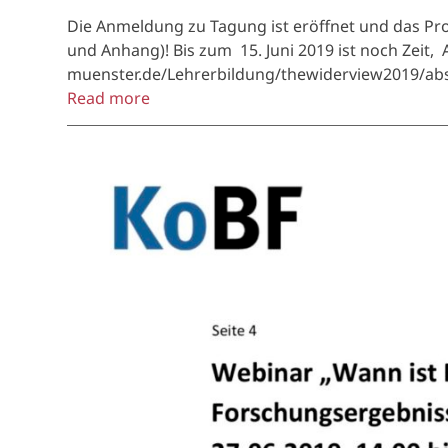
Die Anmeldung zu Tagung ist eröffnet und das Pro
und Anhang)! Bis zum 15. Juni 2019 ist noch Zeit, 
muenster.de/Lehrerbildung/thewiderview2019/ab
Read more