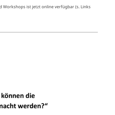
Workshops ist jetzt online verfügbar (s. Links
-