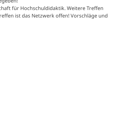
gegeben!
aft für Hochschuldidaktik. Weitere Treffen
reffen ist das Netzwerk offen! Vorschläge und