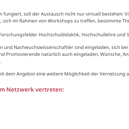
fungiert, soll der Austausch nicht nur virtuell bestehen: Vi
t, sich im Rahmen von Workshops zu treffen, bestimmte 
Forschungsfelder Hochschuldidaktik, Hochschullehre und S
n und Nachwuchswissenschaftler sind eingeladen, sich bei 
n und Promovierende natürlich auch eingeladen, Wünsche, 
.
mit dem Angebot eine weitere Möglichkeit der Vernetzung 
im Netzwerk vertreten: