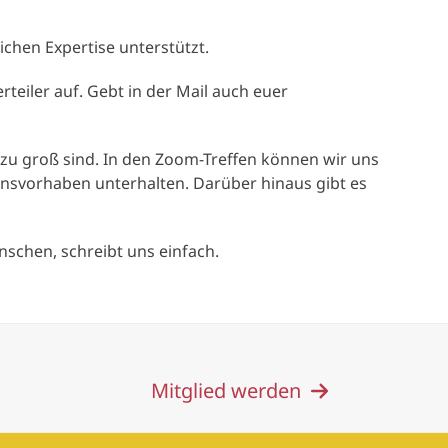
chen Expertise unterstützt.
eiler auf. Gebt in der Mail auch euer
 zu groß sind. In den Zoom-Treffen können wir uns
svorhaben unterhalten. Darüber hinaus gibt es
nschen, schreibt uns einfach.
Mitglied werden