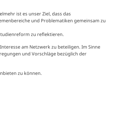
elmehr ist es unser Ziel, dass das
Themenbereiche und Problematiken gemeinsam zu
tudienreform zu reflektieren.
Interesse am Netzwerk zu beteiligen. Im Sinne
Anregungen und Vorschläge bezüglich der
anbieten zu können.