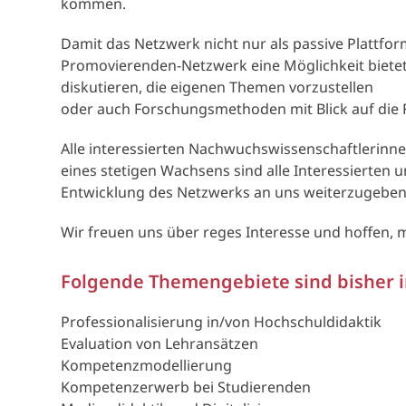
kommen.
Damit das Netzwerk nicht nur als passive Plattform 
Promovierenden-Netzwerk eine Möglichkeit biete
diskutieren, die eigenen Themen vorzustellen
oder auch Forschungsmethoden mit Blick auf die 
Alle interessierten Nachwuchswissenschaftlerinne
eines stetigen Wachsens sind alle Interessierte
Entwicklung des Netzwerks an uns weiterzugeben
Wir freuen uns über reges Interesse und hoffen, 
Folgende Themengebiete sind bisher 
Professionalisierung in/von Hochschuldidaktik
Evaluation von Lehransätzen
Kompetenzmodellierung
Kompetenzerwerb bei Studierenden