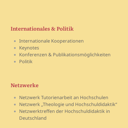
Internationales & Politik
Internationale Kooperationen
Keynotes
Konferenzen & Publikationsmöglichkeiten
Politik
Netzwerke
Netzwerk Tutorienarbeit an Hochschulen
Netzwerk „Theologie und Hochschuldidaktik“
Netzwerktreffen der Hochschuldidaktik in
Deutschland