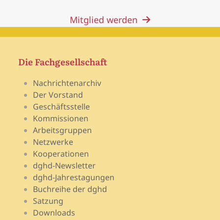
Mitglied werden
Die Fachgesellschaft
Nachrichtenarchiv
Der Vorstand
Geschäftsstelle
Kommissionen
Arbeitsgruppen
Netzwerke
Kooperationen
dghd-Newsletter
dghd-Jahrestagungen
Buchreihe der dghd
Satzung
Downloads