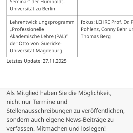
Seminar“ der Humboldt-
Universität zu Berlin
Lehrentwicklungsprogramm
fokus: LEHRE Prof. Dr. 
„Professionelle
Pohlenz, Conny Behr u
Akademische Lehre (PAL)“
Thomas Berg
der Otto-von-Guericke-
Universität Magdeburg
Letztes Update: 27.11.2025
Als Mitglied haben Sie die Möglichkeit,
nicht nur Termine und
Stellenausschreibungen zu veröffentlichen,
sondern auch eigene News-Beiträge zu
verfassen. Mitmachen und loslegen!