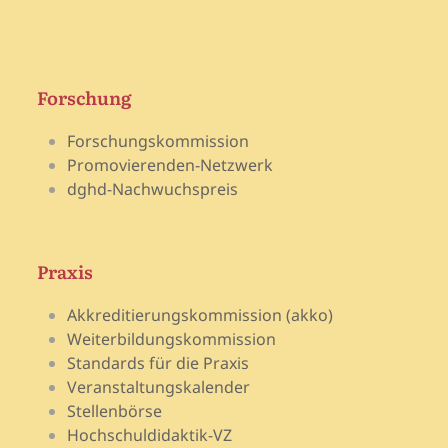
Forschung
Forschungskommission
Promovierenden-Netzwerk
dghd-Nachwuchspreis
Praxis
Akkreditierungskommission (akko)
Weiterbildungskommission
Standards für die Praxis
Veranstaltungskalender
Stellenbörse
Hochschuldidaktik-VZ