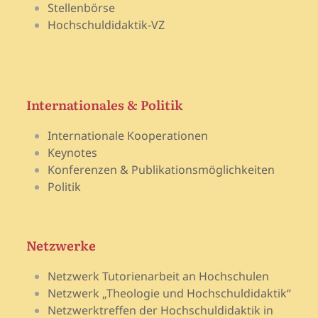
Stellenbörse
Hochschuldidaktik-VZ
Internationales & Politik
Internationale Kooperationen
Keynotes
Konferenzen & Publikationsmöglichkeiten
Politik
Netzwerke
Netzwerk Tutorienarbeit an Hochschulen
Netzwerk „Theologie und Hochschuldidaktik“
Netzwerktreffen der Hochschuldidaktik in