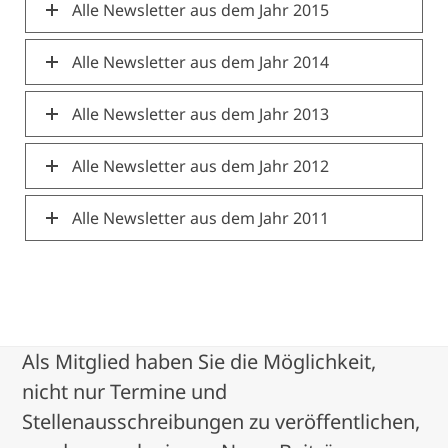
Alle Newsletter aus dem Jahr 2015
Alle Newsletter aus dem Jahr 2014
Alle Newsletter aus dem Jahr 2013
Alle Newsletter aus dem Jahr 2012
Alle Newsletter aus dem Jahr 2011
Als Mitglied haben Sie die Möglichkeit,
nicht nur Termine und
Stellenausschreibungen zu veröffentlichen,