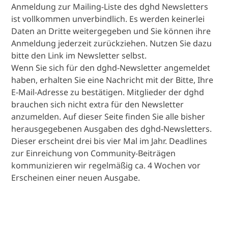
Anmeldung zur Mailing-Liste des dghd Newsletters
ist vollkommen unverbindlich. Es werden keinerlei
Daten an Dritte weitergegeben und Sie können ihre
Anmeldung jederzeit zurückziehen. Nutzen Sie dazu
bitte den Link im Newsletter selbst.
Wenn Sie sich für den dghd-Newsletter angemeldet
haben, erhalten Sie eine Nachricht mit der Bitte, Ihre
E-Mail-Adresse zu bestätigen. Mitglieder der dghd
brauchen sich nicht extra für den Newsletter
anzumelden. Auf dieser Seite finden Sie alle bisher
herausgegebenen Ausgaben des dghd-Newsletters.
Dieser erscheint drei bis vier Mal im Jahr. Deadlines
zur Einreichung von Community-Beiträgen
kommunizieren wir regelmäßig ca. 4 Wochen vor
Erscheinen einer neuen Ausgabe.