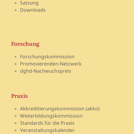
Satzung
Downloads
Forschung
Forschungskommission
Promovierenden-Netzwerk
dghd-Nachwuchspreis
Praxis
Akkreditierungskommission (akko)
Weiterbildungskommission
Standards für die Praxis
Veranstaltungskalender