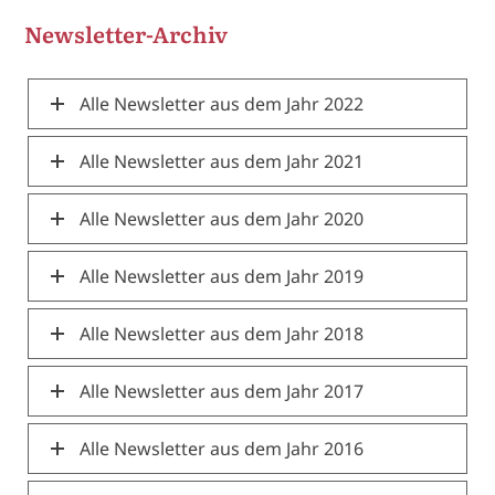
Newsletter-Archiv
Alle Newsletter aus dem Jahr 2022
Alle Newsletter aus dem Jahr 2021
Alle Newsletter aus dem Jahr 2020
Alle Newsletter aus dem Jahr 2019
Alle Newsletter aus dem Jahr 2018
Alle Newsletter aus dem Jahr 2017
Alle Newsletter aus dem Jahr 2016