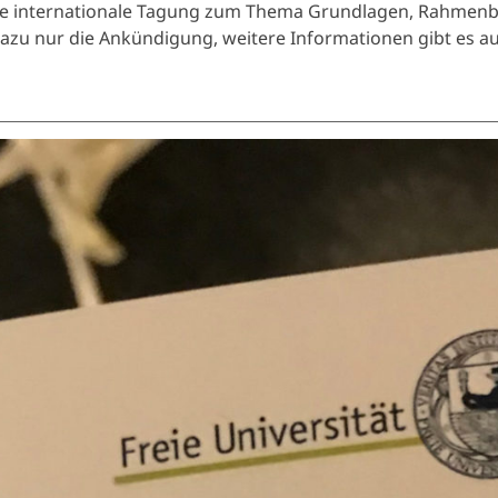
 eine internationale Tagung zum Thema Grundlagen, Rahm
zu nur die Ankündigung, weitere Informationen gibt es au