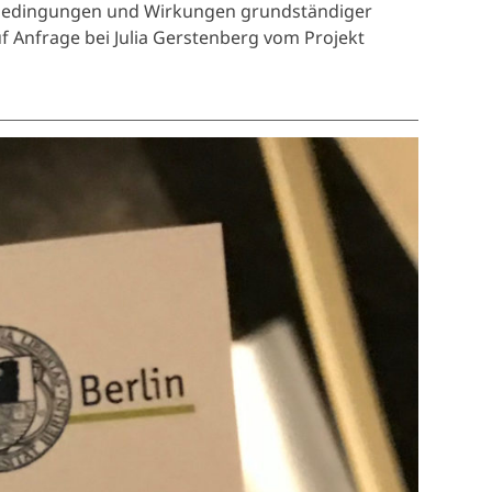
enbedingungen und Wirkungen grundständiger
f Anfrage bei Julia Gerstenberg vom Projekt