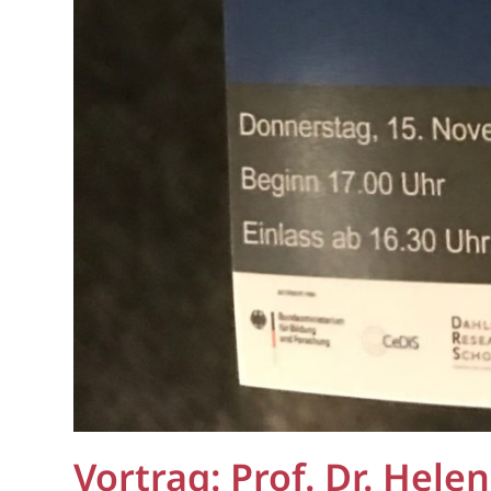
Vortrag: Prof. Dr. Hel