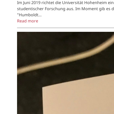
Im Juni 2019 richtet die Universität Hohenheim
studentischer Forschung aus. Im Moment gib es da
"Humboldt…
Read more