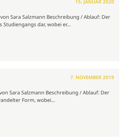
15. JANUAR 2020
von Sara Salzmann Beschreibung / Ablauf: Der
s Studiengangs dar, wobei er…
7. NOVEMBER 2019
 von Sara Salzmann Beschreibung / Ablauf: Der
wandelter Form, wobei…