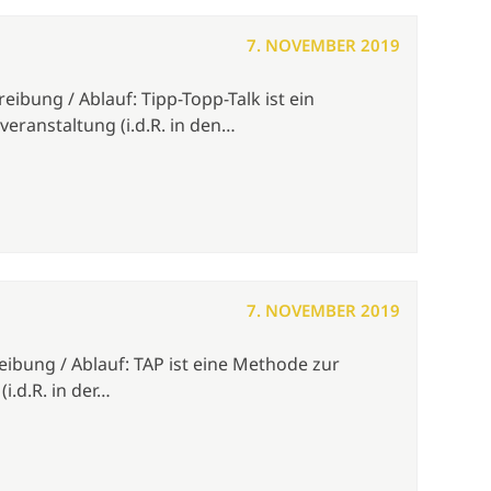
7. NOVEMBER 2019
eibung / Ablauf: Tipp-Topp-Talk ist ein
eranstaltung (i.d.R. in den…
7. NOVEMBER 2019
eibung / Ablauf: TAP ist eine Methode zur
i.d.R. in der…