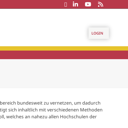
LOGIN
nsbereich bundesweit zu vernetzen, um dadurch
igt sich inhaltlich mit verschiedenen Methoden
Poll, welches an nahezu allen Hochschulen der