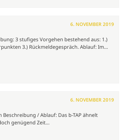
6. NOVEMBER 2019
bung: 3 stufiges Vorgehen bestehend aus: 1.)
erpunkten 3.) Rückmeldegespräch. Ablauf: Im…
6. NOVEMBER 2019
n Beschreibung / Ablauf: Das b-TAP ähnelt
jedoch genügend Zeit…