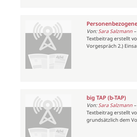
Personenbezogene
Von:
Sara Salzmann
–
Textbeitrag erstellt 
Vorgespräch 2.) Eins
big TAP (b-TAP)
Von:
Sara Salzmann
–
Textbeitrag erstellt 
grundsätzlich dem Vo