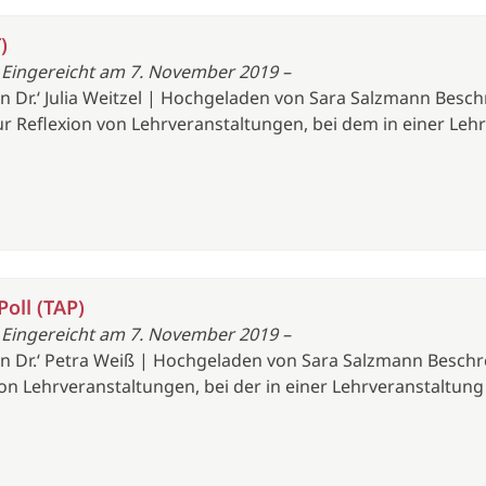
)
 Eingereicht am 7. November 2019 –
on Dr.‘ Julia Weitzel | Hochgeladen von Sara Salzmann Beschr
 Reflexion von Lehrveranstaltungen, bei dem in einer Lehrv
Poll (TAP)
 Eingereicht am 7. November 2019 –
von Dr.‘ Petra Weiß | Hochgeladen von Sara Salzmann Beschr
n Lehrveranstaltungen, bei der in einer Lehrveranstaltung (