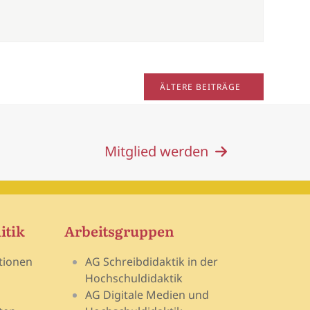
ÄLTERE BEITRÄGE
Mitglied werden
itik
Arbeitsgruppen
tionen
AG Schreibdidaktik in der
Hochschuldidaktik
AG Digitale Medien und