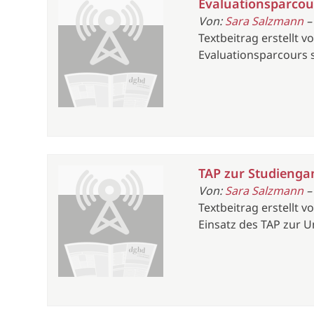
Evaluationsparcou
Von:
Sara Salzmann
–
Textbeitrag erstellt
Evaluationsparcours 
TAP zur Studieng
Von:
Sara Salzmann
–
Textbeitrag erstellt 
Einsatz des TAP zur 