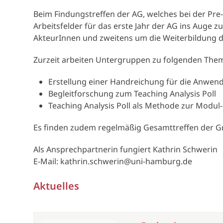
Beim Findungstreffen der AG, welches bei der Pre-
Arbeitsfelder für das erste Jahr der AG ins Auge 
AkteurInnen und zweitens um die Weiterbildung d
Zurzeit arbeiten Untergruppen zu folgenden The
Erstellung einer Handreichung für die Anwend
Begleitforschung zum Teaching Analysis Poll
Teaching Analysis Poll als Methode zur Modul
Es finden zudem regelmäßig Gesamttreffen der Gr
Als Ansprechpartnerin fungiert Kathrin Schwerin
E-Mail: kathrin.schwerin@uni-hamburg.de
Aktuelles