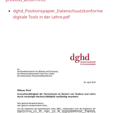
dghd_Positionspapier_Datenschuutzkonforme
digitale Tools in der Lehre.pdf