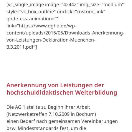
[vc_single_image image=“42442″ img_size=“medium“
style=“vc_box_outline“ onclick=“custom_link“
qode_css_animation=““
link=“https://www.dghd.de/wp-
content/uploads/2015/05/Downloads_Anerkennung-
von-Leistungen-Deklaration-Muenchen-
3.3.2011.pdf“]
Anerkennung von Leistungen der
hochschuldidaktischen Weiterbildung
Die AG 1 stellte zu Beginn ihrer Arbeit
(Netzwerketreffen 7.10.2009 in Bochum)
einen Bedarf nach gemeinsamen Vereinbarungen
bzw. Mindeststandards fest, um die