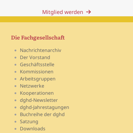
Mitglied werden
Die Fachgesellschaft
Nachrichtenarchiv
Der Vorstand
Geschäftsstelle
Kommissionen
Arbeitsgruppen
Netzwerke
Kooperationen
dghd-Newsletter
dghd-Jahrestagungen
Buchreihe der dghd
Satzung
Downloads