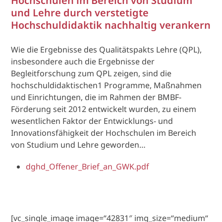
Hochschulen im Bereich von Studium
und Lehre durch verstetigte
Hochschuldidaktik nachhaltig verankern
Wie die Ergebnisse des Qualitätspakts Lehre (QPL),
insbesondere auch die Ergebnisse der
Begleitforschung zum QPL zeigen, sind die
hochschuldidaktischen1 Programme, Maßnahmen
und Einrichtungen, die im Rahmen der BMBF-
Förderung seit 2012 entwickelt wurden, zu einem
wesentlichen Faktor der Entwicklungs- und
Innovationsfähigkeit der Hochschulen im Bereich
von Studium und Lehre geworden…
dghd_Offener_Brief_an_GWK.pdf
[vc_single_image image=“42831″ img_size=“medium“