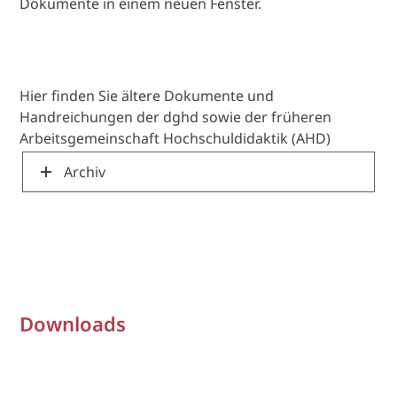
Dokumente in einem neuen Fenster.
Hier finden Sie ältere Dokumente und
Handreichungen der dghd sowie der früheren
Arbeitsgemeinschaft Hochschuldidaktik (AHD)
Archiv
Downloads