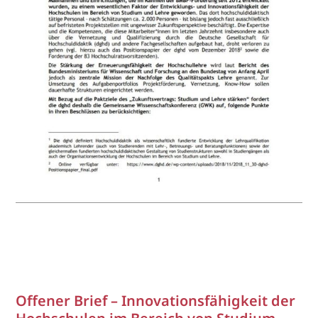
Offener Brief – Innovationsfähigkeit der