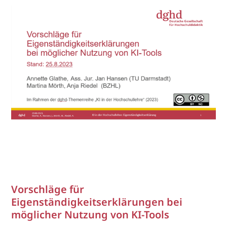
Vorschläge für
Eigenständigkeitserklärungen bei
möglicher Nutzung von KI-Tools