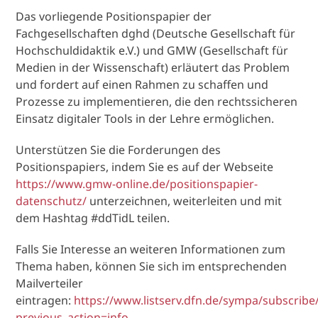
Das vorliegende Positionspapier der
Fachgesellschaften dghd (Deutsche Gesellschaft für
Hochschuldidaktik e.V.) und GMW (Gesellschaft für
Medien in der Wissenschaft) erläutert das Problem
und fordert auf einen Rahmen zu schaffen und
Prozesse zu implementieren, die den rechtssicheren
Einsatz digitaler Tools in der Lehre ermöglichen.
Unterstützen Sie die Forderungen des
Positionspapiers, indem Sie es auf der Webseite
https://www.gmw-online.de/positionspapier-
datenschutz/
unterzeichnen, weiterleiten und mit
dem Hashtag #ddTidL teilen.
Falls Sie Interesse an weiteren Informationen zum
Thema haben, können Sie sich im entsprechenden
Mailverteiler
eintragen:
https://www.listserv.dfn.de/sympa/subscribe/
previous_action=info