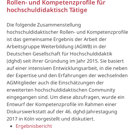
Rollen- und Kompetenzprofile für
hochschuldidaktisch Tätige
Die folgende Zusammenstellung
hochschuldidaktischer Rollen- und Kompetenzprofile
ist das gemeinsame Ergebnis der Arbeit der
Arbeitsgruppe Weiterbildung (AGWB) in der
Deutschen Gesellschaft für Hochschuldidaktik
(dghd) seit ihrer Gründung im Jahr 2015. Sie basiert
auf einer intensiven Entwicklungsarbeit, in die neben
der Expertise und den Erfahrungen der wechselnden
AGMitglieder auch die Einschätzungen der
erweiterten hochschuldidaktischen Community
eingegangen sind. Um diese abzufragen, wurde ein
Entwurf der Kompetenzprofile im Rahmen einer
Diskurswerkstatt auf der 46. dghd-Jahrestagung
2017 in Köln vorgestellt und diskutiert.
Ergebnisbericht