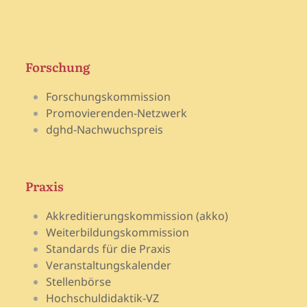
Forschung
Forschungskommission
Promovierenden-Netzwerk
dghd-Nachwuchspreis
Praxis
Akkreditierungskommission (akko)
Weiterbildungskommission
Standards für die Praxis
Veranstaltungskalender
Stellenbörse
Hochschuldidaktik-VZ