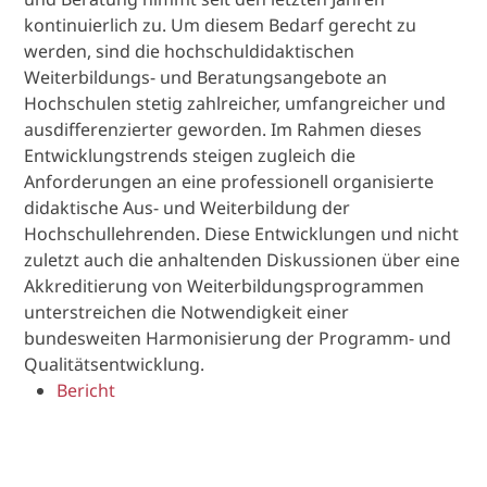
kontinuierlich zu. Um diesem Bedarf gerecht zu
werden, sind die hochschuldidaktischen
Weiterbildungs- und Beratungsangebote an
Hochschulen stetig zahlreicher, umfangreicher und
ausdifferenzierter geworden. Im Rahmen dieses
Entwicklungstrends steigen zugleich die
Anforderungen an eine professionell organisierte
didaktische Aus- und Weiterbildung der
Hochschullehrenden. Diese Entwicklungen und nicht
zuletzt auch die anhaltenden Diskussionen über eine
Akkreditierung von Weiterbildungsprogrammen
unterstreichen die Notwendigkeit einer
bundesweiten Harmonisierung der Programm- und
Qualitätsentwicklung.
Bericht