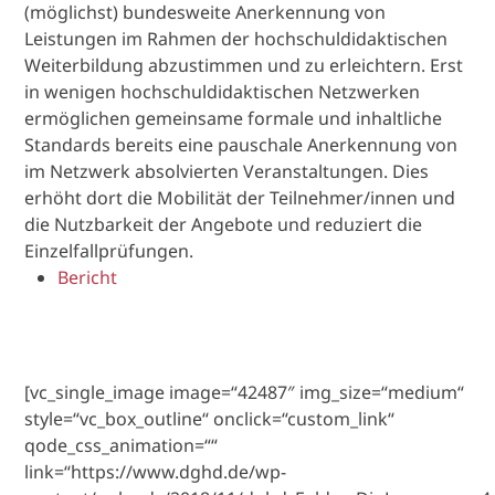
(möglichst) bundesweite Anerkennung von
Leistungen im Rahmen der hochschuldidaktischen
Weiterbildung abzustimmen und zu erleichtern. Erst
in wenigen hochschuldidaktischen Netzwerken
ermöglichen gemeinsame formale und inhaltliche
Standards bereits eine pauschale Anerkennung von
im Netzwerk absolvierten Veranstaltungen. Dies
erhöht dort die Mobilität der Teilnehmer/innen und
die Nutzbarkeit der Angebote und reduziert die
Einzelfallprüfungen.
Bericht
[vc_single_image image=“42487″ img_size=“medium“
style=“vc_box_outline“ onclick=“custom_link“
qode_css_animation=““
link=“https://www.dghd.de/wp-