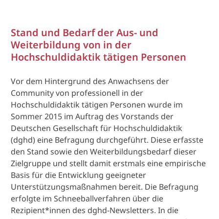
Stand und Bedarf der Aus- und
Weiterbildung von in der
Hochschuldidaktik tätigen Personen
Vor dem Hintergrund des Anwachsens der
Community von professionell in der
Hochschuldidaktik tätigen Personen wurde im
Sommer 2015 im Auftrag des Vorstands der
Deutschen Gesellschaft für Hochschuldidaktik
(dghd) eine Befragung durchgeführt. Diese erfasste
den Stand sowie den Weiterbildungsbedarf dieser
Zielgruppe und stellt damit erstmals eine empirische
Basis für die Entwicklung geeigneter
Unterstützungsmaßnahmen bereit. Die Befragung
erfolgte im Schneeballverfahren über die
Rezipient*innen des dghd-Newsletters. In die