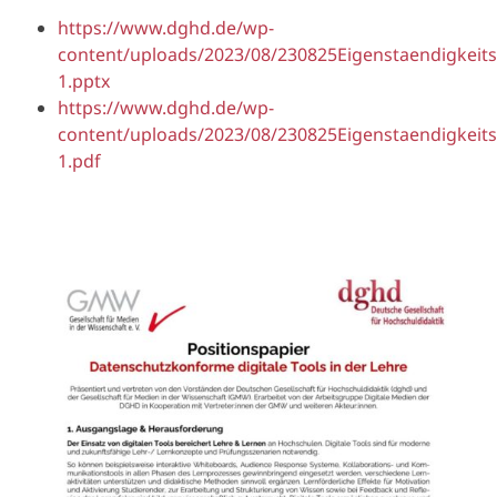
https://www.dghd.de/wp-
content/uploads/2023/08/230825Eigenstaendigkeits
1.pptx
https://www.dghd.de/wp-
content/uploads/2023/08/230825Eigenstaendigkeits
1.pdf