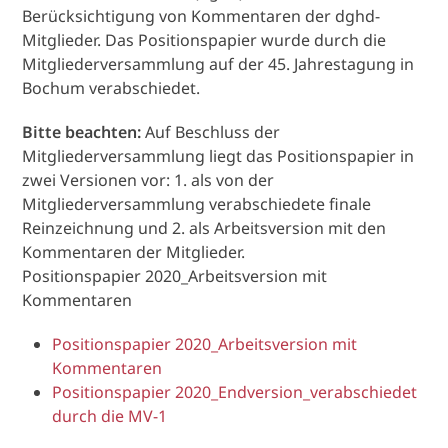
Berücksichtigung von Kommentaren der dghd-
Mitglieder. Das Positionspapier wurde durch die
Mitgliederversammlung auf der 45. Jahrestagung in
Bochum verabschiedet.
Bitte beachten:
Auf Beschluss der
Mitgliederversammlung liegt das Positionspapier in
zwei Versionen vor: 1. als von der
Mitgliederversammlung verabschiedete finale
Reinzeichnung und 2. als Arbeitsversion mit den
Kommentaren der Mitglieder.
Positionspapier 2020_Arbeitsversion mit
Kommentaren
Positionspapier 2020_Arbeitsversion mit
Kommentaren
Positionspapier 2020_Endversion_verabschiedet
durch die MV-1