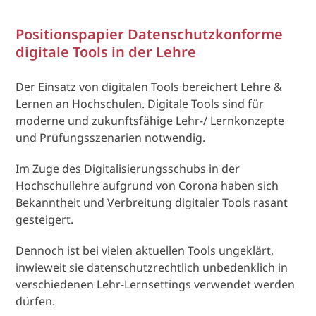
Positionspapier Datenschutzkonforme
digitale Tools in der Lehre
Der Einsatz von digitalen Tools bereichert Lehre &
Lernen an Hochschulen. Digitale Tools sind für
moderne und zukunftsfähige Lehr-/ Lernkonzepte
und Prüfungsszenarien notwendig.
Im Zuge des Digitalisierungsschubs in der
Hochschullehre aufgrund von Corona haben sich
Bekanntheit und Verbreitung digitaler Tools rasant
gesteigert.
Dennoch ist bei vielen aktuellen Tools ungeklärt,
inwieweit sie datenschutzrechtlich unbedenklich in
verschiedenen Lehr-Lernsettings verwendet werden
dürfen.