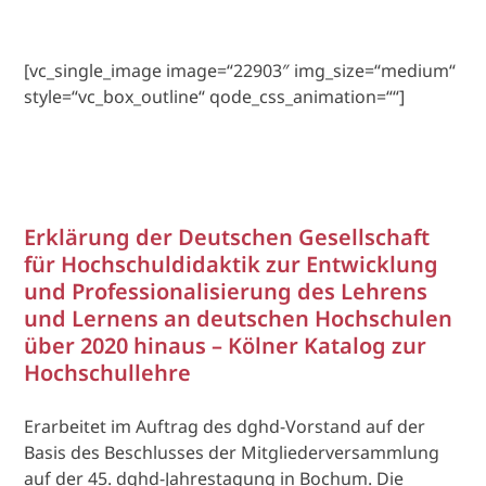
[vc_single_image image=“22903″ img_size=“medium“
style=“vc_box_outline“ qode_css_animation=““]
Erklärung der Deutschen Gesellschaft
für Hochschuldidaktik zur Entwicklung
und Professionalisierung des Lehrens
und Lernens an deutschen Hochschulen
über 2020 hinaus – Kölner Katalog zur
Hochschullehre
Erarbeitet im Auftrag des dghd-Vorstand auf der
Basis des Beschlusses der Mitgliederversammlung
auf der 45. dghd-Jahrestagung in Bochum. Die