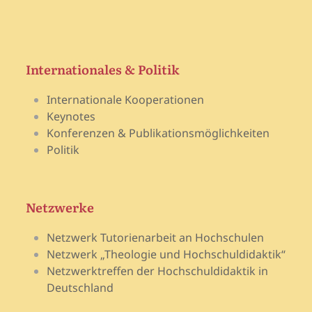
Internationales & Politik
Internationale Kooperationen
Keynotes
Konferenzen & Publikationsmöglichkeiten
Politik
Netzwerke
Netzwerk Tutorienarbeit an Hochschulen
Netzwerk „Theologie und Hochschuldidaktik“
Netzwerktreffen der Hochschuldidaktik in
Deutschland