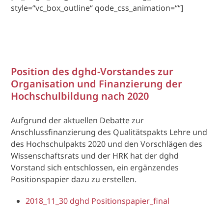
style=“vc_box_outline“ qode_css_animation=““]
Position des dghd-Vorstandes zur
Organisation und Finanzierung der
Hochschulbildung nach 2020
Aufgrund der aktuellen Debatte zur
Anschlussfinanzierung des Qualitätspakts Lehre und
des Hochschulpakts 2020 und den Vorschlägen des
Wissenschaftsrats und der HRK hat der dghd
Vorstand sich entschlossen, ein ergänzendes
Positionspapier dazu zu erstellen.
2018_11_30 dghd Positionspapier_final