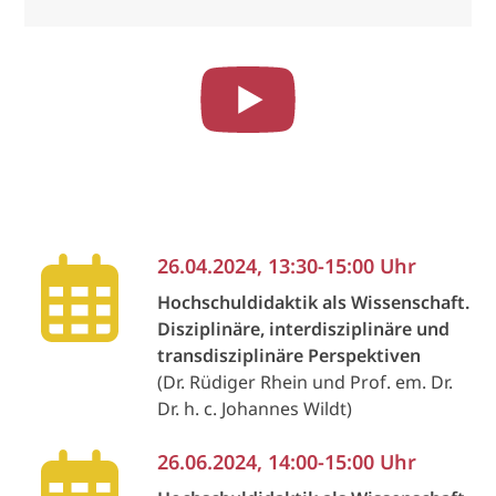
26.04.2024, 13:30-15:00 Uhr
Hochschuldidaktik als Wissenschaft.
Disziplinäre, interdisziplinäre und
transdisziplinäre Perspektiven
(Dr. Rüdiger Rhein und Prof. em. Dr.
Dr. h. c. Johannes Wildt)
26.06.2024, 14:00-15:00 Uhr