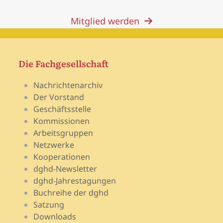
Mitglied werden
Die Fachgesellschaft
Nachrichtenarchiv
Der Vorstand
Geschäftsstelle
Kommissionen
Arbeitsgruppen
Netzwerke
Kooperationen
dghd-Newsletter
dghd-Jahrestagungen
Buchreihe der dghd
Satzung
Downloads