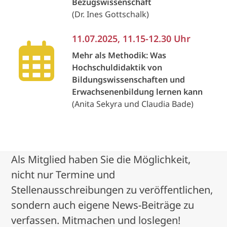
Bezugswissenschaft
(Dr. Ines Gottschalk)
11.07.2025, 11.15-12.30 Uhr
Mehr als Methodik: Was
Hochschuldidaktik von
Bildungswissenschaften und
Erwachsenenbildung lernen kann
(
Anita Sekyra und Claudia Bade)
Als Mitglied haben Sie die Möglichkeit,
nicht nur Termine und
Stellenausschreibungen zu veröffentlichen,
sondern auch eigene News-Beiträge zu
verfassen. Mitmachen und loslegen!