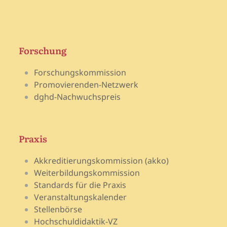
Forschung
Forschungskommission
Promovierenden-Netzwerk
dghd-Nachwuchspreis
Praxis
Akkreditierungskommission (akko)
Weiterbildungskommission
Standards für die Praxis
Veranstaltungskalender
Stellenbörse
Hochschuldidaktik-VZ