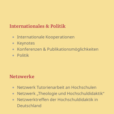
Internationales & Politik
Internationale Kooperationen
Keynotes
Konferenzen & Publikationsmöglichkeiten
Politik
Netzwerke
Netzwerk Tutorienarbeit an Hochschulen
Netzwerk „Theologie und Hochschuldidaktik“
Netzwerktreffen der Hochschuldidaktik in
Deutschland