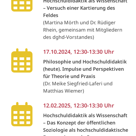
Hochschuldidaktik als Wissenschaft
– Versuch einer Kartierung des
Feldes
(Martina Mörth und Dr. Rüdiger
Rhein, gemeinsam mit Mitgliedern
des dghd-Vorstandes)
17.10.2024, 12:30-13:30 Uhr
Philosophie und Hochschuldidaktik
(heute). Impulse und Perspektiven
für Theorie und Praxis
(Dr. Meike Siegfried-Laferi und
Matthias Wiemer)
12.02.2025, 12:30-13:30 Uhr
Hochschuldidaktik als Wissenschaft
– Das Konzept der öffentlichen
Soziologie als hochschuldidaktische