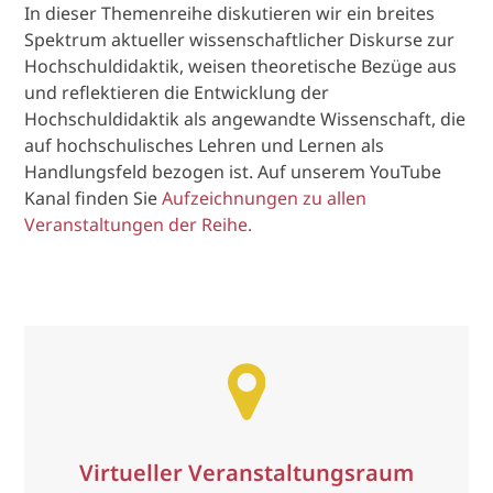
In dieser Themenreihe diskutieren wir ein breites
Spektrum aktueller wissenschaftlicher Diskurse zur
Hochschuldidaktik, weisen theoretische Bezüge aus
und reflektieren die Entwicklung der
Hochschuldi
daktik als angewandte Wissenschaft, die
auf hochschulisches Lehren und Lernen als
Handlungsfeld bezogen ist. Auf unserem YouTube
Kanal
finden Sie
Aufzeichnungen zu allen
Veranstaltungen der Reihe.
Virtueller Veranstaltungsraum