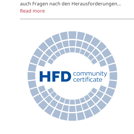
auch Fragen nach den Herausforderungen…
Read more