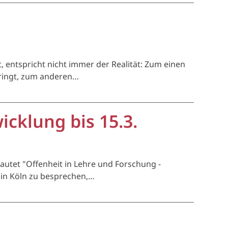
entspricht nicht immer der Realität: Zum einen
bringt, zum anderen…
cklung bis 15.3.
autet "Offenheit in Lehre und Forschung -
 in Köln zu besprechen,…