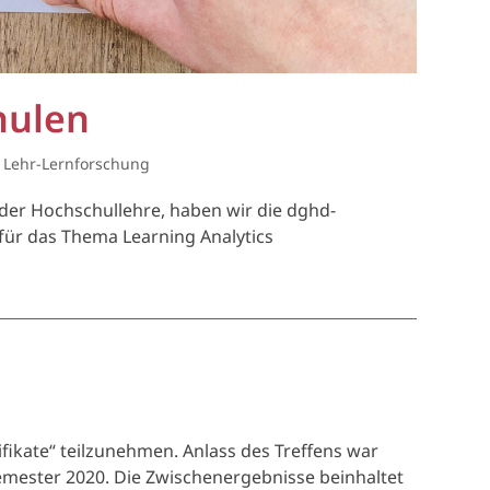
hulen
 Lehr-Lernforschung
der Hochschullehre, haben wir die dghd-
für das Thema Learning Analytics
fikate“ teilzunehmen. Anlass des Treffens war
emester 2020. Die Zwischenergebnisse beinhaltet