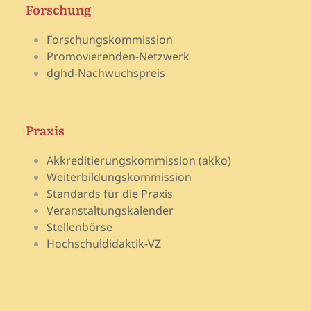
Forschung
Forschungskommission
Promovierenden-Netzwerk
dghd-Nachwuchspreis
Praxis
Akkreditierungskommission (akko)
Weiterbildungskommission
Standards für die Praxis
Veranstaltungskalender
Stellenbörse
Hochschuldidaktik-VZ