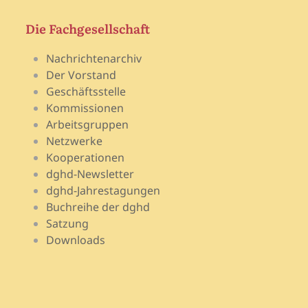
Die Fachgesellschaft
Nachrichtenarchiv
Der Vorstand
Geschäftsstelle
Kommissionen
Arbeitsgruppen
Netzwerke
Kooperationen
dghd-Newsletter
dghd-Jahrestagungen
Buchreihe der dghd
Satzung
Downloads