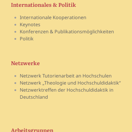
Internationales & Politik
Internationale Kooperationen
Keynotes
Konferenzen & Publikationsmöglichkeiten
Politik
Netzwerke
Netzwerk Tutorienarbeit an Hochschulen
Netzwerk „Theologie und Hochschuldidaktik“
Netzwerktreffen der Hochschuldidaktik in
Deutschland
Arbeitsgruppen