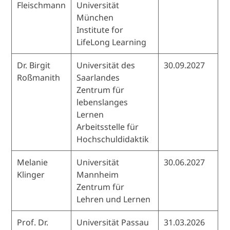
Fleischmann
Universität
München
Institute for
LifeLong Learning
Dr. Birgit
Universität des
30.09.2027
Roßmanith
Saarlandes
Zentrum für
lebenslanges
Lernen
Arbeitsstelle für
Hochschuldidaktik
Melanie
Universität
30.06.2027
Klinger
Mannheim
Zentrum für
Lehren und Lernen
Prof. Dr.
Universität Passau
31.03.2026