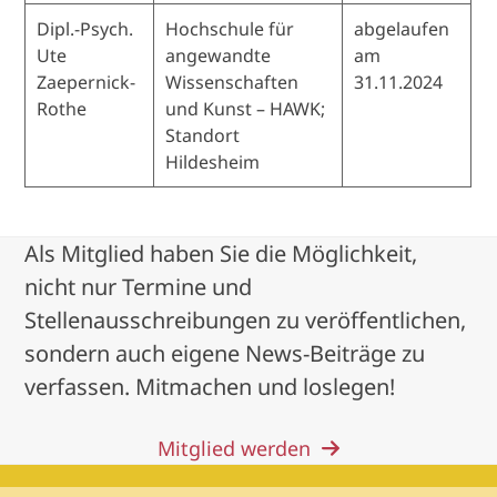
Dipl.-Psych.
Hochschule für
abgelaufen
Ute
angewandte
am
Zaepernick-
Wissenschaften
31.11.2024
Rothe
und Kunst – HAWK;
Standort
Hildesheim
Als Mitglied haben Sie die Möglichkeit,
nicht nur Termine und
Stellenausschreibungen zu veröffentlichen,
sondern auch eigene News-Beiträge zu
verfassen. Mitmachen und loslegen!
Mitglied werden