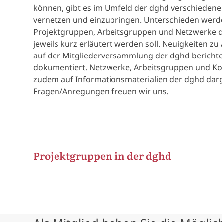
können, gibt es im Umfeld der dghd verschiedene 
vernetzen und einzubringen. Unterschieden wer
Projektgruppen, Arbeitsgruppen und Netzwerke de
jeweils kurz erläutert werden soll. Neuigkeiten zu
auf der Mitgliederversammlung der dghd berichte
dokumentiert. Netzwerke, Arbeitsgruppen und 
zudem auf Informationsmaterialien der dghd darg
Fragen/Anregungen freuen wir uns.
Projektgruppen in der dghd