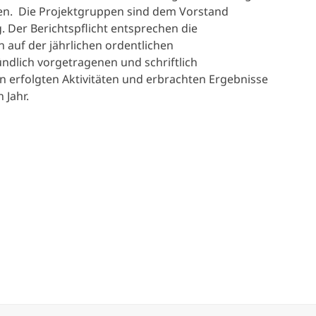
en. Die Projektgruppen sind dem Vorstand
. Der Berichtspflicht entsprechen die
 auf der jährlichen ordentlichen
dlich vorgetragenen und schriftlich
en erfolgten Aktivitäten und erbrachten Ergebnisse
 Jahr.