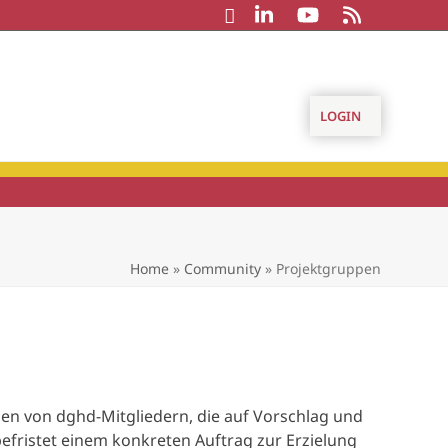
LOGIN
Home
»
Community
»
Projektgruppen
en von dghd-Mitgliedern, die auf Vorschlag und
efristet einem konkreten Auftrag zur Erzielung