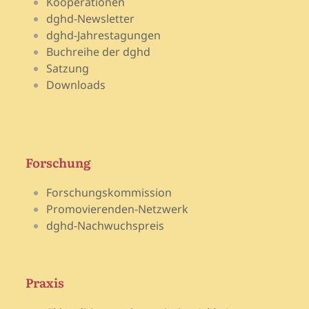
Kooperationen
dghd-Newsletter
dghd-Jahrestagungen
Buchreihe der dghd
Satzung
Downloads
Forschung
Forschungskommission
Promovierenden-Netzwerk
dghd-Nachwuchspreis
Praxis