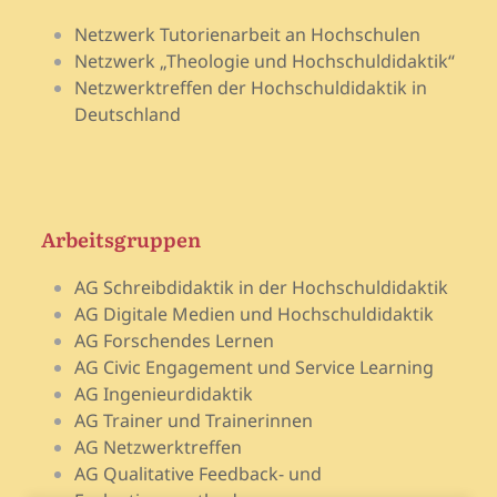
Netzwerk Tutorienarbeit an Hochschulen
Netzwerk „Theologie und Hochschuldidaktik“
Netzwerktreffen der Hochschuldidaktik in
Deutschland
Arbeitsgruppen
AG Schreibdidaktik in der Hochschuldidaktik
AG Digitale Medien und Hochschuldidaktik
AG Forschendes Lernen
AG Civic Engagement und Service Learning
AG Ingenieurdidaktik
AG Trainer und Trainerinnen
AG Netzwerktreffen
AG Qualitative Feedback- und