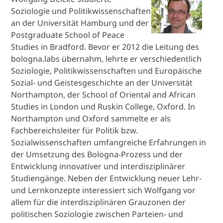
Soziologie und Politikwissenschaften
an der Universität Hamburg und der
Postgraduate School of Peace
Studies in Bradford. Bevor er 2012 die Leitung des
bologna.labs übernahm, lehrte er verschiedentlich
Soziologie, Politikwissenschaften und Europäische
Sozial- und Geistesgeschichte an der Universität
Northampton, der School of Oriental and African
Studies in London und Ruskin College, Oxford. In
Northampton und Oxford sammelte er als
Fachbereichsleiter für Politik bzw.
Sozialwissenschaften umfangreiche Erfahrungen in
der Umsetzung des Bologna-Prozess und der
Entwicklung innovativer und interdisziplinärer
Studiengänge. Neben der Entwicklung neuer Lehr-
und Lernkonzepte interessiert sich Wolfgang vor
allem für die interdisziplinären Grauzonen der
politischen Soziologie zwischen Parteien- und