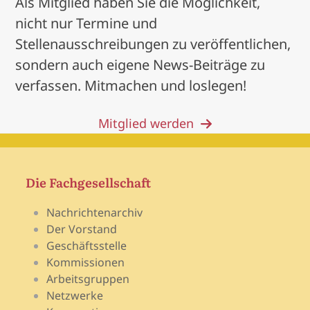
Als Mitglied haben Sie die Möglichkeit,
nicht nur Termine und
Stellenausschreibungen zu veröffentlichen,
sondern auch eigene News-Beiträge zu
verfassen. Mitmachen und loslegen!
Mitglied werden
Die Fachgesellschaft
Nachrichtenarchiv
Der Vorstand
Geschäftsstelle
Kommissionen
Arbeitsgruppen
Netzwerke