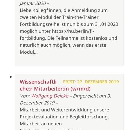
Januar 2020 –
Liebe Kolleg*innen, die Anmeldung zum
zweiten Modul der Train-the-Trainer
Fortbildungsreihe ist nun bis zum 31.01.2020
möglich unter https://hu.berlin/fl-
fortbildung. Die Teilnahme ist kostenlos und
natürlich auch möglich, wenn das erste
Modul…
Wissenschaftli
FRIST: 27. DEZEMBER 2019
che:r Mitarbeiter:in (w/m/d)
Von:
Wolfgang Deicke
– Eingereicht am 9.
Dezember 2019 –
Mitarbeit und Weiterentwicklung unsere
Projektevaluation und Begleitforschung,
Mitarbeit an neuen