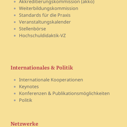
Akkreditierungskommission (akko)
Weiterbildungskommission
Standards für die Praxis
Veranstaltungskalender
Stellenbörse
Hochschuldidaktik-VZ
Internationales & Politik
Internationale Kooperationen
Keynotes
Konferenzen & Publikationsmöglichkeiten
Politik
Netzwerke