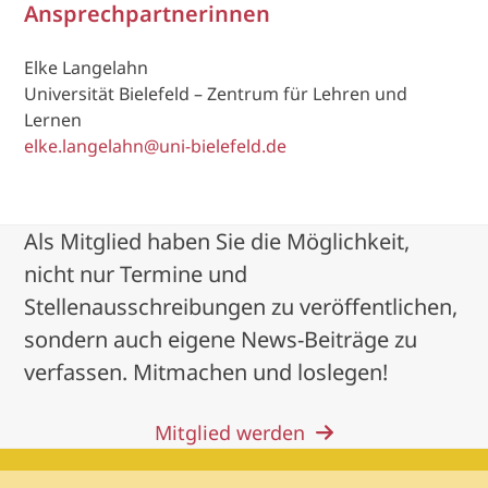
Ansprechpartnerinnen
Elke Langelahn
Universität Bielefeld – Zentrum für Lehren und
Lernen
elke.langelahn@uni-bielefeld.de
Als Mitglied haben Sie die Möglichkeit,
nicht nur Termine und
Stellenausschreibungen zu veröffentlichen,
sondern auch eigene News-Beiträge zu
verfassen. Mitmachen und loslegen!
Mitglied werden