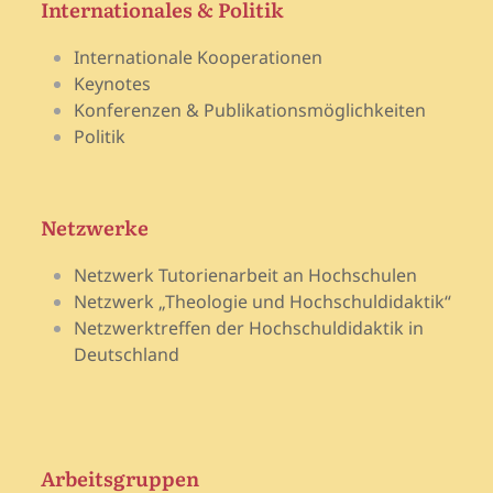
Internationales & Politik
Internationale Kooperationen
Keynotes
Konferenzen & Publikationsmöglichkeiten
Politik
Netzwerke
Netzwerk Tutorienarbeit an Hochschulen
Netzwerk „Theologie und Hochschuldidaktik“
Netzwerktreffen der Hochschuldidaktik in
Deutschland
Arbeitsgruppen