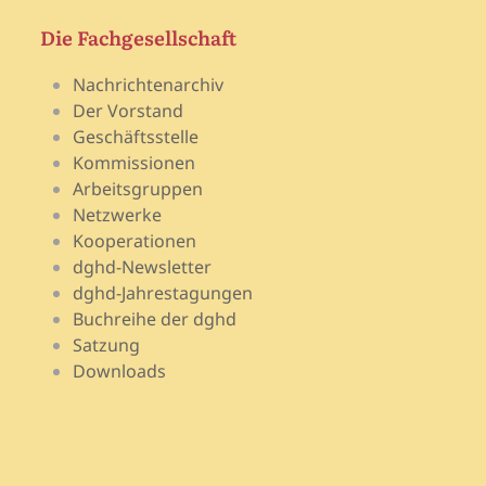
Die Fachgesellschaft
Nachrichtenarchiv
Der Vorstand
Geschäftsstelle
Kommissionen
Arbeitsgruppen
Netzwerke
Kooperationen
dghd-Newsletter
dghd-Jahrestagungen
Buchreihe der dghd
Satzung
Downloads