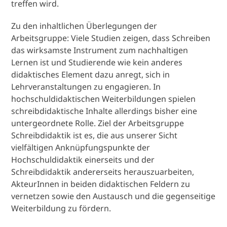
treffen wird.
Zu den inhaltlichen Überlegungen der
Arbeitsgruppe: Viele Studien zeigen, dass Schreiben
das wirksamste Instrument zum nachhaltigen
Lernen ist und Studierende wie kein anderes
didaktisches Element dazu anregt, sich in
Lehrveranstaltungen zu engagieren. In
hochschuldidaktischen Weiterbildungen spielen
schreibdidaktische Inhalte allerdings bisher eine
untergeordnete Rolle. Ziel der Arbeitsgruppe
Schreibdidaktik ist es, die aus unserer Sicht
vielfältigen Anknüpfungspunkte der
Hochschuldidaktik einerseits und der
Schreibdidaktik andererseits herauszuarbeiten,
AkteurInnen in beiden didaktischen Feldern zu
vernetzen sowie den Austausch und die gegenseitige
Weiterbildung zu fördern.