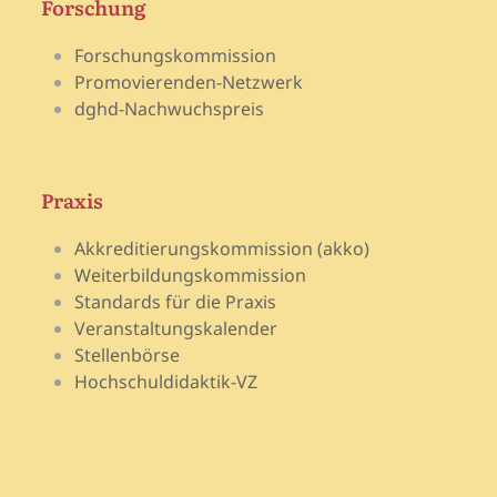
Forschung
Forschungskommission
Promovierenden-Netzwerk
dghd-Nachwuchspreis
Praxis
Akkreditierungskommission (akko)
Weiterbildungskommission
Standards für die Praxis
Veranstaltungskalender
Stellenbörse
Hochschuldidaktik-VZ