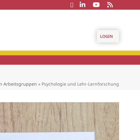
LOGIN
n Arbeitsgruppen
»
Psychologie und Lehr-Lernforschung