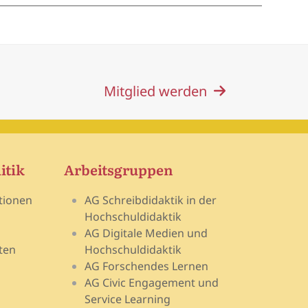
Mitglied werden
itik
Arbeitsgruppen
tionen
AG Schreibdidaktik in der
Hochschuldidaktik
AG Digitale Medien und
ten
Hochschuldidaktik
AG Forschendes Lernen
AG Civic Engagement und
Service Learning