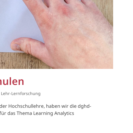
hulen
 Lehr-Lernforschung
der Hochschullehre, haben wir die dghd-
für das Thema Learning Analytics