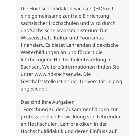
Die Hochschuldidaktik Sachsen (HDS) ist
eine gemeinsame zentrale Einrichtung
sächsischer Hochschulen und wird durch
das Sächsische Staatsministerium für
Wissenschaft, Kultur und Tourismus
finanziert. Es bietet Lehrenden didaktische
Weiterbildungen an und fördert die
lehrbezogene Hochschulentwicklung in
Sachsen. Weitere Informationen finden Sie
unter www.hd-sachsen.de. Die
Geschäftsstelle ist an der Universität Leipzig
angesiedelt.
Das sind Ihre Aufgaben
- Forschung zu den Zusammenhängen zur
professionellen Entwicklung von Lehrenden
an Hochschulen, Lehrpraktiken in der
Hochschuldidaktik und deren Einfluss auf