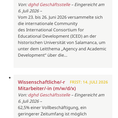
Von:
dghd Geschäftsstelle
– Eingereicht am
6. Juli 2026 –
Vom 23. bis 26. Juni 2026 versammelte sich
die internationale Community
des International Consortium for
Educational Development (ICED) an der
historischen Universität von Salamanca, um
unter dem Leitthema „Agency and Academic
Development“ über die…
Wissenschaftliche/-r
FRIST: 14. JULI 2026
Mitarbeiter/-in (m/w/d/x)
Von:
dghd Geschäftsstelle
– Eingereicht am
6. Juli 2026 –
62,5% einer Vollbeschäftigung, ein
geringerer Zeitumfang ist möglich