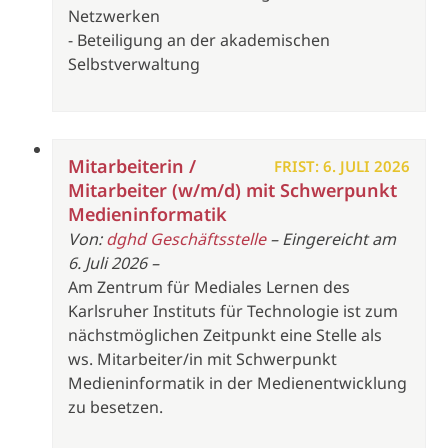
Netzwerken
- Beteiligung an der akademischen
Selbstverwaltung
Mitarbeiterin /
FRIST: 6. JULI 2026
Mitarbeiter (w/m/d) mit Schwerpunkt
Medieninformatik
Von:
dghd Geschäftsstelle
– Eingereicht am
6. Juli 2026 –
Am Zentrum für Mediales Lernen des
Karlsruher Instituts für Technologie ist zum
nächstmöglichen Zeitpunkt eine Stelle als
ws. Mitarbeiter/in mit Schwerpunkt
Medieninformatik in der Medienentwicklung
zu besetzen.