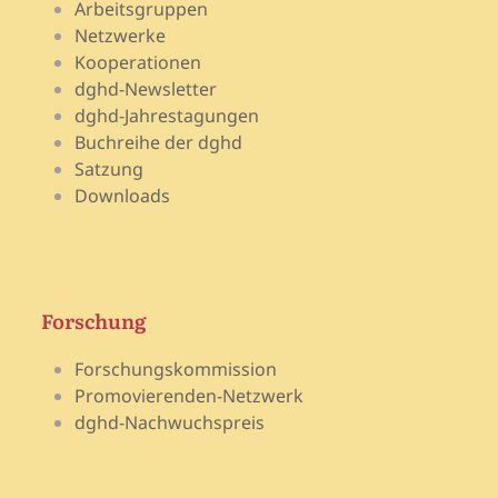
Arbeitsgruppen
Netzwerke
Kooperationen
dghd-Newsletter
dghd-Jahrestagungen
Buchreihe der dghd
Satzung
Downloads
Forschung
Forschungskommission
Promovierenden-Netzwerk
dghd-Nachwuchspreis