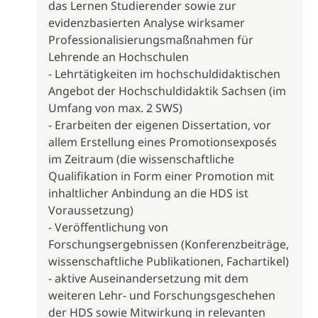
das Lernen Studierender sowie zur
evidenzbasierten Analyse wirksamer
Professionalisierungsmaßnahmen für
Lehrende an Hochschulen
- Lehrtätigkeiten im hochschuldidaktischen
Angebot der Hochschuldidaktik Sachsen (im
Umfang von max. 2 SWS)
- Erarbeiten der eigenen Dissertation, vor
allem Erstellung eines Promotionsexposés
im Zeitraum (die wissenschaftliche
Qualifikation in Form einer Promotion mit
inhaltlicher Anbindung an die HDS ist
Voraussetzung)
- Veröffentlichung von
Forschungsergebnissen (Konferenzbeiträge,
wissenschaftliche Publikationen, Fachartikel)
- aktive Auseinandersetzung mit dem
weiteren Lehr- und Forschungsgeschehen
der HDS sowie Mitwirkung in relevanten