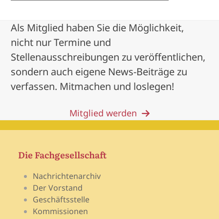
Als Mitglied haben Sie die Möglichkeit,
nicht nur Termine und
Stellenausschreibungen zu veröffentlichen,
sondern auch eigene News-Beiträge zu
verfassen. Mitmachen und loslegen!
Mitglied werden
Die Fachgesellschaft
Nachrichtenarchiv
Der Vorstand
Geschäftsstelle
Kommissionen