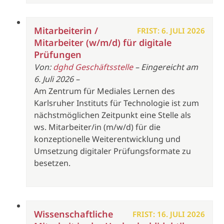
Mitarbeiterin /
FRIST: 6. JULI 2026
Mitarbeiter (w/m/d) für digitale
Prüfungen
Von:
dghd Geschäftsstelle
– Eingereicht am
6. Juli 2026 –
Am Zentrum für Mediales Lernen des
Karlsruher Instituts für Technologie ist zum
nächstmöglichen Zeitpunkt eine Stelle als
ws. Mitarbeiter/in (m/w/d) für die
konzeptionelle Weiterentwicklung und
Umsetzung digitaler Prüfungsformate zu
besetzen.
Wissenschaftliche
FRIST: 16. JULI 2026