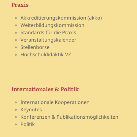
Praxis
Akkreditierungskommission (akko)
Weiterbildungskommission
Standards für die Praxis
Veranstaltungskalender
Stellenbörse
Hochschuldidaktik-VZ
Internationales & Politik
Internationale Kooperationen
Keynotes
Konferenzen & Publikationsmöglichkeiten
Politik