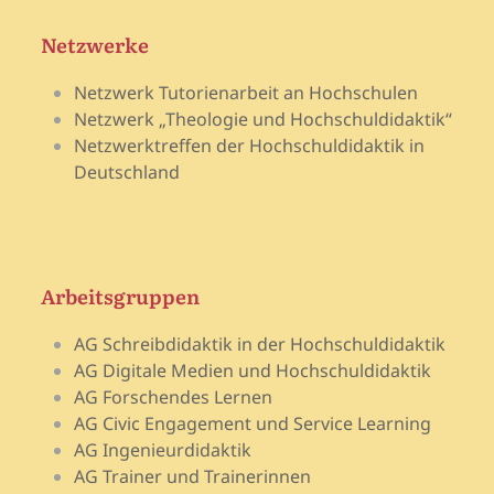
Netzwerke
Netzwerk Tutorienarbeit an Hochschulen
Netzwerk „Theologie und Hochschuldidaktik“
Netzwerktreffen der Hochschuldidaktik in
Deutschland
Arbeitsgruppen
AG Schreibdidaktik in der Hochschuldidaktik
AG Digitale Medien und Hochschuldidaktik
AG Forschendes Lernen
AG Civic Engagement und Service Learning
AG Ingenieurdidaktik
AG Trainer und Trainerinnen