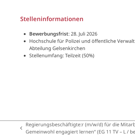
Stelleninformationen
Bewerbungsfrist
: 28. Juli 2026
Hochschule für Polizei und öffentliche Verwa
Abteilung Gelsenkirchen
Stellenumfang: Teilzeit (50%)
Regierungsbeschäftigte:r (m/w/d) für die Mitarb
previous
Gemeinwohl engagiert lernen“ (EG 11 TV – L / bef