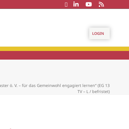
LOGIN
ster ö. V. – für das Gemeinwohl engagiert lernen“ (EG 13
TV – L / befristet)