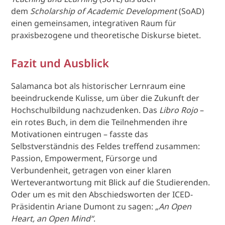
dem
Scholarship of Academic Development
(SoAD)
einen gemeinsamen, integrativen Raum für
praxisbezogene und theoretische Diskurse bietet.
Fazit und Ausblick
Salamanca bot als historischer Lernraum eine
beeindruckende Kulisse, um über die Zukunft der
Hochschulbildung nachzudenken. Das
Libro Rojo
–
ein rotes Buch, in dem die Teilnehmenden ihre
Motivationen eintrugen – fasste das
Selbstverständnis des Feldes treffend zusammen:
Passion, Empowerment, Fürsorge und
Verbundenheit, getragen von einer klaren
Werteverantwortung mit Blick auf die Studierenden.
Oder um es mit den Abschiedsworten der ICED-
Präsidentin Ariane Dumont zu sagen:
„An Open
Heart, an Open Mind“
.