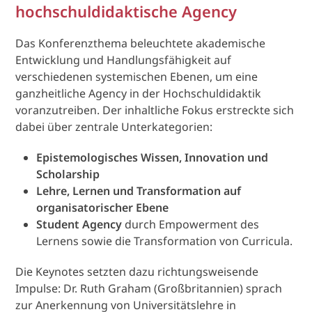
hochschuldidaktische Agency
Das Konferenzthema beleuchtete akademische
Entwicklung und Handlungsfähigkeit auf
verschiedenen systemischen Ebenen, um eine
ganzheitliche Agency in der Hochschuldidaktik
voranzutreiben. Der inhaltliche Fokus erstreckte sich
dabei über zentrale Unterkategorien:
Epistemologisches Wissen, Innovation und
Scholarship
Lehre, Lernen und Transformation auf
organisatorischer Ebene
Student Agency
durch Empowerment des
Lernens sowie die Transformation von Curricula.
Die Keynotes setzten dazu richtungsweisende
Impulse: Dr. Ruth Graham (Großbritannien) sprach
zur Anerkennung von Universitätslehre in