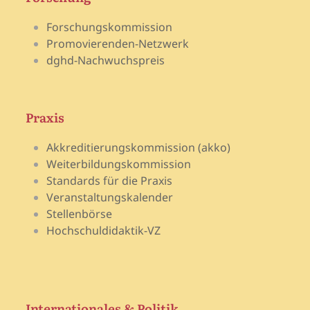
Forschungskommission
Promovierenden-Netzwerk
dghd-Nachwuchspreis
Praxis
Akkreditierungskommission (akko)
Weiterbildungskommission
Standards für die Praxis
Veranstaltungskalender
Stellenbörse
Hochschuldidaktik-VZ
Internationales & Politik