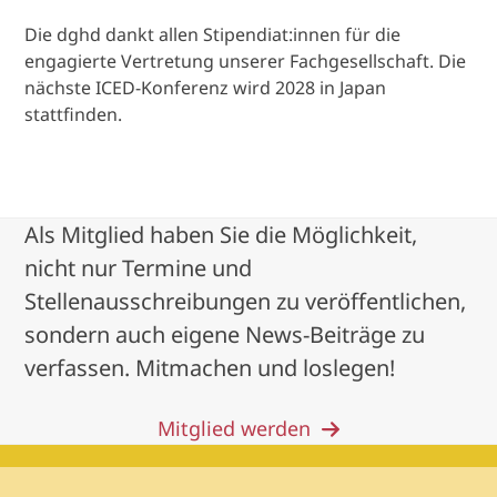
Die dghd dankt allen Stipendiat:innen für die
engagierte Vertretung unserer Fachgesellschaft. Die
nächste ICED-Konferenz wird 2028 in Japan
stattfinden.
Als Mitglied haben Sie die Möglichkeit,
nicht nur Termine und
Stellenausschreibungen zu veröffentlichen,
sondern auch eigene News-Beiträge zu
verfassen. Mitmachen und loslegen!
Mitglied werden