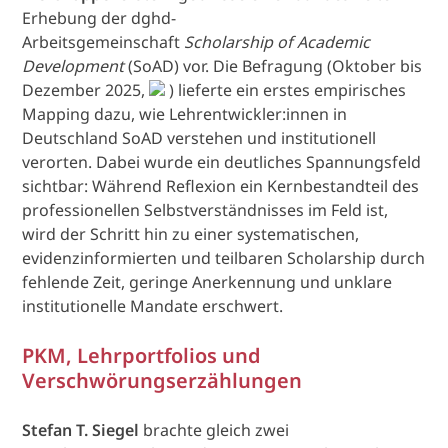
Erhebung der dghd-
Arbeitsgemeinschaft
Scholarship of Academic
Development
(SoAD) vor. Die Befragung (Oktober bis
Dezember 2025,
) lieferte ein erstes empirisches
Mapping dazu, wie Lehrentwickler:innen in
Deutschland SoAD verstehen und institutionell
verorten. Dabei wurde ein deutliches Spannungsfeld
sichtbar: Während Reflexion ein Kernbestandteil des
professionellen Selbstverständnisses im Feld ist,
wird der Schritt hin zu einer systematischen,
evidenzinformierten und teilbaren Scholarship durch
fehlende Zeit, geringe Anerkennung und unklare
institutionelle Mandate erschwert.
PKM, Lehrportfolios und
Verschwörungserzählungen
Stefan T. Siegel
brachte gleich zwei