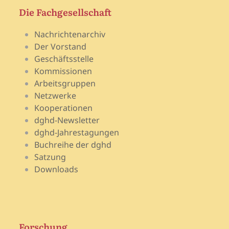
Die Fachgesellschaft
Nachrichtenarchiv
Der Vorstand
Geschäftsstelle
Kommissionen
Arbeitsgruppen
Netzwerke
Kooperationen
dghd-Newsletter
dghd-Jahrestagungen
Buchreihe der dghd
Satzung
Downloads
Forschung