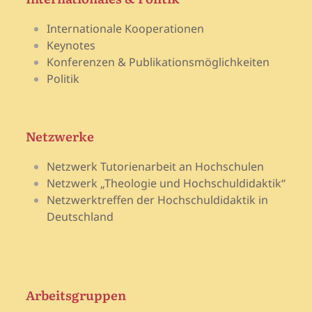
Internationale Kooperationen
Keynotes
Konferenzen & Publikationsmöglichkeiten
Politik
Netzwerke
Netzwerk Tutorienarbeit an Hochschulen
Netzwerk „Theologie und Hochschuldidaktik“
Netzwerktreffen der Hochschuldidaktik in
Deutschland
Arbeitsgruppen