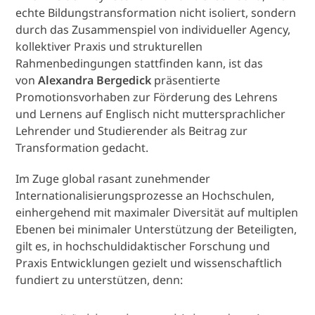
echte Bildungstransformation nicht isoliert, sondern
durch das Zusammenspiel von individueller Agency,
kollektiver Praxis und strukturellen
Rahmenbedingungen stattfinden kann, ist das
von
Alexandra Bergedick
präsentierte
Promotionsvorhaben zur Förderung des Lehrens
und Lernens auf Englisch nicht muttersprachlicher
Lehrender und Studierender als Beitrag zur
Transformation gedacht.
Im Zuge global rasant zunehmender
Internationalisierungsprozesse an Hochschulen,
einhergehend mit maximaler Diversität auf multiplen
Ebenen bei minimaler Unterstützung der Beteiligten,
gilt es, in hochschuldidaktischer Forschung und
Praxis Entwicklungen gezielt und wissenschaftlich
fundiert zu unterstützen, denn: