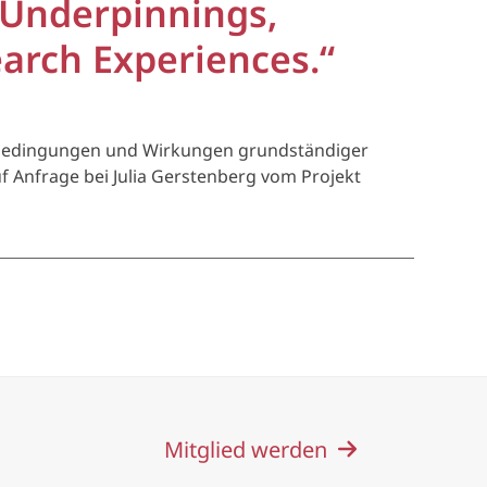
 Underpinnings,
arch Experiences.“
enbedingungen und Wirkungen grundständiger
f Anfrage bei Julia Gerstenberg vom Projekt
Mitglied werden