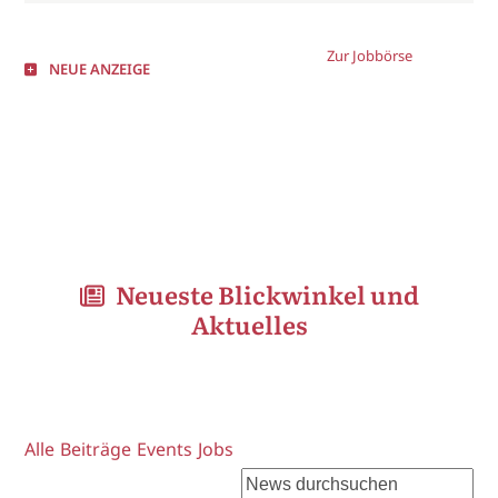
Zur Jobbörse
NEUE ANZEIGE
Neueste Blickwinkel und
Aktuelles
Alle
Beiträge
Events
Jobs