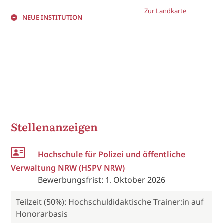
Zur Landkarte
NEUE INSTITUTION
Stellenanzeigen
Hochschule für Polizei und öffentliche
Verwaltung NRW (HSPV NRW)
Bewerbungsfrist: 1. Oktober 2026
Teilzeit (50%): Hochschuldidaktische Trainer:in auf
Honorarbasis