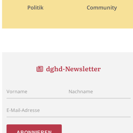
Politik
Community
dghd-Newsletter
Vorname
Nachname
E-Mail-Adresse
ABONNIEREN