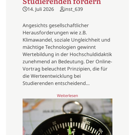
Studierenden fördern
14. Juli 2026
inst_639
Angesichts gesellschaftlicher
Herausforderungen wie z.B.
Klimawandel, soziale Ungleichheit und
mächtige Technologien gewinnt
Wertebildung in der Hochschuldidaktik
zunehmend an Bedeutung. Der Online-
Vortrag beleuchtet Prinzipien, die für
die Werteentwicklung bei
Studierenden entscheidend…
Weiterlesen