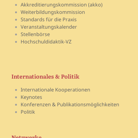
Akkreditierungskommission (akko)
Weiterbildungskommission
Standards für die Praxis
Veranstaltungskalender
Stellenbörse
Hochschuldidaktik-VZ
Internationales & Politik
Internationale Kooperationen
Keynotes
Konferenzen & Publikationsmöglichkeiten
Politik
Netzwerke