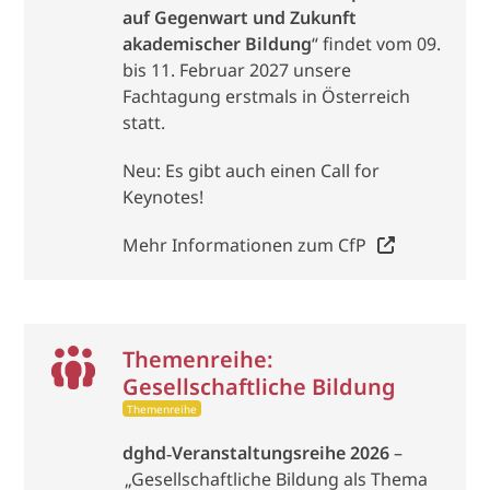
auf Gegenwart und Zukunft
akademischer Bildung
“ findet vom 09.
bis 11. Februar 2027 unsere
Fachtagung erstmals in Österreich
statt.
Neu: Es gibt auch einen Call for
Keynotes!
Mehr Informationen zum CfP
Themenreihe:
Gesellschaftliche Bildung
Themenreihe
dghd‑Veranstaltungsreihe 2026
–
„Gesellschaftliche Bildung als Thema