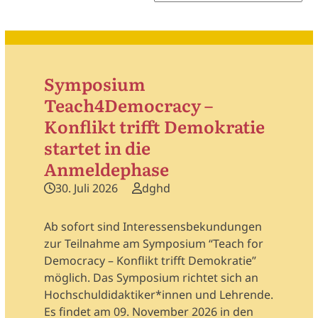
Symposium
Teach4Democracy –
Konflikt trifft Demokratie
startet in die
Anmeldephase
30. Juli 2026
dghd
Ab sofort sind Interessensbekundungen
zur Teilnahme am Symposium “Teach for
Democracy – Konflikt trifft Demokratie”
möglich. Das Symposium richtet sich an
Hochschuldidaktiker*innen und Lehrende.
Es findet am 09. November 2026 in den