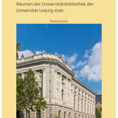
Räumen der Universitätsbibliothek der
Universität Leipzig statt.
Weiterlesen