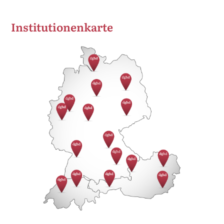
Institutionenkarte