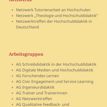
Netzwerk Tutorienarbeit an Hochschulen
Netzwerk „Theologie und Hochschuldidaktik“
Netzwerktreffen der Hochschuldidaktik in
Deutschland
Arbeitsgruppen
AG Schreibdidaktik in der Hochschuldidaktik
AG Digitale Medien und Hochschuldidaktik
AG Forschendes Lernen
AG Civic Engagement und Service Learning
AG Ingenieurdidaktik
AG Trainer und Trainerinnen
AG Netzwerktreffen
AG Qualitative Feedback- und