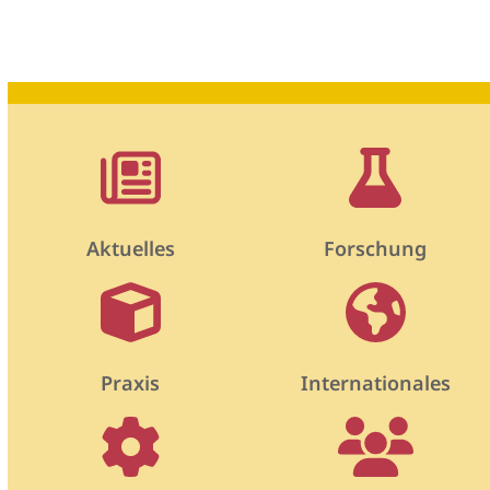
Aktuelles
Forschung
Praxis
Internationales