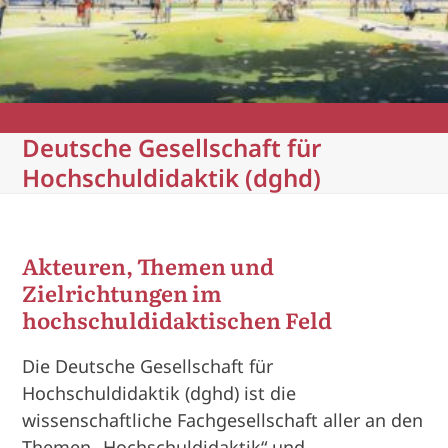
Deutsche Gesellschaft für
Hochschuldidaktik (dghd)
Akteuren, Themen und
Zielrichtungen im
hochschuldidaktischen Feld
Die Deutsche Gesellschaft für
Hochschuldidaktik (dghd) ist die
wissenschaftliche Fachgesellschaft aller an den
Themen „Hochschuldidaktik“ und