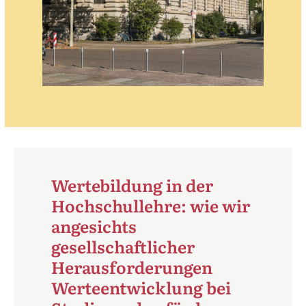
Wertebildung in der
Hochschullehre: wie wir
angesichts
gesellschaftlicher
Herausforderungen
Werteentwicklung bei