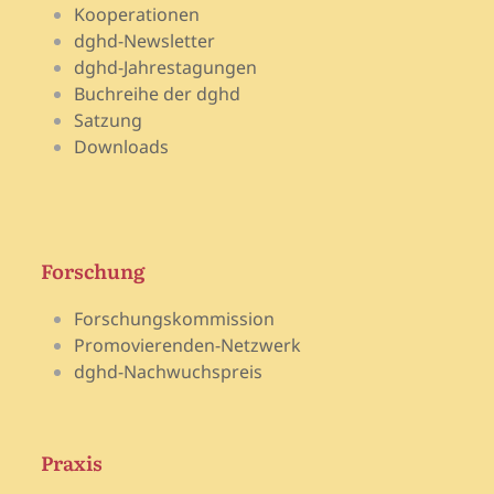
Kooperationen
dghd-Newsletter
dghd-Jahrestagungen
Buchreihe der dghd
Satzung
Downloads
Forschung
Forschungskommission
Promovierenden-Netzwerk
dghd-Nachwuchspreis
Praxis