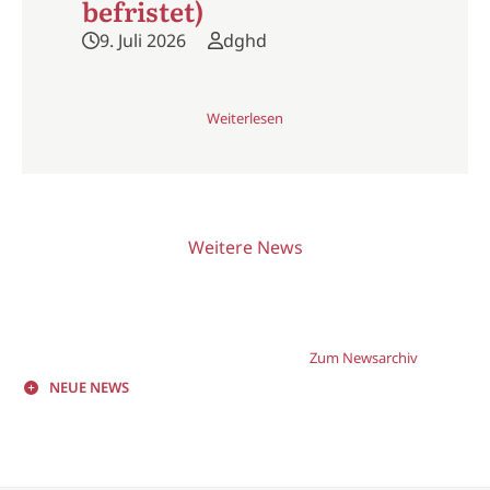
befristet)
9. Juli 2026
dghd
Weiterlesen
Weitere News
Zum Newsarchiv
NEUE NEWS