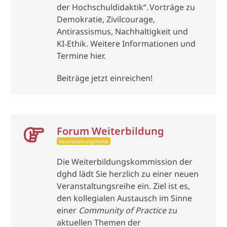
der Hochschuldidaktik“. Vorträge zu
Demokratie, Zivilcourage,
Antirassismus, Nachhaltigkeit und
KI‑Ethik. Weitere Informationen und
Termine hier.
Beiträge jetzt einreichen!
Forum Weiterbildung
Veranstaltungsreihe
Die Weiterbildungskommission der
dghd lädt Sie herzlich zu einer neuen
Veranstaltungsreihe ein. Ziel ist es,
den kollegialen Austausch im Sinne
einer
Community of Practice
zu
aktuellen Themen der