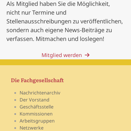
Als Mitglied haben Sie die Möglichkeit,
nicht nur Termine und
Stellenausschreibungen zu veröffentlichen,
sondern auch eigene News-Beiträge zu
verfassen. Mitmachen und loslegen!
Mitglied werden
Die Fachgesellschaft
Nachrichtenarchiv
Der Vorstand
Geschäftsstelle
Kommissionen
Arbeitsgruppen
Netzwerke