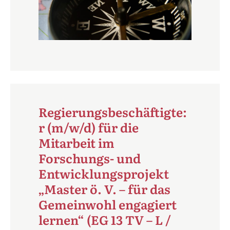
Regierungsbeschäftigte:
r (m/w/d) für die
Mitarbeit im
Forschungs- und
Entwicklungsprojekt
„Master ö. V. – für das
Gemeinwohl engagiert
lernen“ (EG 13 TV – L /