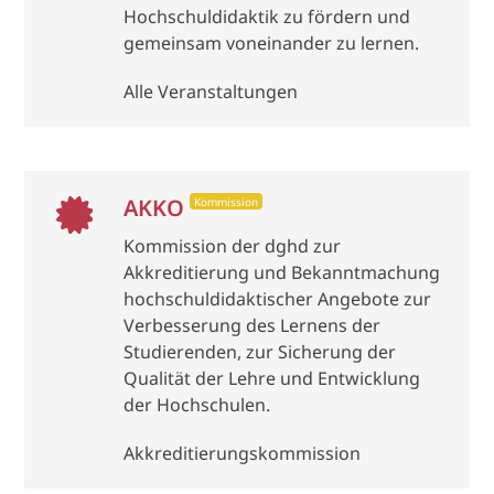
Hochschuldidaktik zu fördern und
gemeinsam voneinander zu lernen.
Alle Veranstaltungen
AKKO
Kommission
Kommission der dghd zur
Akkreditierung und Bekanntmachung
hochschuldidaktischer Angebote zur
Verbesserung des Lernens der
Studierenden, zur Sicherung der
Qualität der Lehre und Entwicklung
der Hochschulen.
Akkreditierungskommission