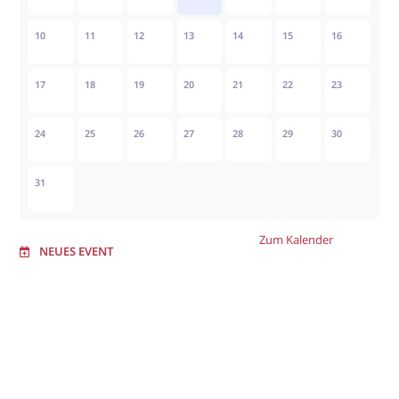
10
11
12
13
14
15
16
17
18
19
20
21
22
23
24
25
26
27
28
29
30
31
Zum Kalender
NEUES EVENT