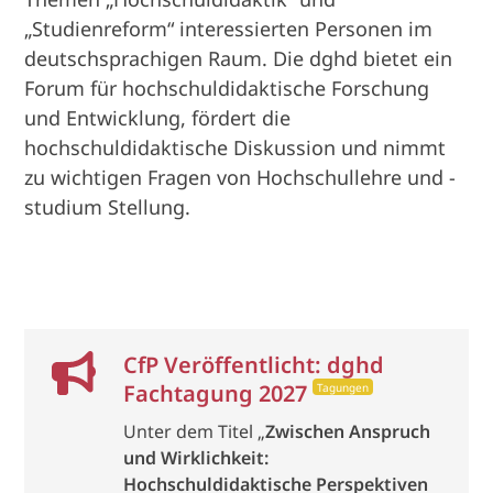
„Studienreform“ interessierten Personen im
deutschsprachigen Raum. Die dghd bietet ein
Forum für hochschuldidaktische Forschung
und Entwicklung, fördert die
hochschuldidaktische Diskussion und nimmt
zu wichtigen Fragen von Hochschullehre und -
studium Stellung.
CfP Veröffentlicht: dghd
Fachtagung 2027
Tagungen
Unter dem Titel „
Zwischen Anspruch
und Wirklichkeit:
Hochschuldidaktische Perspektiven