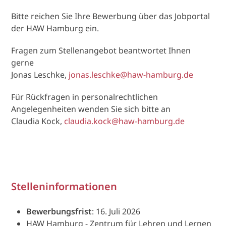
Bitte reichen Sie Ihre Bewerbung über das Jobportal
der HAW Hamburg ein.
Fragen zum Stellenangebot beantwortet Ihnen
gerne
Jonas Leschke,
jonas.leschke@haw-hamburg.de
Für Rückfragen in personalrechtlichen
Angelegenheiten wenden Sie sich bitte an
Claudia Kock,
claudia.kock@haw-hamburg.de
Stelleninformationen
Bewerbungsfrist
: 16. Juli 2026
HAW Hamburg - Zentrum für Lehren und Lernen