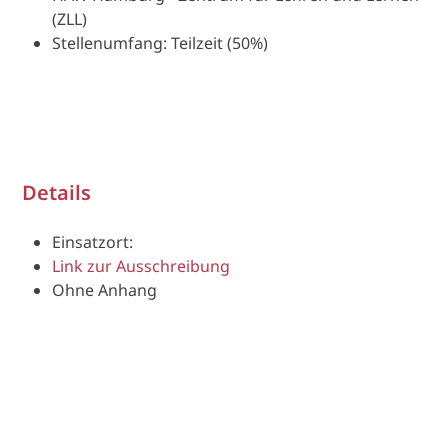
(ZLL)
Stellenumfang: Teilzeit (50%)
Details
Einsatzort:
Link zur Ausschreibung
Ohne Anhang