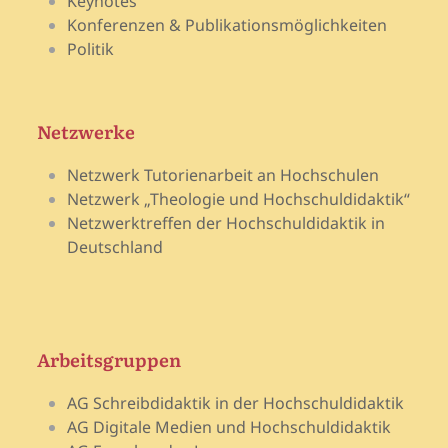
Keynotes
Konferenzen & Publikationsmöglichkeiten
Politik
Netzwerke
Netzwerk Tutorienarbeit an Hochschulen
Netzwerk „Theologie und Hochschuldidaktik“
Netzwerktreffen der Hochschuldidaktik in
Deutschland
Arbeitsgruppen
AG Schreibdidaktik in der Hochschuldidaktik
AG Digitale Medien und Hochschuldidaktik