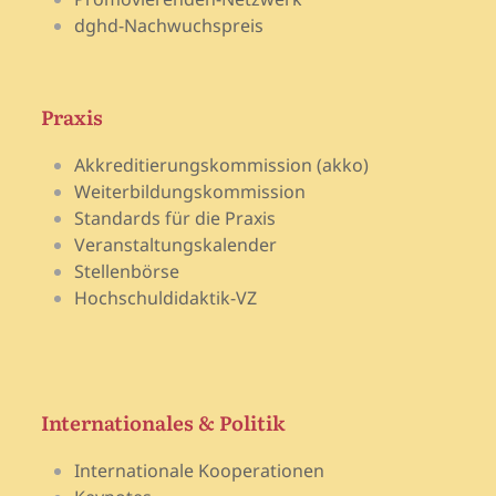
dghd-Nachwuchspreis
Praxis
Akkreditierungskommission (akko)
Weiterbildungskommission
Standards für die Praxis
Veranstaltungskalender
Stellenbörse
Hochschuldidaktik-VZ
Internationales & Politik
Internationale Kooperationen