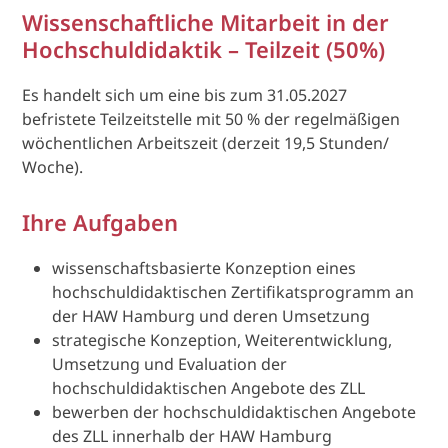
Wissenschaftliche Mitarbeit in der
Hochschuldidaktik – Teilzeit (50%)
Es handelt sich um eine bis zum 31.05.2027
befristete Teilzeitstelle mit 50 % der regelmäßigen
wöchentlichen Arbeitszeit (derzeit 19,5 Stunden/
Woche).
Ihre Aufgaben
wissenschaftsbasierte Konzeption eines
hochschuldidaktischen Zertifikatsprogramm an
der HAW Hamburg und deren Umsetzung
strategische Konzeption, Weiterentwicklung,
Umsetzung und Evaluation der
hochschuldidaktischen Angebote des ZLL
bewerben der hochschuldidaktischen Angebote
des ZLL innerhalb der HAW Hamburg