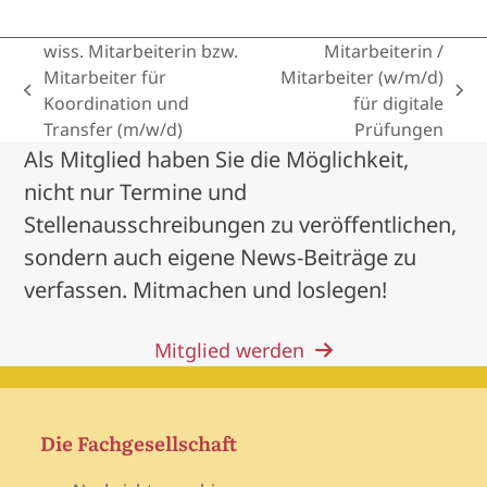
wiss. Mitarbeiterin bzw.
Mitarbeiterin /
Mitarbeiter für
Mitarbeiter (w/m/d)
previous
next
Koordination und
für digitale
post:
post:
Transfer (m/w/d)
Prüfungen
Als Mitglied haben Sie die Möglichkeit,
nicht nur Termine und
Stellenausschreibungen zu veröffentlichen,
sondern auch eigene News-Beiträge zu
verfassen. Mitmachen und loslegen!
Mitglied werden
Die Fachgesellschaft