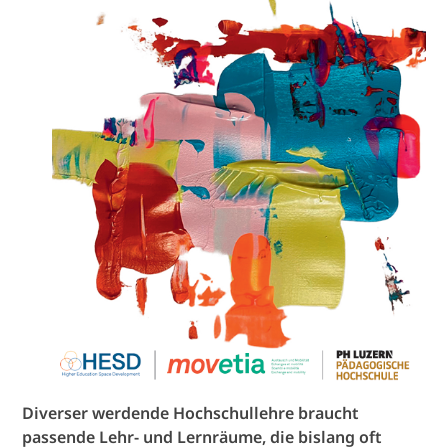
Diverser werdende Hochschullehre braucht
passende Lehr- und Lernräume, die bislang oft