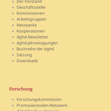
Der Vorstand
Geschäftsstelle
Kommissionen
Arbeitsgruppen
Netzwerke
Kooperationen
dghd-Newsletter
dghd-Jahrestagungen
Buchreihe der dghd
Satzung
Downloads
Forschung
Forschungskommission
Promovierenden-Netzwerk