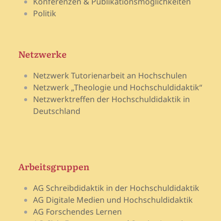
Konferenzen & Publikationsmöglichkeiten
Politik
Netzwerke
Netzwerk Tutorienarbeit an Hochschulen
Netzwerk „Theologie und Hochschuldidaktik“
Netzwerktreffen der Hochschuldidaktik in
Deutschland
Arbeitsgruppen
AG Schreibdidaktik in der Hochschuldidaktik
AG Digitale Medien und Hochschuldidaktik
AG Forschendes Lernen