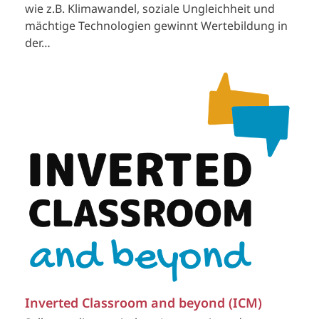
wie z.B. Klimawandel, soziale Ungleichheit und
mächtige Technologien gewinnt Wertebildung in
der…
Inverted Classroom and beyond (ICM)