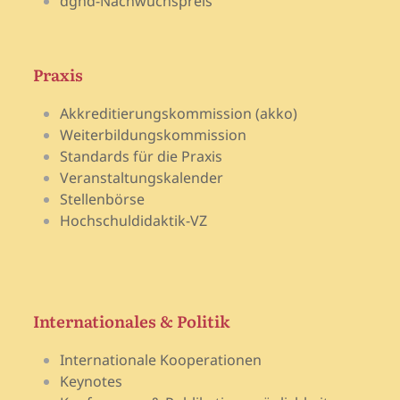
dghd-Nachwuchspreis
Praxis
Akkreditierungskommission (akko)
Weiterbildungskommission
Standards für die Praxis
Veranstaltungskalender
Stellenbörse
Hochschuldidaktik-VZ
Internationales & Politik
Internationale Kooperationen
Keynotes