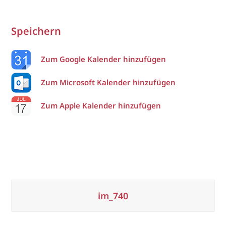
Speichern
Zum Google Kalender hinzufügen
Zum Microsoft Kalender hinzufügen
Zum Apple Kalender hinzufügen
im_740