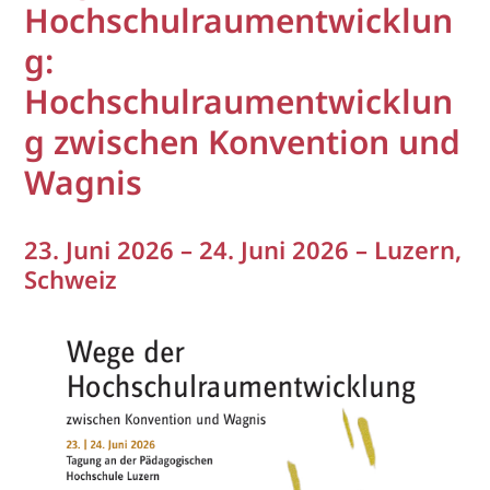
Hochschulraumentwicklun
g:
Hochschulraumentwicklun
g zwischen Konvention und
Wagnis
23. Juni 2026 – 24. Juni 2026 – Luzern,
Schweiz