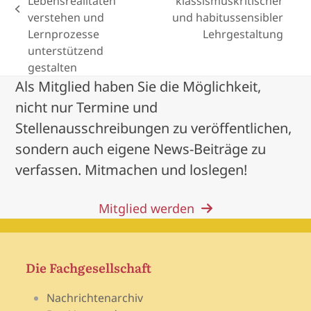
Lebensrealitäten
klassismuskritischer
previous
post:
verstehen und
und habitussensibler
post:
Lernprozesse
Lehrgestaltung
unterstützend
gestalten
Als Mitglied haben Sie die Möglichkeit,
nicht nur Termine und
Stellenausschreibungen zu veröffentlichen,
sondern auch eigene News-Beiträge zu
verfassen. Mitmachen und loslegen!
Mitglied werden
Die Fachgesellschaft
Nachrichtenarchiv