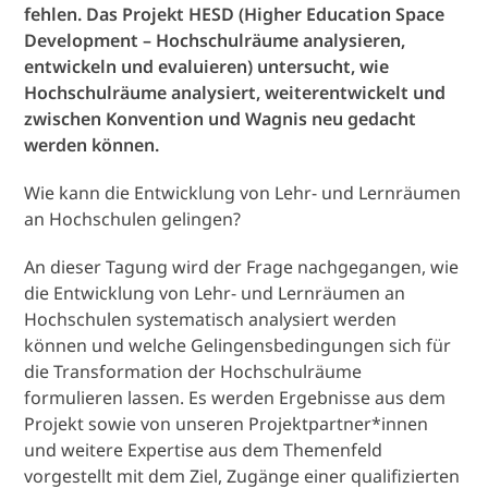
fehlen. Das Projekt HESD (Higher Education Space
Development – Hochschulräume analysieren,
entwickeln und evaluieren) untersucht, wie
Hochschulräume analysiert, weiterentwickelt und
zwischen Konvention und Wagnis neu gedacht
werden können.
Wie kann die Entwicklung von Lehr- und Lernräumen
an Hochschulen gelingen?
An dieser Tagung wird der Frage nachgegangen, wie
die Entwicklung von Lehr- und Lernräumen an
Hochschulen systematisch analysiert werden
können und welche Gelingensbedingungen sich für
die Transformation der Hochschulräume
formulieren lassen. Es werden Ergebnisse aus dem
Projekt sowie von unseren Projektpartner*innen
und weitere Expertise aus dem Themenfeld
vorgestellt mit dem Ziel, Zugänge einer qualifizierten