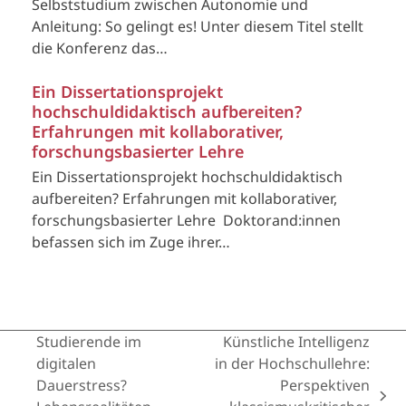
Selbststudium zwischen Autonomie und
Anleitung: So gelingt es! Unter diesem Titel stellt
die Konferenz das…
Ein Dissertationsprojekt
hochschuldidaktisch aufbereiten?
Erfahrungen mit kollaborativer,
forschungsbasierter Lehre
Ein Dissertationsprojekt hochschuldidaktisch
aufbereiten? Erfahrungen mit kollaborativer,
forschungsbasierter Lehre Doktorand:innen
befassen sich im Zuge ihrer…
Studierende im
Künstliche Intelligenz
digitalen
in der Hochschullehre:
Dauerstress?
Perspektiven
next