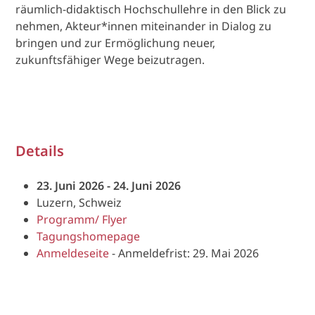
räumlich-didaktisch Hochschullehre in den Blick zu
nehmen, Akteur*innen miteinander in Dialog zu
bringen und zur Ermöglichung neuer,
zukunftsfähiger Wege beizutragen.
Details
23. Juni 2026 - 24. Juni 2026
Luzern, Schweiz
Programm/ Flyer
Tagungshomepage
Anmeldeseite
- Anmeldefrist: 29. Mai 2026