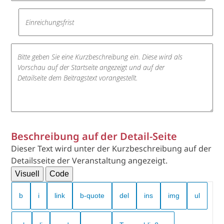
Beschreibung auf der Detail-Seite
Dieser Text wird unter der Kurzbeschreibung auf der
Detailsseite der Veranstaltung angezeigt.
Visuell
Code