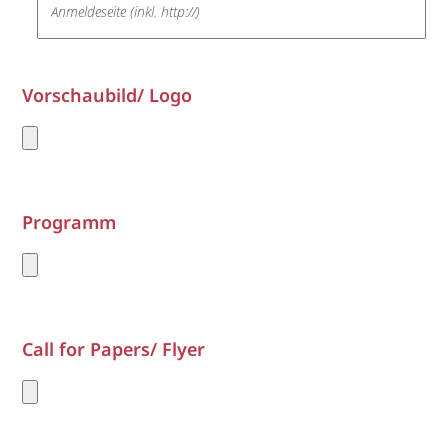
Vorschaubild/ Logo
Programm
Call for Papers/ Flyer