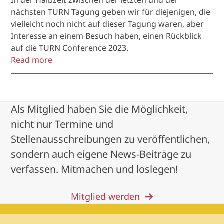
nächsten TURN Tagung geben wir für diejenigen, die
vielleicht noch nicht auf dieser Tagung waren, aber
Interesse an einem Besuch haben, einen Rückblick
auf die TURN Conference 2023.
Read more
Als Mitglied haben Sie die Möglichkeit,
nicht nur Termine und
Stellenausschreibungen zu veröffentlichen,
sondern auch eigene News-Beiträge zu
verfassen. Mitmachen und loslegen!
Mitglied werden