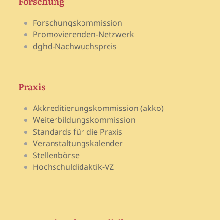
Forschung
Forschungskommission
Promovierenden-Netzwerk
dghd-Nachwuchspreis
Praxis
Akkreditierungskommission (akko)
Weiterbildungskommission
Standards für die Praxis
Veranstaltungskalender
Stellenbörse
Hochschuldidaktik-VZ