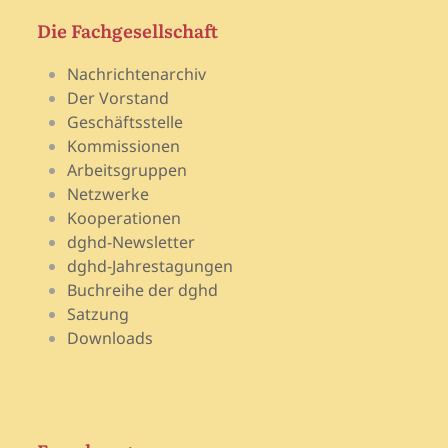
Die Fachgesellschaft
Nachrichtenarchiv
Der Vorstand
Geschäftsstelle
Kommissionen
Arbeitsgruppen
Netzwerke
Kooperationen
dghd-Newsletter
dghd-Jahrestagungen
Buchreihe der dghd
Satzung
Downloads