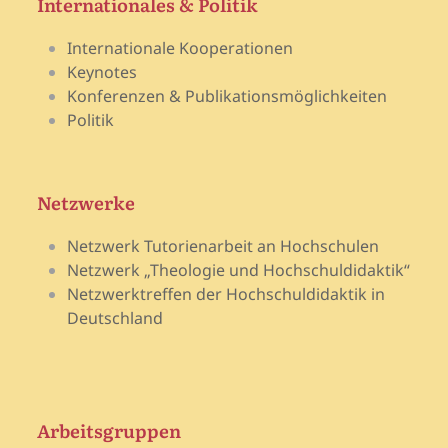
Internationales & Politik
Internationale Kooperationen
Keynotes
Konferenzen & Publikationsmöglichkeiten
Politik
Netzwerke
Netzwerk Tutorienarbeit an Hochschulen
Netzwerk „Theologie und Hochschuldidaktik“
Netzwerktreffen der Hochschuldidaktik in
Deutschland
Arbeitsgruppen