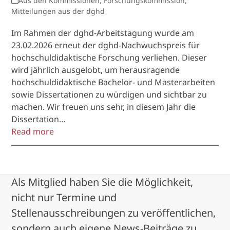
Aus den Kommissionen
,
Forschungskommission
,
Mitteilungen aus der dghd
Im Rahmen der dghd-Arbeitstagung wurde am
23.02.2026 erneut der dghd-Nachwuchspreis für
hochschuldidaktische Forschung verliehen. Dieser
wird jährlich ausgelobt, um herausragende
hochschuldidaktische Bachelor- und Masterarbeiten
sowie Dissertationen zu würdigen und sichtbar zu
machen. Wir freuen uns sehr, in diesem Jahr die
Dissertation…
Read more
Als Mitglied haben Sie die Möglichkeit,
nicht nur Termine und
Stellenausschreibungen zu veröffentlichen,
sondern auch eigene News-Beiträge zu