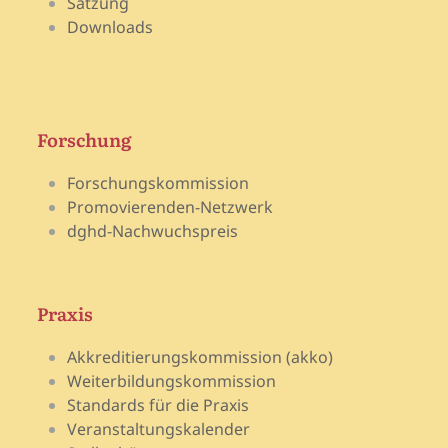
Satzung
Downloads
Forschung
Forschungskommission
Promovierenden-Netzwerk
dghd-Nachwuchspreis
Praxis
Akkreditierungskommission (akko)
Weiterbildungskommission
Standards für die Praxis
Veranstaltungskalender