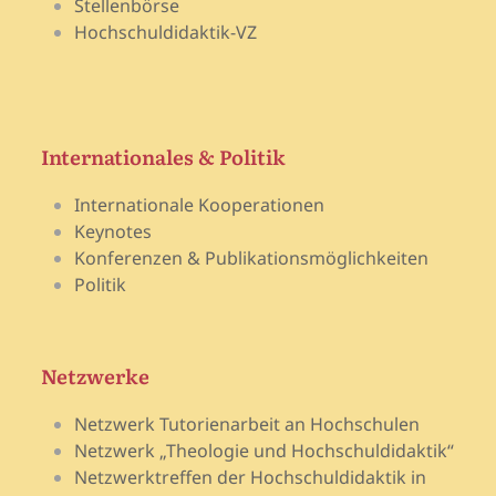
Stellenbörse
Hochschuldidaktik-VZ
Internationales & Politik
Internationale Kooperationen
Keynotes
Konferenzen & Publikationsmöglichkeiten
Politik
Netzwerke
Netzwerk Tutorienarbeit an Hochschulen
Netzwerk „Theologie und Hochschuldidaktik“
Netzwerktreffen der Hochschuldidaktik in