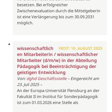
besetzen. Bei erfolgreicher
Zwischenevaluation durch die Mittelgeberin
ist eine Verlängerung bis zum 30.09.2031
möglich.
wissenschaftlich
FRIST: 10. AUGUST 2025
en Mitarbeiterin / wissenschaftlicher
Mitarbeiter (d/m/w) in der Abteilung
Pädagogik bei Beeinträchtigung der
geistigen Entwicklung
Von:
dghd Geschäftsstelle
– Eingereicht am
23. Juli 2025 –
An der Europa-Universität Flensburg an der
Fakultät II im Institut für Sonderpädagogik
ist zum 01.03.2026 eine Stelle als