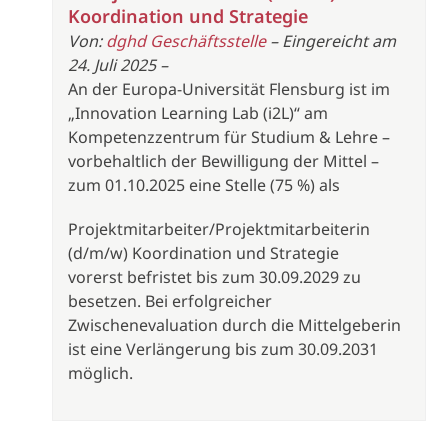
Koordination und Strategie
Von:
dghd Geschäftsstelle
– Eingereicht am
24. Juli 2025 –
An der Europa-Universität Flensburg ist im
„Innovation Learning Lab (i2L)“ am
Kompetenzzentrum für Studium & Lehre –
vorbehaltlich der Bewilligung der Mittel –
zum 01.10.2025 eine Stelle (75 %) als
Projektmitarbeiter/Projektmitarbeiterin
(d/m/w) Koordination und Strategie
vorerst befristet bis zum 30.09.2029 zu
besetzen. Bei erfolgreicher
Zwischenevaluation durch die Mittelgeberin
ist eine Verlängerung bis zum 30.09.2031
möglich.