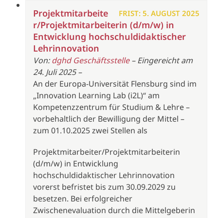
Projektmitarbeite
FRIST: 5. AUGUST 2025
r/Projektmitarbeiterin (d/m/w) in
Entwicklung hochschuldidaktischer
Lehrinnovation
Von:
dghd Geschäftsstelle
– Eingereicht am
24. Juli 2025 –
An der Europa-Universität Flensburg sind im
„Innovation Learning Lab (i2L)“ am
Kompetenzzentrum für Studium & Lehre –
vorbehaltlich der Bewilligung der Mittel –
zum 01.10.2025 zwei Stellen als
Projektmitarbeiter/Projektmitarbeiterin
(d/m/w) in Entwicklung
hochschuldidaktischer Lehrinnovation
vorerst befristet bis zum 30.09.2029 zu
besetzen. Bei erfolgreicher
Zwischenevaluation durch die Mittelgeberin