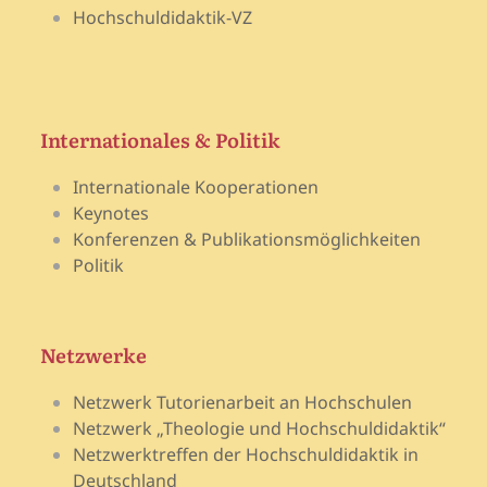
Hochschuldidaktik-VZ
Internationales & Politik
Internationale Kooperationen
Keynotes
Konferenzen & Publikationsmöglichkeiten
Politik
Netzwerke
Netzwerk Tutorienarbeit an Hochschulen
Netzwerk „Theologie und Hochschuldidaktik“
Netzwerktreffen der Hochschuldidaktik in
Deutschland