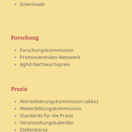
Downloads
Forschung
Forschungskommission
Promovierenden-Netzwerk
dghd-Nachwuchspreis
Praxis
Akkreditierungskommission (akko)
Weiterbildungskommission
Standards für die Praxis
Veranstaltungskalender
Stellenbörse