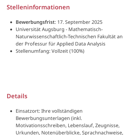
Stelleninformationen
Bewerbungsfrist
: 17. September 2025
Universität Augsburg - Mathematisch-
Naturwissenschaftlich-Technischen Fakultät an
der Professur für Applied Data Analysis
Stellenumfang: Vollzeit (100%)
Details
Einsatzort: Ihre vollständigen
Bewerbungsunterlagen (inkl.
Motivationsschreiben, Lebenslauf, Zeugnisse,
Urkunden, Notenüberblicke, Sprachnachweise,