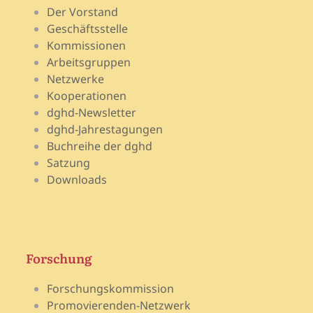
Der Vorstand
Geschäftsstelle
Kommissionen
Arbeitsgruppen
Netzwerke
Kooperationen
dghd-Newsletter
dghd-Jahrestagungen
Buchreihe der dghd
Satzung
Downloads
Forschung
Forschungskommission
Promovierenden-Netzwerk