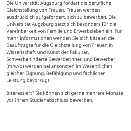
Die Universität Augsburg fördert die berufliche
Gleichstellung von Frauen. Frauen werden
ausdrücklich aufgefordert, sich zu bewerben. Die
Universität Augsburg setzt sich besonders für die
Vereinbarkeit von Familie und Erwerbsleben ein. Für
mehr Informationen wenden Sie sich bitte an die
Beauftragte für die Gleichstellung von Frauen in
Wissenschaft und Kunst der Fakultät.
Schwerbehinderte Bewerberinnen und Bewerber
(m/w/d) werden bei ansonsten im Wesentlichen
gleicher Eignung, Befähigung und fachlicher
Leistung bevorzugt.
Interessiert? Sie können sich gerne mehrere Monate
vor Ihrem Studienabschluss bewerben.