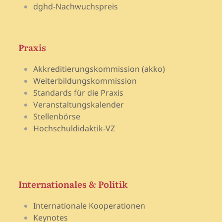
dghd-Nachwuchspreis
Praxis
Akkreditierungskommission (akko)
Weiterbildungskommission
Standards für die Praxis
Veranstaltungskalender
Stellenbörse
Hochschuldidaktik-VZ
Internationales & Politik
Internationale Kooperationen
Keynotes