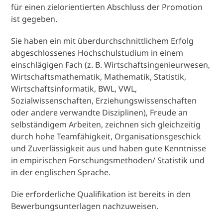
für einen zielorientierten Abschluss der Promotion
ist gegeben.
Sie haben ein mit überdurchschnittlichem Erfolg
abgeschlossenes Hochschulstudium in einem
einschlägigen Fach (z. B. Wirtschaftsingenieurwesen,
Wirtschaftsmathematik, Mathematik, Statistik,
Wirtschaftsinformatik, BWL, VWL,
Sozialwissenschaften, Erziehungswissenschaften
oder andere verwandte Disziplinen), Freude an
selbständigem Arbeiten, zeichnen sich gleichzeitig
durch hohe Teamfähigkeit, Organisationsgeschick
und Zuverlässigkeit aus und haben gute Kenntnisse
in empirischen Forschungsmethoden/ Statistik und
in der englischen Sprache.
Die erforderliche Qualifikation ist bereits in den
Bewerbungsunterlagen nachzuweisen.