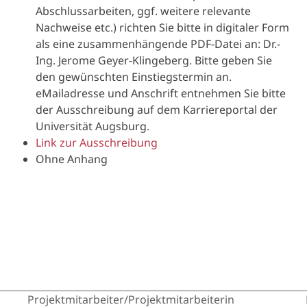
Abschlussarbeiten, ggf. weitere relevante
Nachweise etc.) richten Sie bitte in digitaler Form
als eine zusammenhängende PDF-Datei an: Dr.-
Ing. Jerome Geyer-Klingeberg. Bitte geben Sie
den gewünschten Einstiegstermin an.
eMailadresse und Anschrift entnehmen Sie bitte
der Ausschreibung auf dem Karriereportal der
Universität Augsburg.
Link zur Ausschreibung
Ohne Anhang
Projektmitarbeiter/Projektmitarbeiterin