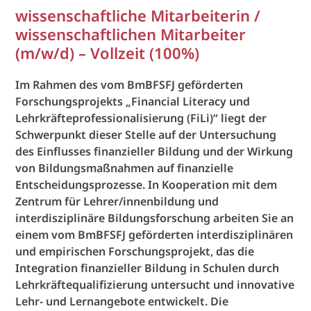
wissenschaftliche Mitarbeiterin /
wissenschaftlichen Mitarbeiter
(m/w/d) – Vollzeit (100%)
Im Rahmen des vom BmBFSFJ geförderten
Forschungsprojekts „Financial Literacy und
Lehrkräfteprofessionalisierung (FiLi)“ liegt der
Schwerpunkt dieser Stelle auf der Untersuchung
des Einflusses finanzieller Bildung und der Wirkung
von Bildungsmaßnahmen auf finanzielle
Entscheidungsprozesse. In Kooperation mit dem
Zentrum für Lehrer/innenbildung und
interdisziplinäre Bildungsforschung arbeiten Sie an
einem vom BmBFSFJ geförderten interdisziplinären
und empirischen Forschungsprojekt, das die
Integration finanzieller Bildung in Schulen durch
Lehrkräftequalifizierung untersucht und innovative
Lehr- und Lernangebote entwickelt. Die