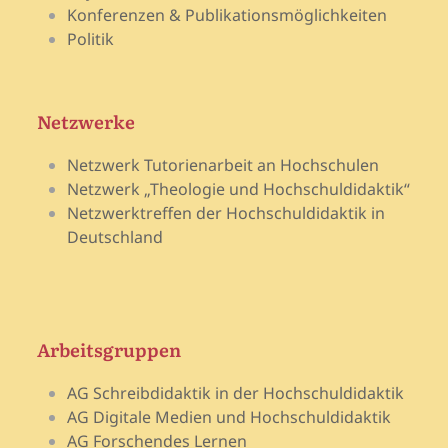
Konferenzen & Publikationsmöglichkeiten
Politik
Netzwerke
Netzwerk Tutorienarbeit an Hochschulen
Netzwerk „Theologie und Hochschuldidaktik“
Netzwerktreffen der Hochschuldidaktik in
Deutschland
Arbeitsgruppen
AG Schreibdidaktik in der Hochschuldidaktik
AG Digitale Medien und Hochschuldidaktik
AG Forschendes Lernen