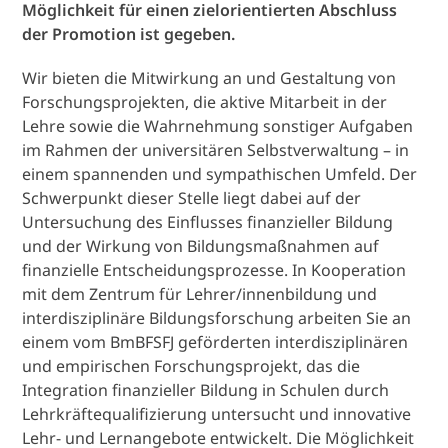
Möglichkeit für einen zielorientierten Abschluss
der Promotion ist gegeben.
Wir bieten die Mitwirkung an und Gestaltung von
Forschungsprojekten, die aktive Mitarbeit in der
Lehre sowie die Wahrnehmung sonstiger Aufgaben
im Rahmen der universitären Selbstverwaltung – in
einem spannenden und sympathischen Umfeld. Der
Schwerpunkt dieser Stelle liegt dabei auf der
Untersuchung des Einflusses finanzieller Bildung
und der Wirkung von Bildungsmaßnahmen auf
finanzielle Entscheidungsprozesse. In Kooperation
mit dem Zentrum für Lehrer/innenbildung und
interdisziplinäre Bildungsforschung arbeiten Sie an
einem vom
BmBFSFJ
geförderten interdisziplinären
und empirischen Forschungsprojekt, das die
Integration finanzieller Bildung in Schulen durch
Lehrkräftequalifizierung untersucht und innovative
Lehr- und Lernangebote entwickelt. Die Möglichkeit