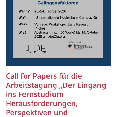
Call for Papers für die
Arbeitstagung „Der Eingang
ins Fernstudium –
Herausforderungen,
Perspektiven und