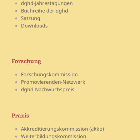
dghd-Jahrestagungen
Buchreihe der dghd
Satzung
Downloads
Forschung
Forschungskommission
Promovierenden-Netzwerk
dghd-Nachwuchspreis
Praxis
Akkreditierungskommission (akko)
Weiterbildungskommission