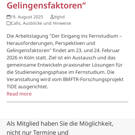
Gelingensfaktoren“
19. August 2025
dghd
Calls, Ausblicke und Hinweise
Die Arbeitstagung "Der Eingang ins Fernstudium –
Herausforderungen, Perspektiven und
Gelingensfaktoren" findet am 23. und 24. Februar
2026 in Köln statt. Ziel ist ein Austausch und das
gemeinsame Entwickeln praxisnaher Lösungen für
die Studieneingangsphase im Fernstudium. Die
Veranstaltung wird vom BMFTR-Forschungsprojekt
TiDE ausgerichtet.
Read more
Als Mitglied haben Sie die Möglichkeit,
nicht nur Termine und