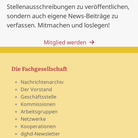
Stellenausschreibungen zu veröffentlichen,
sondern auch eigene News-Beiträge zu
verfassen. Mitmachen und loslegen!
Mitglied werden
Die Fachgesellschaft
Nachrichtenarchiv
Der Vorstand
Geschäftsstelle
Kommissionen
Arbeitsgruppen
Netzwerke
Kooperationen
dghd-Newsletter