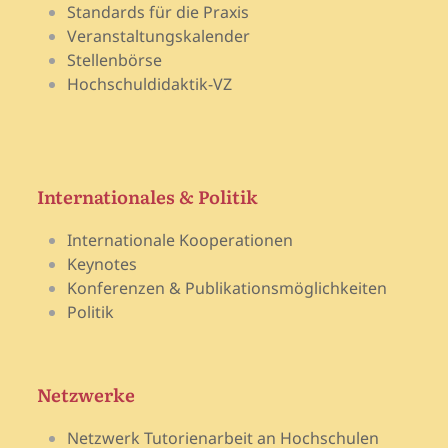
Standards für die Praxis
Veranstaltungskalender
Stellenbörse
Hochschuldidaktik-VZ
Internationales & Politik
Internationale Kooperationen
Keynotes
Konferenzen & Publikationsmöglichkeiten
Politik
Netzwerke
Netzwerk Tutorienarbeit an Hochschulen