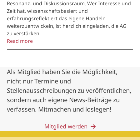
Resonanz- und Diskussionsraum. Wer Interesse und
Zeit hat, wissenschaftsbasiert und
erfahrungsreflektiert das eigene Handeln
weiterzuentwickeln, ist herzlich eingeladen, die AG
zu verstärken.
Read more
Als Mitglied haben Sie die Möglichkeit,
nicht nur Termine und
Stellenausschreibungen zu veröffentlichen,
sondern auch eigene News-Beiträge zu
verfassen. Mitmachen und loslegen!
Mitglied werden