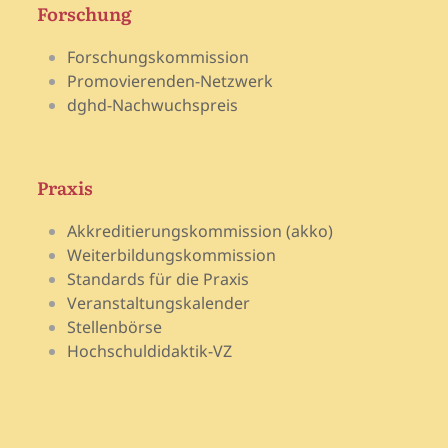
Forschung
Forschungskommission
Promovierenden-Netzwerk
dghd-Nachwuchspreis
Praxis
Akkreditierungskommission (akko)
Weiterbildungskommission
Standards für die Praxis
Veranstaltungskalender
Stellenbörse
Hochschuldidaktik-VZ