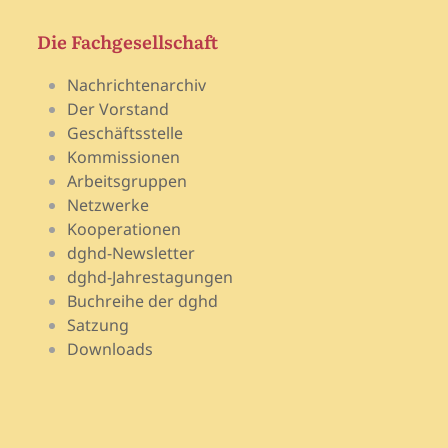
Die Fachgesellschaft
Nachrichtenarchiv
Der Vorstand
Geschäftsstelle
Kommissionen
Arbeitsgruppen
Netzwerke
Kooperationen
dghd-Newsletter
dghd-Jahrestagungen
Buchreihe der dghd
Satzung
Downloads