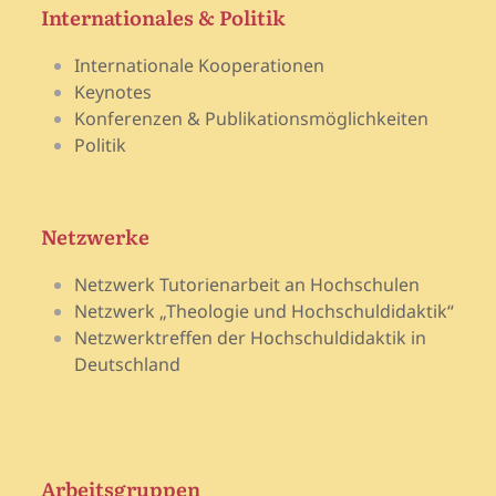
Internationales & Politik
Internationale Kooperationen
Keynotes
Konferenzen & Publikationsmöglichkeiten
Politik
Netzwerke
Netzwerk Tutorienarbeit an Hochschulen
Netzwerk „Theologie und Hochschuldidaktik“
Netzwerktreffen der Hochschuldidaktik in
Deutschland
Arbeitsgruppen