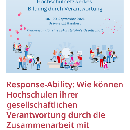
Response-Ability: Wie können
Hochschulen ihrer
gesellschaftlichen
Verantwortung durch die
Zusammenarbeit mit