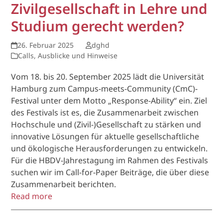
Zivilgesellschaft in Lehre und
Studium gerecht werden?
26. Februar 2025
dghd
Calls, Ausblicke und Hinweise
Vom 18. bis 20. September 2025 lädt die Universität
Hamburg zum Campus-meets-Community (CmC)-
Festival unter dem Motto „Response-Ability“ ein. Ziel
des Festivals ist es, die Zusammenarbeit zwischen
Hochschule und (Zivil-)Gesellschaft zu stärken und
innovative Lösungen für aktuelle gesellschaftliche
und ökologische Herausforderungen zu entwickeln.
Für die HBDV-Jahrestagung im Rahmen des Festivals
suchen wir im Call-for-Paper Beiträge, die über diese
Zusammenarbeit berichten.
Read more