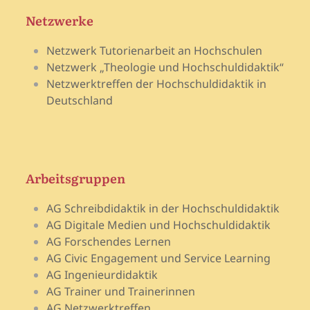
Netzwerke
Netzwerk Tutorienarbeit an Hochschulen
Netzwerk „Theologie und Hochschuldidaktik“
Netzwerktreffen der Hochschuldidaktik in
Deutschland
Arbeitsgruppen
AG Schreibdidaktik in der Hochschuldidaktik
AG Digitale Medien und Hochschuldidaktik
AG Forschendes Lernen
AG Civic Engagement und Service Learning
AG Ingenieurdidaktik
AG Trainer und Trainerinnen
AG Netzwerktreffen