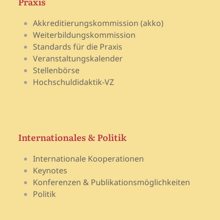
Praxis
Akkreditierungskommission (akko)
Weiterbildungskommission
Standards für die Praxis
Veranstaltungskalender
Stellenbörse
Hochschuldidaktik-VZ
Internationales & Politik
Internationale Kooperationen
Keynotes
Konferenzen & Publikationsmöglichkeiten
Politik