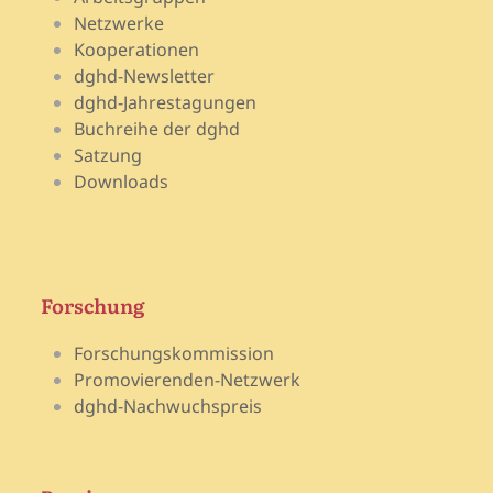
Netzwerke
Kooperationen
dghd-Newsletter
dghd-Jahrestagungen
Buchreihe der dghd
Satzung
Downloads
Forschung
Forschungskommission
Promovierenden-Netzwerk
dghd-Nachwuchspreis