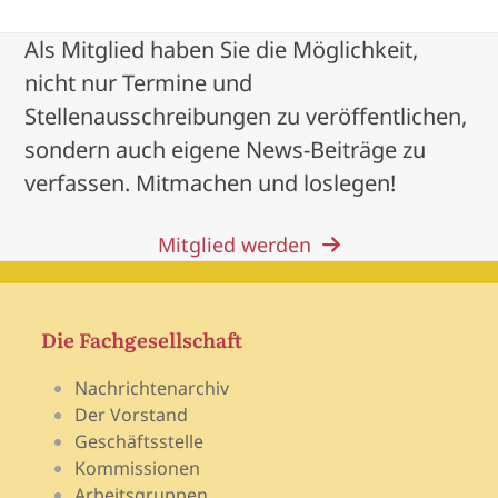
Als Mitglied haben Sie die Möglichkeit,
nicht nur Termine und
Stellenausschreibungen zu veröffentlichen,
sondern auch eigene News-Beiträge zu
verfassen. Mitmachen und loslegen!
Mitglied werden
Die Fachgesellschaft
Nachrichtenarchiv
Der Vorstand
Geschäftsstelle
Kommissionen
Arbeitsgruppen