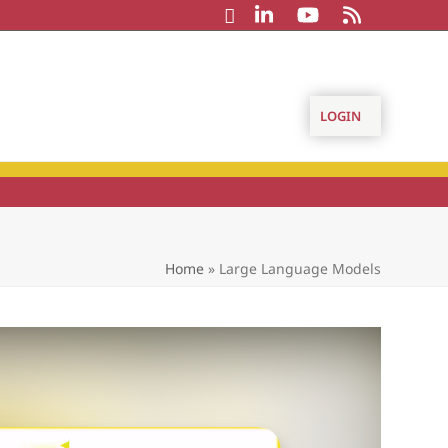
LOGIN
Home
»
Large Language Models