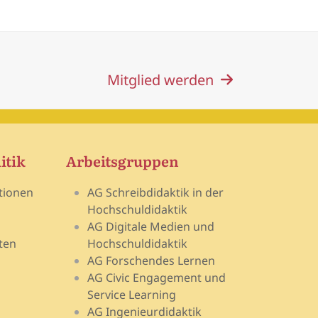
Mitglied werden
itik
Arbeitsgruppen
tionen
AG Schreibdidaktik in der
Hochschuldidaktik
AG Digitale Medien und
ten
Hochschuldidaktik
AG Forschendes Lernen
AG Civic Engagement und
Service Learning
AG Ingenieurdidaktik