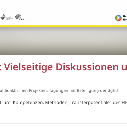
 Vielseitige Diskussionen 
uldidaktischen Projekten
,
Tagungen mit Beteiligung der dghd
ektrum: Kompetenzen, Methoden, Transferpotentiale" des 