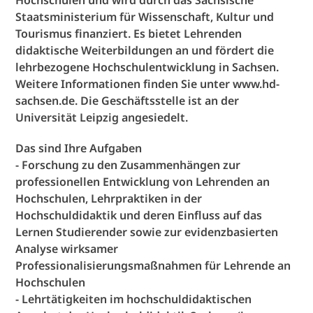
Hochschulen und wird durch das Sächsische
Staatsministerium für Wissenschaft, Kultur und
Tourismus finanziert. Es bietet Lehrenden
didaktische Weiterbildungen an und fördert die
lehrbezogene Hochschulentwicklung in Sachsen.
Weitere Informationen finden Sie unter www.hd-
sachsen.de. Die Geschäftsstelle ist an der
Universität Leipzig angesiedelt.
Das sind Ihre Aufgaben
- Forschung zu den Zusammenhängen zur
professionellen Entwicklung von Lehrenden an
Hochschulen, Lehrpraktiken in der
Hochschuldidaktik und deren Einfluss auf das
Lernen Studierender sowie zur evidenzbasierten
Analyse wirksamer
Professionalisierungsmaßnahmen für Lehrende an
Hochschulen
- Lehrtätigkeiten im hochschuldidaktischen