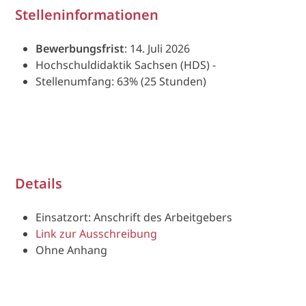
Stelleninformationen
Bewerbungsfrist
: 14. Juli 2026
Hochschuldidaktik Sachsen (HDS) -
Stellenumfang: 63% (25 Stunden)
Details
Einsatzort: Anschrift des Arbeitgebers
Link zur Ausschreibung
Ohne Anhang