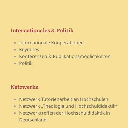
Internationales & Politik
Internationale Kooperationen
Keynotes
Konferenzen & Publikationsmöglichkeiten
Politik
Netzwerke
Netzwerk Tutorienarbeit an Hochschulen
Netzwerk „Theologie und Hochschuldidaktik“
Netzwerktreffen der Hochschuldidaktik in
Deutschland