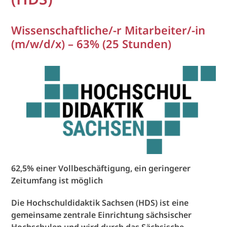
Wissenschaftliche/-r Mitarbeiter/-in
(m/w/d/x) – 63% (25 Stunden)
62,5% einer Vollbeschäftigung, ein geringerer
Zeitumfang ist möglich
Die Hochschuldidaktik Sachsen (HDS) ist eine
gemeinsame zentrale Einrichtung sächsischer