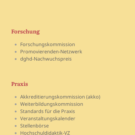
Forschung
Forschungskommission
Promovierenden-Netzwerk
dghd-Nachwuchspreis
Praxis
Akkreditierungskommission (akko)
Weiterbildungskommission
Standards für die Praxis
Veranstaltungskalender
Stellenbörse
Hochschuldidaktik-VZ