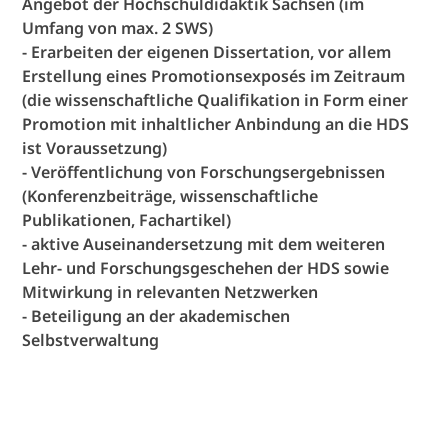
Angebot der Hochschuldidaktik Sachsen (im
Umfang von max. 2 SWS)
- Erarbeiten der eigenen Dissertation, vor allem
Erstellung eines Promotionsexposés im Zeitraum
(die wissenschaftliche Qualifikation in Form einer
Promotion mit inhaltlicher Anbindung an die HDS
ist Voraussetzung)
- Veröffentlichung von Forschungsergebnissen
(Konferenzbeiträge, wissenschaftliche
Publikationen, Fachartikel)
- aktive Auseinandersetzung mit dem weiteren
Lehr- und Forschungsgeschehen der HDS sowie
Mitwirkung in relevanten Netzwerken
- Beteiligung an der akademischen
Selbstverwaltung