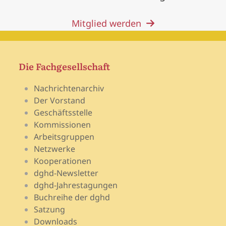
Mitglied werden
Die Fachgesellschaft
Nachrichtenarchiv
Der Vorstand
Geschäftsstelle
Kommissionen
Arbeitsgruppen
Netzwerke
Kooperationen
dghd-Newsletter
dghd-Jahrestagungen
Buchreihe der dghd
Satzung
Downloads