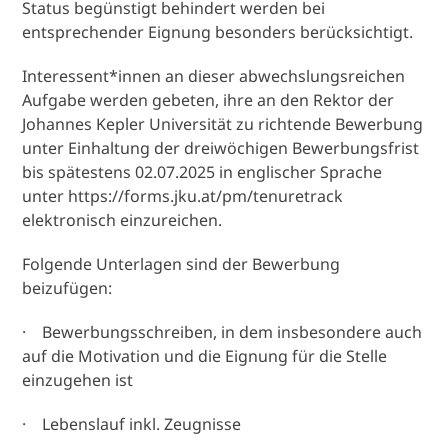
Status begünstigt behindert werden bei
entsprechender Eignung besonders berücksichtigt.
Interessent*innen an dieser abwechslungsreichen
Aufgabe werden gebeten, ihre an den Rektor der
Johannes Kepler Universität zu richtende Bewerbung
unter Einhaltung der dreiwöchigen Bewerbungsfrist
bis spätestens 02.07.2025 in englischer Sprache
unter https://forms.jku.at/pm/tenuretrack
elektronisch einzureichen.
Folgende Unterlagen sind der Bewerbung
beizufügen:
· Bewerbungsschreiben, in dem insbesondere auch
auf die Motivation und die Eignung für die Stelle
einzugehen ist
· Lebenslauf inkl. Zeugnisse