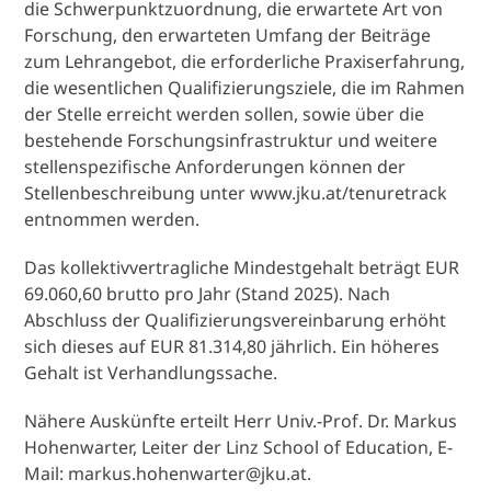
die Schwerpunktzuordnung, die erwartete Art von
Forschung, den erwarteten Umfang der Beiträge
zum Lehrangebot, die erforderliche Praxiserfahrung,
die wesentlichen Qualifizierungsziele, die im Rahmen
der Stelle erreicht werden sollen, sowie über die
bestehende Forschungsinfrastruktur und weitere
stellenspezifische Anforderungen können der
Stellenbeschreibung unter www.jku.at/tenuretrack
entnommen werden.
Das kollektivvertragliche Mindestgehalt beträgt EUR
69.060,60 brutto pro Jahr (Stand 2025). Nach
Abschluss der Qualifizierungsvereinbarung erhöht
sich dieses auf EUR 81.314,80 jährlich. Ein höheres
Gehalt ist Verhandlungssache.
Nähere Auskünfte erteilt Herr Univ.-Prof. Dr. Markus
Hohenwarter, Leiter der Linz School of Education, E-
Mail: markus.hohenwarter@jku.at.