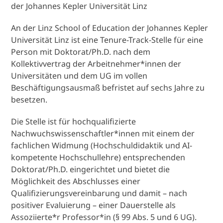
der Johannes Kepler Universität Linz
An der Linz School of Education der Johannes Kepler
Universität Linz ist eine Tenure-Track-Stelle für eine
Person mit Doktorat/Ph.D. nach dem
Kollektivvertrag der Arbeitnehmer*innen der
Universitäten und dem UG im vollen
Beschäftigungsausmaß befristet auf sechs Jahre zu
besetzen.
Die Stelle ist für hochqualifizierte
Nachwuchswissenschaftler*innen mit einem der
fachlichen Widmung (Hochschuldidaktik und AI-
kompetente Hochschullehre) entsprechenden
Doktorat/Ph.D. eingerichtet und bietet die
Möglichkeit des Abschlusses einer
Qualifizierungsvereinbarung und damit – nach
positiver Evaluierung – einer Dauerstelle als
Assoziierte*r Professor*in (§ 99 Abs. 5 und 6 UG).