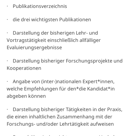
· Publikationsverzeichnis
· die drei wichtigsten Publikationen
· Darstellung der bisherigen Lehr- und
Vortragstätigkeit einschließlich allfälliger
Evaluierungsergebnisse
· Darstellung bisheriger Forschungsprojekte und
Kooperationen
· Angabe von (inter-)nationalen Expert*innen,
welche Empfehlungen für den*die Kandidat*in
abgeben können
· Darstellung bisheriger Tätigkeiten in der Praxis,
die einen inhaltlichen Zusammenhang mit der
Forschungs- und/oder Lehrtätigkeit aufweisen