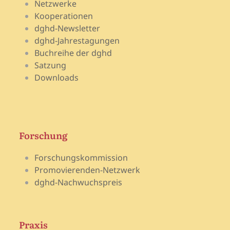
Netzwerke
Kooperationen
dghd-Newsletter
dghd-Jahrestagungen
Buchreihe der dghd
Satzung
Downloads
Forschung
Forschungskommission
Promovierenden-Netzwerk
dghd-Nachwuchspreis
Praxis