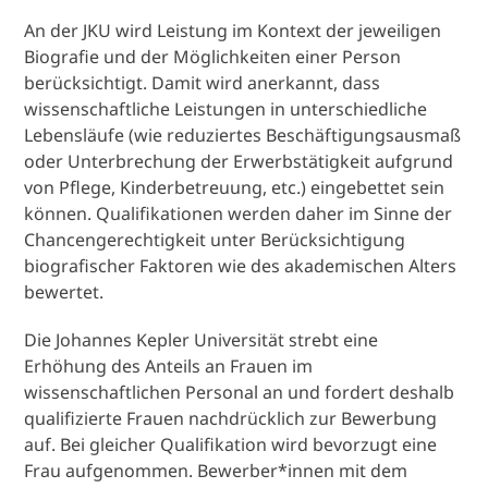
An der JKU wird Leistung im Kontext der jeweiligen
Biografie und der Möglichkeiten einer Person
berücksichtigt. Damit wird anerkannt, dass
wissenschaftliche Leistungen in unterschiedliche
Lebensläufe (wie reduziertes Beschäftigungsausmaß
oder Unterbrechung der Erwerbstätigkeit aufgrund
von Pflege, Kinderbetreuung, etc.) eingebettet sein
können. Qualifikationen werden daher im Sinne der
Chancengerechtigkeit unter Berücksichtigung
biografischer Faktoren wie des akademischen Alters
bewertet.
Die Johannes Kepler Universität strebt eine
Erhöhung des Anteils an Frauen im
wissenschaftlichen Personal an und fordert deshalb
qualifizierte Frauen nachdrücklich zur Bewerbung
auf. Bei gleicher Qualifikation wird bevorzugt eine
Frau aufgenommen. Bewerber*innen mit dem