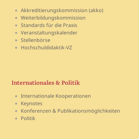
Akkreditierungskommission (akko)
Weiterbildungskommission
Standards für die Praxis
Veranstaltungskalender
Stellenbörse
Hochschuldidaktik-VZ
Internationales & Politik
Internationale Kooperationen
Keynotes
Konferenzen & Publikationsmöglichkeiten
Politik