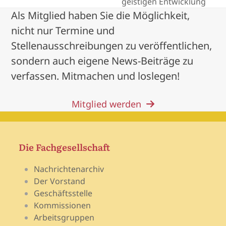
geistigen Entwicklung
Als Mitglied haben Sie die Möglichkeit,
nicht nur Termine und
Stellenausschreibungen zu veröffentlichen,
sondern auch eigene News-Beiträge zu
verfassen. Mitmachen und loslegen!
Mitglied werden
Die Fachgesellschaft
Nachrichtenarchiv
Der Vorstand
Geschäftsstelle
Kommissionen
Arbeitsgruppen