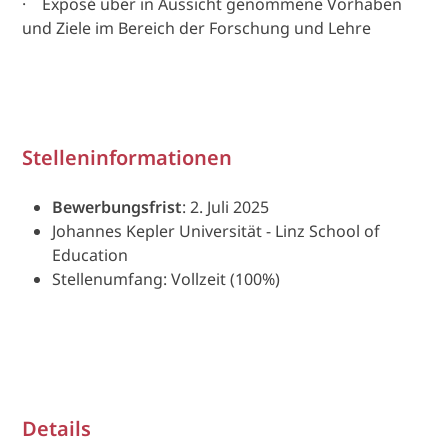
· Exposé über in Aussicht genommene Vorhaben
und Ziele im Bereich der Forschung und Lehre
Stelleninformationen
Bewerbungsfrist
: 2. Juli 2025
Johannes Kepler Universität - Linz School of
Education
Stellenumfang: Vollzeit (100%)
Details