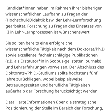
Kandidat*innen haben im Rahmen ihrer bisherigen
wissenschaftlichen Laufbahn zu Fragen der
(Hochschul-)Didaktik bzw. der Lehr-Lernforschung
gearbeitet. Forschung zu Fragen des Einsatzes von
KI in Lehr-Lernprozessen ist wünschenswert.
Sie sollten bereits eine erfolgreiche
wissenschaftliche Tätigkeit nach dem Doktorat/Ph.D.
sowie exzellente, facheinschlägige Publikationen
(z.B. als Erstautor*in in Scopus-gelisteten Journals)
und Lehrerfahrungen vorweisen. Der Abschluss des
Doktorats-/Ph.D.-Studiums sollte höchstens fünf
Jahre zurückliegen, wobei beispielsweise
Betreuungszeiten und berufliche Tätigkeiten
außerhalb der Forschung berücksichtigt werden.
Detaillierte Informationen über die strategische
Positionierung der Stelle im Bereich der Forschung,