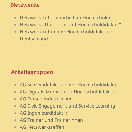
Netzwerke
Netzwerk Tutorienarbeit an Hochschulen
Netzwerk „Theologie und Hochschuldidaktik“
Netzwerktreffen der Hochschuldidaktik in
Deutschland
Arbeitsgruppen
AG Schreibdidaktik in der Hochschuldidaktik
AG Digitale Medien und Hochschuldidaktik
AG Forschendes Lernen
AG Civic Engagement und Service Learning
AG Ingenieurdidaktik
AG Trainer und Trainerinnen
AG Netzwerktreffen