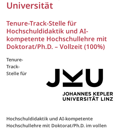
Universität
Tenure-Track-Stelle für
Hochschuldidaktik und AI-
kompetente Hochschullehre mit
Doktorat/Ph.D. – Vollzeit (100%)
Tenure-
Track-
Stelle für
Hochschuldidaktik und AI-kompetente
Hochschullehre mit Doktorat/Ph.D. im vollen