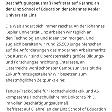
Beschäftigungsausmaß (befristet auf 6 Jahre) an
der Linz School of Education der Johannes Kepler
Universität Linz
Die Welt ändert sich immer rascher. An der Johannes
Kepler Universität Linz arbeiten wir täglich an
den Technologien und Ideen von morgen. Und
zugleich bereiten wir rund 25.500 junge Menschen
auf die Anforderungen des modernen Arbeitsmarkts
vor. Kurz: Wir sind Oberösterreichs größte Bildungs-
und Forschungseinrichtung. Interesse, an
Österreichs wohl schönster Campusuniversität die
Zukunft mitzugestalten? Wir besetzen zum
ehestmöglichen Zeitpunkt eine:
Tenure-Track-Stelle für Hochschuldidaktik und AI-
kompetente Hochschullehre mit Doktorat/Ph.D.
im vollen Beschäftigungsausmaß
(befristet auf 6 Jahre) an der Linz School of Education