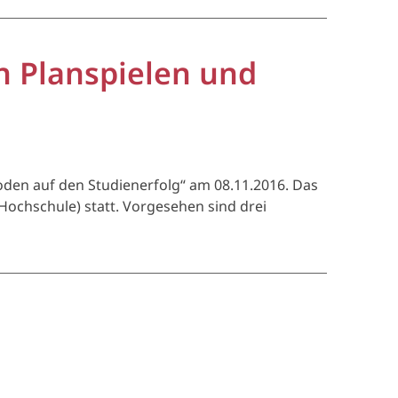
 Planspielen und
en auf den Studienerfolg“ am 08.11.2016. Das
ochschule) statt. Vorgesehen sind drei