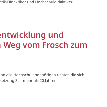
atik-Didaktiker und Hochschuldidaktiker
entwicklung und
m Weg vom Frosch zum
an alle Hochschulangehörigen richtet, die sich
etzung Seit mehr als 20 Jahren…