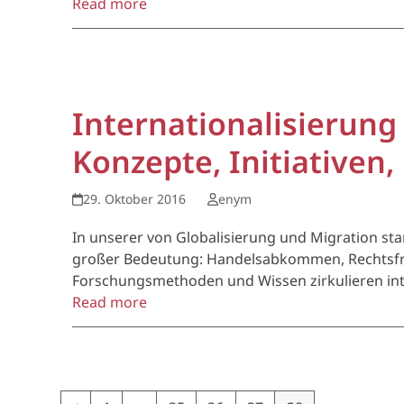
Read more
Internationalisierung
Konzepte, Initiative
29. Oktober 2016
enym
In unserer von Globalisierung und Migration star
großer Bedeutung: Handelsabkommen, Rechtsfrag
Forschungsmethoden und Wissen zirkulieren inte
Read more