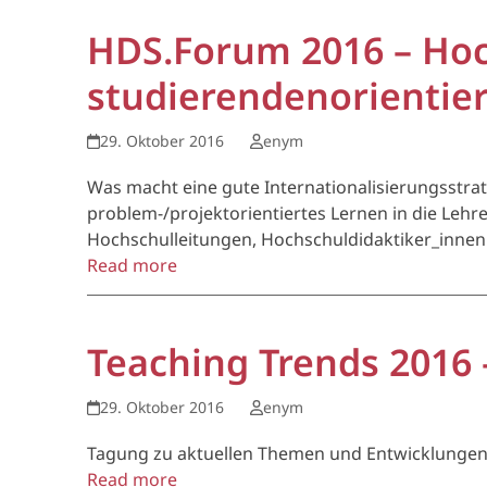
HDS.Forum 2016 – Hoch
studierendenorientier
29. Oktober 2016
enym
Was macht eine gute Internationalisierungsstra
problem-/projektorientiertes Lernen in die Lehr
Hochschulleitungen, Hochschuldidaktiker_inne
Read more
Teaching Trends 2016 
29. Oktober 2016
enym
Tagung zu aktuellen Themen und Entwicklungen 
Read more