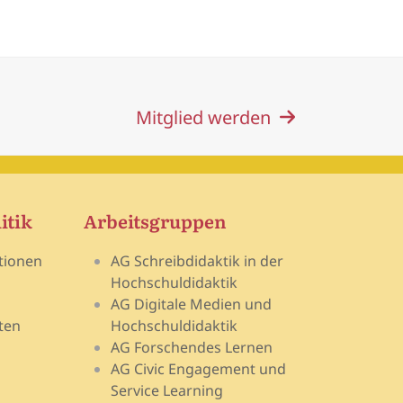
Mitglied werden
itik
Arbeitsgruppen
tionen
AG Schreibdidaktik in der
Hochschuldidaktik
AG Digitale Medien und
ten
Hochschuldidaktik
AG Forschendes Lernen
AG Civic Engagement und
Service Learning