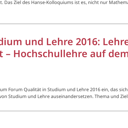
. Das Ziel des Hanse-Kolloquiums ist es, nicht nur Mathem
udium und Lehre 2016: Lehr
 – Hochschullehre auf de
zum Forum Qualität in Studium und Lehre 2016 ein, das sich 
on Studium und Lehre auseinandersetzen. Thema und Ziels