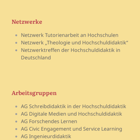
Netzwerke
Netzwerk Tutorienarbeit an Hochschulen
Netzwerk „Theologie und Hochschuldidaktik“
Netzwerktreffen der Hochschuldidaktik in
Deutschland
Arbeitsgruppen
AG Schreibdidaktik in der Hochschuldidaktik
AG Digitale Medien und Hochschuldidaktik
AG Forschendes Lernen
AG Civic Engagement und Service Learning
AG Ingenieurdidaktik