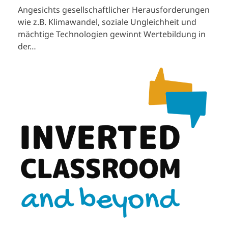
Angesichts gesellschaftlicher Herausforderungen
wie z.B. Klimawandel, soziale Ungleichheit und
mächtige Technologien gewinnt Wertebildung in
der…