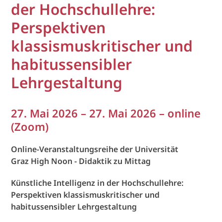
der Hochschullehre:
Perspektiven
klassismuskritischer und
habitussensibler
Lehrgestaltung
27. Mai 2026 – 27. Mai 2026 – online
(Zoom)
Online-Veranstaltungsreihe der Universität
Graz High Noon - Didaktik zu Mittag
Künstliche Intelligenz in der Hochschullehre:
Perspektiven klassismuskritischer und
habitussensibler Lehrgestaltung