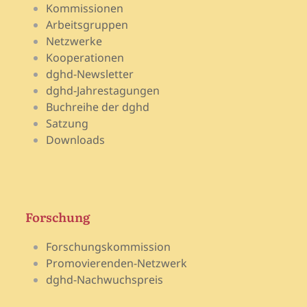
Kommissionen
Arbeitsgruppen
Netzwerke
Kooperationen
dghd-Newsletter
dghd-Jahrestagungen
Buchreihe der dghd
Satzung
Downloads
Forschung
Forschungskommission
Promovierenden-Netzwerk
dghd-Nachwuchspreis