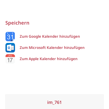
Speichern
Zum Google Kalender hinzufügen
Zum Microsoft Kalender hinzufügen
Zum Apple Kalender hinzufügen
im_761