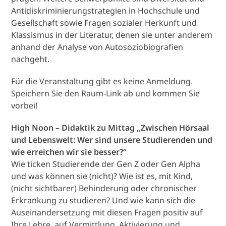
Antidiskriminierungstrategien in Hochschule und
Gesellschaft sowie Fragen sozialer Herkunft und
Klassismus in der Literatur, denen sie unter anderem
anhand der Analyse von Autosoziobiografien
nachgeht.
Für die Veranstaltung gibt es keine Anmeldung.
Speichern Sie den Raum-Link ab und kommen Sie
vorbei!
High Noon – Didaktik zu Mittag „Zwischen Hörsaal
und Lebenswelt: Wer sind unsere Studierenden und
wie erreichen wir sie besser?“
Wie ticken Studierende der Gen Z oder Gen Alpha
und was können sie (nicht)? Wie ist es, mit Kind,
(nicht sichtbarer) Behinderung oder chronischer
Erkrankung zu studieren? Und wie kann sich die
Auseinandersetzung mit diesen Fragen positiv auf
Ihre Lehre, auf Vermittlung, Aktivierung und