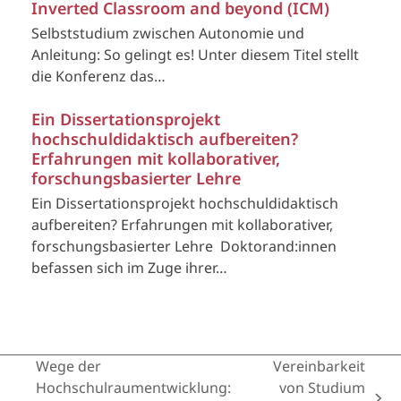
Inverted Classroom and beyond (ICM)
Selbststudium zwischen Autonomie und
Anleitung: So gelingt es! Unter diesem Titel stellt
die Konferenz das…
Ein Dissertationsprojekt
hochschuldidaktisch aufbereiten?
Erfahrungen mit kollaborativer,
forschungsbasierter Lehre
Ein Dissertationsprojekt hochschuldidaktisch
aufbereiten? Erfahrungen mit kollaborativer,
forschungsbasierter Lehre Doktorand:innen
befassen sich im Zuge ihrer…
Wege der
Vereinbarkeit
Hochschulraumentwicklung:
von Studium