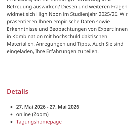
Betreuung auswirken? Diesen und weiteren Fragen
widmet sich High Noon im Studienjahr 2025/26. Wir
präsentieren Ihnen empirische Daten sowie
Erkenntnisse und Beobachtungen von Expert:innen
in Kombination mit hochschuldidaktischen
Materialien, Anregungen und Tipps. Auch Sie sind
eingeladen, Ihre Erfahrungen zu teilen.
Details
27. Mai 2026 - 27. Mai 2026
online (Zoom)
Tagungshomepage