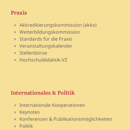
Praxis
Akkreditierungskommission (akko)
Weiterbildungskommission
Standards für die Praxis
Veranstaltungskalender
Stellenbörse
Hochschuldidaktik-VZ
Internationales & Politik
Internationale Kooperationen
Keynotes
Konferenzen & Publikationsmöglichkeiten
Politik