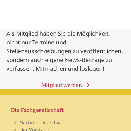
Als Mitglied haben Sie die Möglichkeit,
nicht nur Termine und
Stellenausschreibungen zu veröffentlichen,
sondern auch eigene News-Beiträge zu
verfassen. Mitmachen und loslegen!
Mitglied werden
Die Fachgesellschaft
Nachrichtenarchiv
Der Vorstand