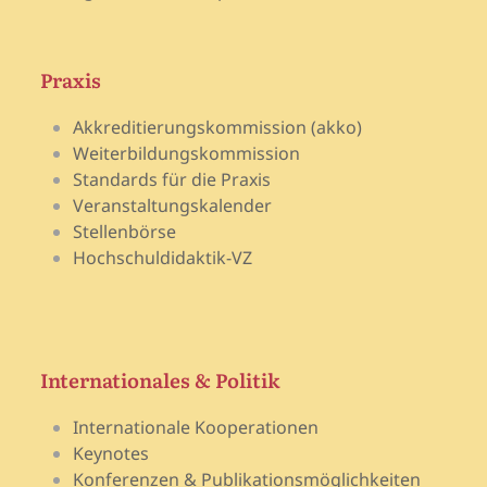
Praxis
Akkreditierungskommission (akko)
Weiterbildungskommission
Standards für die Praxis
Veranstaltungskalender
Stellenbörse
Hochschuldidaktik-VZ
Internationales & Politik
Internationale Kooperationen
Keynotes
Konferenzen & Publikationsmöglichkeiten