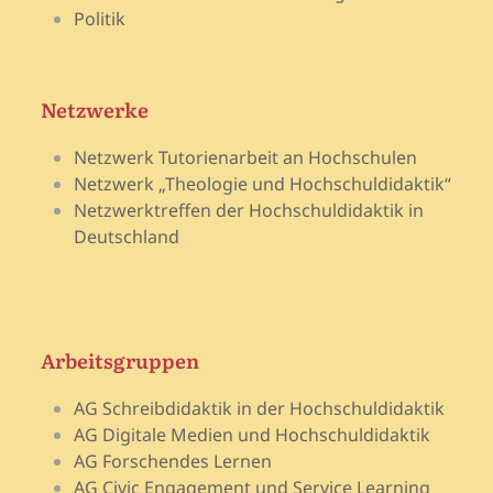
Politik
Netzwerke
Netzwerk Tutorienarbeit an Hochschulen
Netzwerk „Theologie und Hochschuldidaktik“
Netzwerktreffen der Hochschuldidaktik in
Deutschland
Arbeitsgruppen
AG Schreibdidaktik in der Hochschuldidaktik
AG Digitale Medien und Hochschuldidaktik
AG Forschendes Lernen
AG Civic Engagement und Service Learning