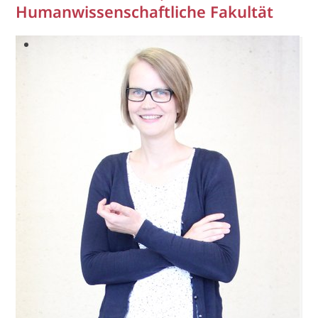
Humanwissenschaftliche Fakultät