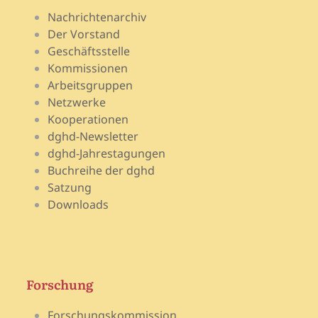
Nachrichtenarchiv
Der Vorstand
Geschäftsstelle
Kommissionen
Arbeitsgruppen
Netzwerke
Kooperationen
dghd-Newsletter
dghd-Jahrestagungen
Buchreihe der dghd
Satzung
Downloads
Forschung
Forschungskommission