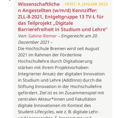
Wissenschaftliche
FRIST: 9. JANUAR 2022
n Angestellten (w/m/d) Kennziffer:
ZLL-8-2021, Entgeltgruppe 13 TV-L für
das Teilprojekt „Digitale
Barrierefreiheit in Studium und Lehre“
Von:
Sabine Riemer
– Eingereicht am 20.
Dezember 2021 –
Die Hochschule Bremen wird seit August
2021 im Rahmen der Förderlinie
Hochschullehre durch Digitalisierung
stärken mit ihrem Projektvorhaben
Integrierter Ansatz der digitalen Innovation
in Studium und Lehre (AddInno) durch die
Stiftung Innovation in der Hochschullehre
gefördert. Ziel ist es im Zusammenspiel mit
zentralen Akteur*innen und Fakultäten
digitale Innovationen im Kontext des
Student-Lifecycles, wie z. B. digitale Lehr-