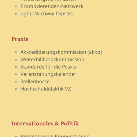
Promovierenden-Netzwerk
dghd-Nachwuchspreis
Praxis
Akkreditierungskommission (akko)
Weiterbildungskommission
Standards für die Praxis
Veranstaltungskalender
Stellenbörse
Hochschuldidaktik-VZ
Internationales & Politik
Internationale Kooperationen