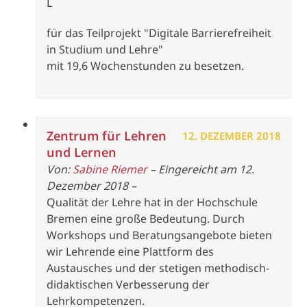
L
für das Teilprojekt "Digitale Barrierefreiheit
in Studium und Lehre"
mit 19,6 Wochenstunden zu besetzen.
Zentrum für Lehren
12. DEZEMBER 2018
und Lernen
Von:
Sabine Riemer
– Eingereicht am 12.
Dezember 2018 –
Qualität der Lehre hat in der Hochschule
Bremen eine große Bedeutung. Durch
Workshops und Beratungsangebote bieten
wir Lehrende eine Plattform des
Austausches und der stetigen methodisch-
didaktischen Verbesserung der
Lehrkompetenzen.