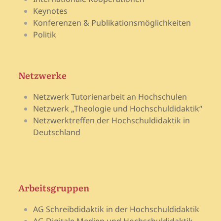
Keynotes
Konferenzen & Publikationsmöglichkeiten
Politik
Netzwerke
Netzwerk Tutorienarbeit an Hochschulen
Netzwerk „Theologie und Hochschuldidaktik“
Netzwerktreffen der Hochschuldidaktik in
Deutschland
Arbeitsgruppen
AG Schreibdidaktik in der Hochschuldidaktik
AG Digitale Medien und Hochschuldidaktik