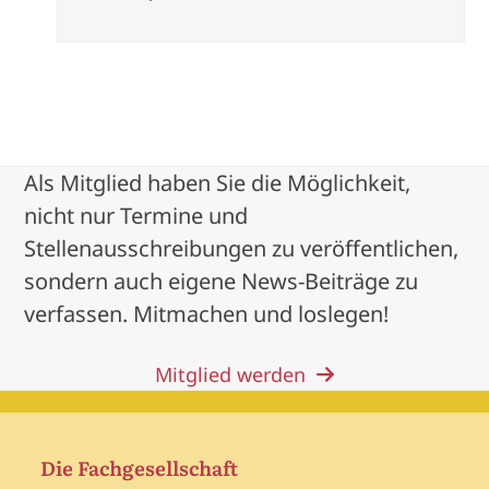
Als Mitglied haben Sie die Möglichkeit,
nicht nur Termine und
Stellenausschreibungen zu veröffentlichen,
sondern auch eigene News-Beiträge zu
verfassen. Mitmachen und loslegen!
Mitglied werden
Die Fachgesellschaft