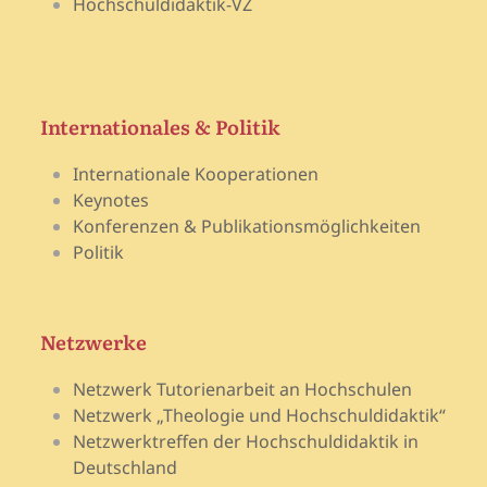
Hochschuldidaktik-VZ
Internationales & Politik
Internationale Kooperationen
Keynotes
Konferenzen & Publikationsmöglichkeiten
Politik
Netzwerke
Netzwerk Tutorienarbeit an Hochschulen
Netzwerk „Theologie und Hochschuldidaktik“
Netzwerktreffen der Hochschuldidaktik in
Deutschland