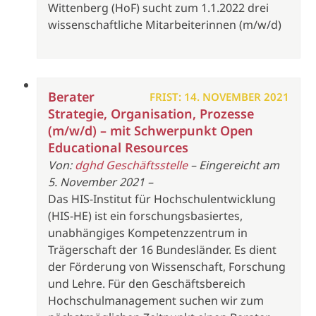
Wittenberg (HoF) sucht zum 1.1.2022 drei
wissenschaftliche Mitarbeiterinnen (m/w/d)
Berater
FRIST: 14. NOVEMBER 2021
Strategie, Organisation, Prozesse
(m/w/d) – mit Schwerpunkt Open
Educational Resources
Von:
dghd Geschäftsstelle
– Eingereicht am
5. November 2021 –
Das HIS-Institut für Hochschulentwicklung
(HIS-HE) ist ein forschungsbasiertes,
unabhängiges Kompetenzzentrum in
Trägerschaft der 16 Bundesländer. Es dient
der Förderung von Wissenschaft, Forschung
und Lehre. Für den Geschäftsbereich
Hochschulmanagement suchen wir zum