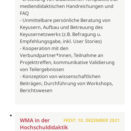
mediendidaktischen Handreichungen und
FAQ
- Unmittelbare persönliche Beratung von
Keyusern, Aufbau und Betreuung des
Keyusernetzwerks (z.B. Befragung u.
Empfehlungsgabe, inkl. User Stories)
- Kooperation mit den
Verbundpartner*innen, Teilnahme an
Projekttreffen, kommunikative Validierung
von Teilergebnissen
- Konzeption von wissenschaftlichen
Beiträgen, Durchführung von Workshops,
Berichtswesen
WMA in der
FRIST: 10. DEZEMBER 2021
Hochschuldidaktik