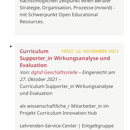
nächstmöglichen Zeitpunkt einen Berater
Strategie, Organisation, Prozesse (m/w/d) -
mit Schwerpunkt Open Educational
Resources.
Curriculum
FRIST: 22. NOVEMBER 2021
Supporter_in Wirkungsanalyse und
Evaluation
Von:
dghd Geschäftsstelle
– Eingereicht am
27. Oktober 2021 –
Curriculum Supporter_in Wirkungsanalyse
und Evaluation
als wissenschaftliche_r Mitarbeiter_in im
Projekt Curriculum Innovation Hub
Lehrenden-Service-Center | Entgeltgruppe