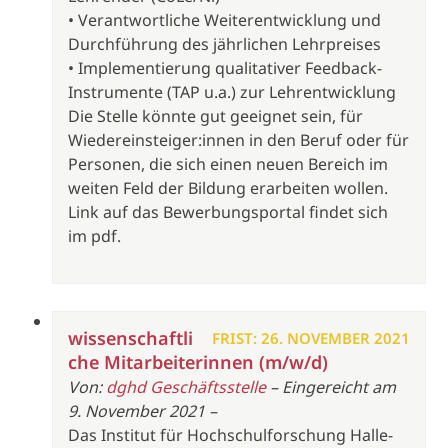
• Verantwortliche Weiterentwicklung und
Durchführung des jährlichen Lehrpreises
• Implementierung qualitativer Feedback-
Instrumente (TAP u.a.) zur Lehrentwicklung
Die Stelle könnte gut geeignet sein, für
Wiedereinsteiger:innen in den Beruf oder für
Personen, die sich einen neuen Bereich im
weiten Feld der Bildung erarbeiten wollen.
Link auf das Bewerbungsportal findet sich
im pdf.
wissenschaftli
FRIST: 26. NOVEMBER 2021
che Mitarbeiterinnen (m/w/d)
Von:
dghd Geschäftsstelle
– Eingereicht am
9. November 2021 –
Das Institut für Hochschulforschung Halle-