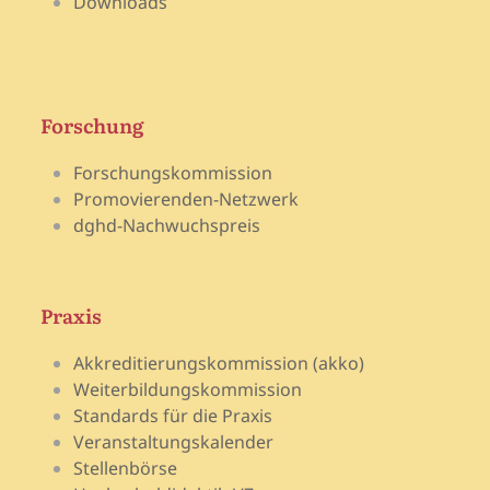
Downloads
Forschung
Forschungskommission
Promovierenden-Netzwerk
dghd-Nachwuchspreis
Praxis
Akkreditierungskommission (akko)
Weiterbildungskommission
Standards für die Praxis
Veranstaltungskalender
Stellenbörse