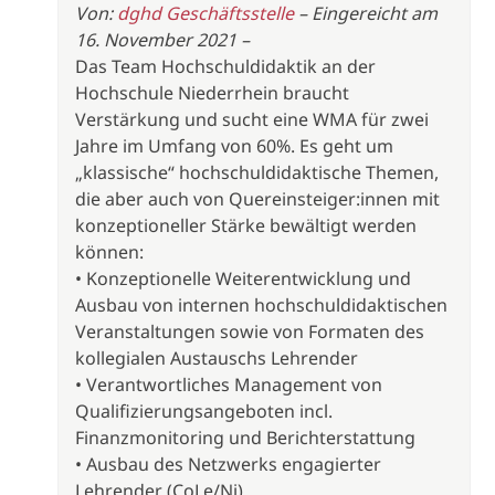
Von:
dghd Geschäftsstelle
– Eingereicht am
16. November 2021 –
Das Team Hochschuldidaktik an der
Hochschule Niederrhein braucht
Verstärkung und sucht eine WMA für zwei
Jahre im Umfang von 60%. Es geht um
„klassische“ hochschuldidaktische Themen,
die aber auch von Quereinsteiger:innen mit
konzeptioneller Stärke bewältigt werden
können:
• Konzeptionelle Weiterentwicklung und
Ausbau von internen hochschuldidaktischen
Veranstaltungen sowie von Formaten des
kollegialen Austauschs Lehrender
• Verantwortliches Management von
Qualifizierungsangeboten incl.
Finanzmonitoring und Berichterstattung
• Ausbau des Netzwerks engagierter
Lehrender (CoLe/Ni)