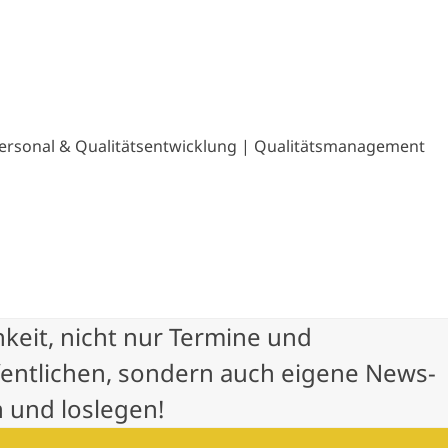
ersonal & Qualitätsentwicklung | Qualitätsmanagement
hkeit, nicht nur Termine und
fentlichen, sondern auch eigene News-
 und loslegen!