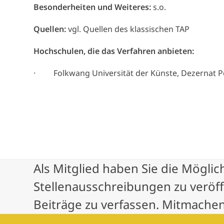
Besonderheiten und Weiteres:
s.o.
Quellen:
vgl. Quellen des klassischen TAP
Hochschulen, die das Verfahren anbieten:
· Folkwang Universität der Künste, Dezernat P
Als Mitglied haben Sie die Möglic
Stellenausschreibungen zu veröf
Beiträge zu verfassen. Mitmachen