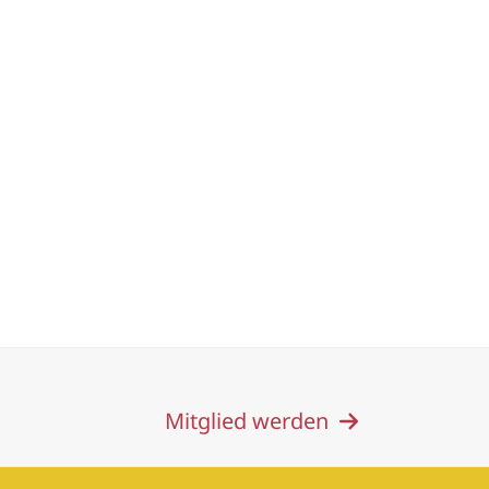
Mitglied werden