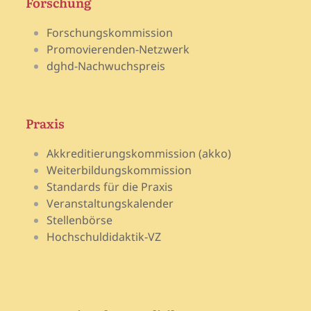
Forschung
Forschungskommission
Promovierenden-Netzwerk
dghd-Nachwuchspreis
Praxis
Akkreditierungskommission (akko)
Weiterbildungskommission
Standards für die Praxis
Veranstaltungskalender
Stellenbörse
Hochschuldidaktik-VZ