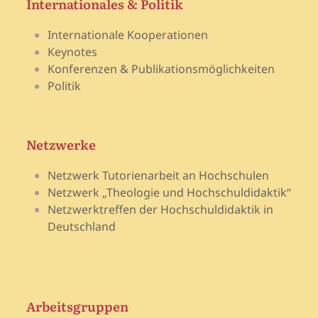
Internationales & Politik
Internationale Kooperationen
Keynotes
Konferenzen & Publikationsmöglichkeiten
Politik
Netzwerke
Netzwerk Tutorienarbeit an Hochschulen
Netzwerk „Theologie und Hochschuldidaktik“
Netzwerktreffen der Hochschuldidaktik in
Deutschland
Arbeitsgruppen