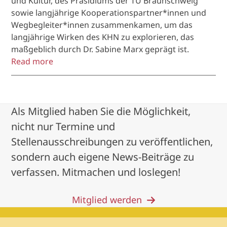
und Kultur, des Präsidiums der TU Braunschweig
sowie langjährige Kooperationspartner*innen und
Wegbegleiter*innen zusammenkamen, um das
langjährige Wirken des KHN zu explorieren, das
maßgeblich durch Dr. Sabine Marx geprägt ist.
Read more
Als Mitglied haben Sie die Möglichkeit,
nicht nur Termine und
Stellenausschreibungen zu veröffentlichen,
sondern auch eigene News-Beiträge zu
verfassen. Mitmachen und loslegen!
Mitglied werden