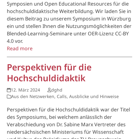
Symposien und Open Educational Resources für die
hochschuldidaktische Weiterbildung. Wir laden Sie in
diesem Beitrag zu unserem Symposium in Würzburg
ein und stellen Ihnen die Nutzungsmöglichkeiten der
Blended-Learning-Seminare unter OER-Lizenz CC-BY
4.0 vor.
Read more
Perspektiven für die
Hochschuldidaktik
12. März 2024
dghd
Aus den Netzwerken
,
Calls, Ausblicke und Hinweise
Perspektiven für die Hochschuldidaktik war der Titel
des Symposiums, bei welchem anlässlich der
Verabschiedung von Dr. Sabine Marx Vertreter des
niedersächsischen Ministeriums für Wissenschaft