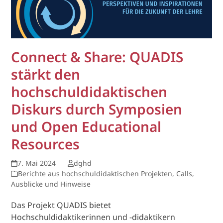
Connect & Share: QUADIS
stärkt den
hochschuldidaktischen
Diskurs durch Symposien
und Open Educational
Resources
7. Mai 2024
dghd
Berichte aus hochschuldidaktischen Projekten
,
Calls,
Ausblicke und Hinweise
Das Projekt QUADIS bietet
Hochschuldidaktikerinnen und -didaktikern