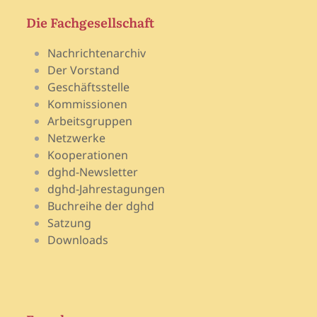
Die Fachgesellschaft
Nachrichtenarchiv
Der Vorstand
Geschäftsstelle
Kommissionen
Arbeitsgruppen
Netzwerke
Kooperationen
dghd-Newsletter
dghd-Jahrestagungen
Buchreihe der dghd
Satzung
Downloads