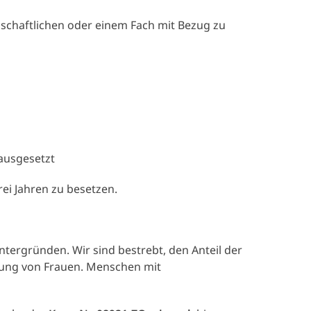
nschaftlichen oder einem Fach mit Bezug zu
rausgesetzt
rei Jahren zu besetzen.
ntergründen. Wir sind bestrebt, den Anteil der
bung von Frauen. Menschen mit