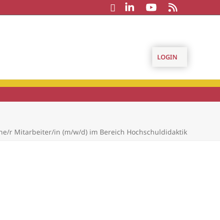
LOGIN
he/r Mitarbeiter/in (m/w/d) im Bereich Hochschuldidaktik