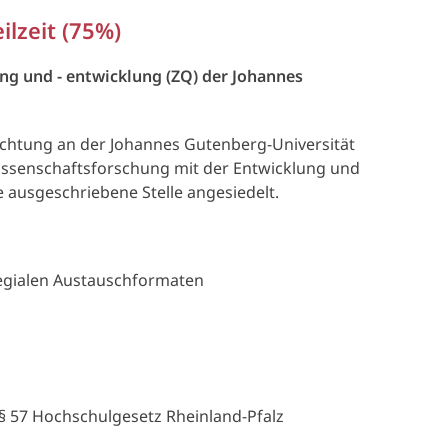
ilzeit (75%)
ng und - entwicklung (ZQ) der Johannes
richtung an der Johannes Gutenberg-Universität
Wissenschaftsforschung mit der Entwicklung und
 ausgeschriebene Stelle angesiedelt.
egialen Austauschformaten
 57 Hochschulgesetz Rheinland-Pfalz