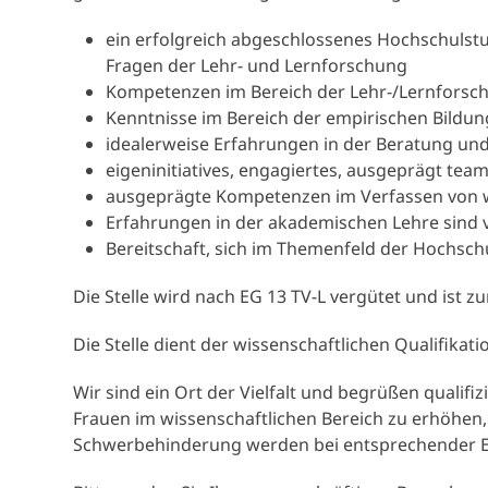
ein erfolgreich abgeschlossenes Hochschulstu
Fragen der Lehr- und Lernforschung
Kompetenzen im Bereich der Lehr-/Lernforsc
Kenntnisse im Bereich der empirischen Bildu
idealerweise Erfahrungen in der Beratung un
eigeninitiatives, engagiertes, ausgeprägt team
ausgeprägte Kompetenzen im Verfassen von w
Erfahrungen in der akademischen Lehre sind v
Bereitschaft, sich im Themenfeld der Hochschu
Die Stelle wird nach EG 13 TV-L vergütet und ist 
Die Stelle dient der wissenschaftlichen Qualifikat
Wir sind ein Ort der Vielfalt und begrüßen qualif
Frauen im wissenschaftlichen Bereich zu erhöhen
Schwerbehinderung werden bei entsprechender Ei