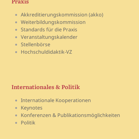
Praxis
Akkreditierungskommission (akko)
Weiterbildungskommission
Standards für die Praxis
Veranstaltungskalender
Stellenbörse
Hochschuldidaktik-VZ
Internationales & Politik
Internationale Kooperationen
Keynotes
Konferenzen & Publikationsmöglichkeiten
Politik