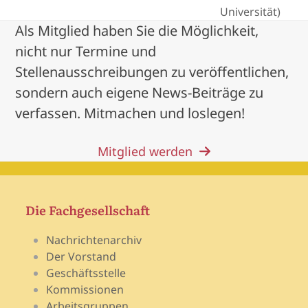
Universität)
Als Mitglied haben Sie die Möglichkeit,
nicht nur Termine und
Stellenausschreibungen zu veröffentlichen,
sondern auch eigene News-Beiträge zu
verfassen. Mitmachen und loslegen!
Mitglied werden
Die Fachgesellschaft
Nachrichtenarchiv
Der Vorstand
Geschäftsstelle
Kommissionen
Arbeitsgruppen