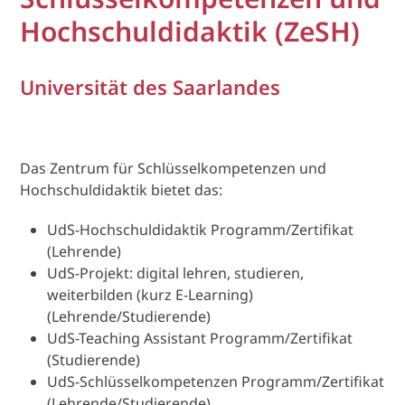
Hochschuldidaktik (ZeSH)
Universität des Saarlandes
Das Zentrum für Schlüsselkompetenzen und
Hochschuldidaktik bietet das:
UdS-Hochschuldidaktik Programm/Zertifikat
(Lehrende)
UdS-Projekt: digital lehren, studieren,
weiterbilden (kurz E-Learning)
(Lehrende/Studierende)
UdS-Teaching Assistant Programm/Zertifikat
(Studierende)
UdS-Schlüsselkompetenzen Programm/Zertifikat
(Lehrende/Studierende)