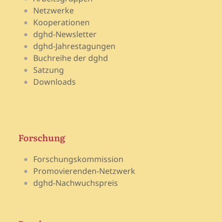
Netzwerke
Kooperationen
dghd-Newsletter
dghd-Jahrestagungen
Buchreihe der dghd
Satzung
Downloads
Forschung
Forschungskommission
Promovierenden-Netzwerk
dghd-Nachwuchspreis