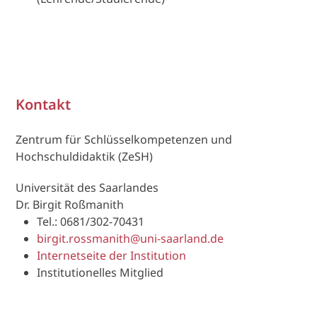
Kontakt
Zentrum für Schlüsselkompetenzen und
Hochschuldidaktik (ZeSH)
Universität des Saarlandes
Dr. Birgit Roßmanith
Tel.: 0681/302-70431
birgit.rossmanith@uni-saarland.de
Internetseite der Institution
Institutionelles Mitglied