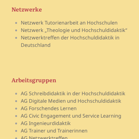
Netzwerke
Netzwerk Tutorienarbeit an Hochschulen
Netzwerk „Theologie und Hochschuldidaktik“
Netzwerktreffen der Hochschuldidaktik in
Deutschland
Arbeitsgruppen
AG Schreibdidaktik in der Hochschuldidaktik
AG Digitale Medien und Hochschuldidaktik
AG Forschendes Lernen
AG Civic Engagement und Service Learning
AG Ingenieurdidaktik
AG Trainer und Trainerinnen
AG Netzwerktreffen