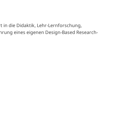
 in die Didaktik, Lehr-Lernforschung,
hrung eines eigenen Design-Based Research-