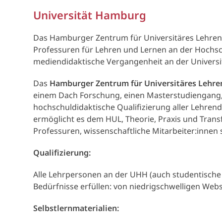
Universität Hamburg
Das Hamburger Zentrum für Universitäres Lehren 
Professuren für Lehren und Lernen an der Hochsch
mediendidaktische Vergangenheit an der Universit
Das
Hamburger Zentrum für Universitäres Lehre
einem Dach Forschung, einen Masterstudiengang, A
hochschuldidaktische Qualifizierung aller Lehrend
ermöglicht es dem HUL, Theorie, Praxis und Trans
Professuren, wissenschaftliche Mitarbeiter:innen 
Qualifizierung:
Alle Lehrpersonen an der UHH (auch studentische
Bedürfnisse erfüllen: von niedrigschwelligen Web
Selbstlernmaterialien: