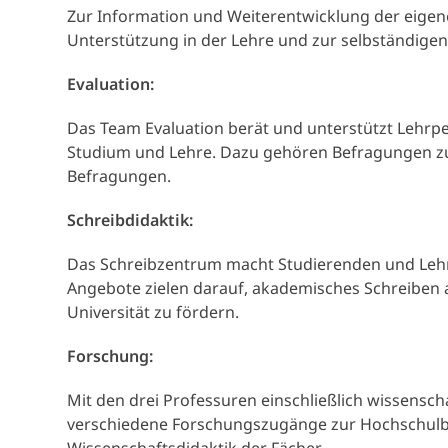
Zur Information und Weiterentwicklung der eigenen
Unterstützung in der Lehre und zur selbständigen Q
Evaluation:
Das Team Evaluation berät und unterstützt Lehrpe
Studium und Lehre. Dazu gehören Befragungen zur
Befragungen.
Schreibdidaktik:
Das Schreibzentrum macht Studierenden und Lehr
Angebote zielen darauf, akademisches Schreiben a
Universität zu fördern.
Forschung:
Mit den drei Professuren einschließlich wissensch
verschiedene Forschungszugänge zur Hochschulbi