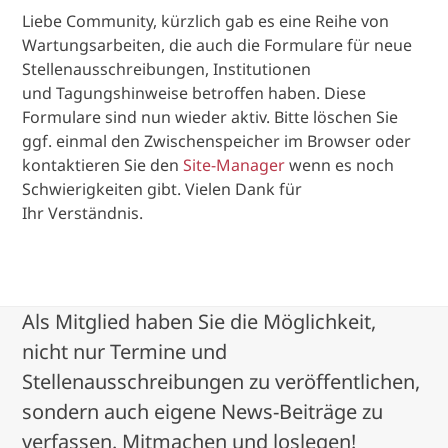
Liebe Community, kürzlich gab es eine Reihe von
Wartungsarbeiten, die auch die Formulare für neue
Stellenausschreibungen, Institutionen
und Tagungshinweise betroffen haben. Diese
Formulare sind nun wieder aktiv. Bitte löschen Sie
ggf. einmal den Zwischenspeicher im Browser oder
kontaktieren Sie den
Site-Manager
wenn es noch
Schwierigkeiten gibt. Vielen Dank für
Ihr Verständnis.
Als Mitglied haben Sie die Möglichkeit,
nicht nur Termine und
Stellenausschreibungen zu veröffentlichen,
sondern auch eigene News-Beiträge zu
verfassen. Mitmachen und loslegen!