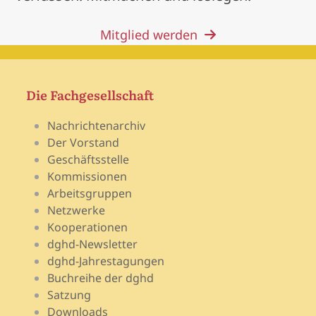
Mitglied werden
Die Fachgesellschaft
Nachrichtenarchiv
Der Vorstand
Geschäftsstelle
Kommissionen
Arbeitsgruppen
Netzwerke
Kooperationen
dghd-Newsletter
dghd-Jahrestagungen
Buchreihe der dghd
Satzung
Downloads