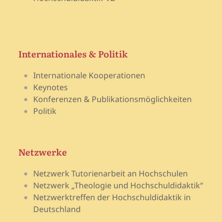
Internationales & Politik
Internationale Kooperationen
Keynotes
Konferenzen & Publikationsmöglichkeiten
Politik
Netzwerke
Netzwerk Tutorienarbeit an Hochschulen
Netzwerk „Theologie und Hochschuldidaktik“
Netzwerktreffen der Hochschuldidaktik in
Deutschland