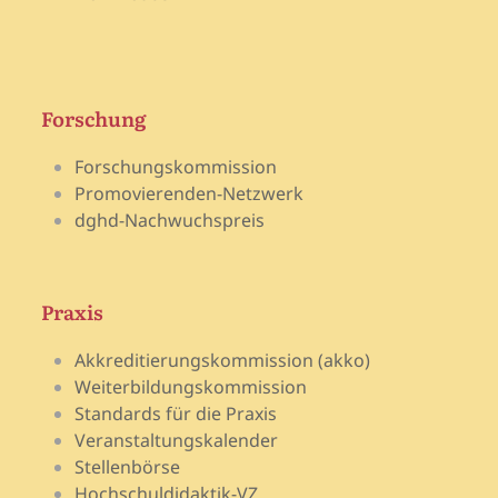
Forschung
Forschungskommission
Promovierenden-Netzwerk
dghd-Nachwuchspreis
Praxis
Akkreditierungskommission (akko)
Weiterbildungskommission
Standards für die Praxis
Veranstaltungskalender
Stellenbörse
Hochschuldidaktik-VZ