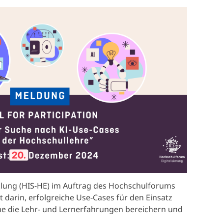
cklung (HIS-HE) im Auftrag des Hochschulforums
 darin, erfolgreiche Use-Cases für den Einsatz
eme die Lehr- und Lernerfahrungen bereichern und