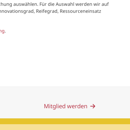
lichung auswählen. Für die Auswahl werden wir auf
Innovationsgrad, Reifegrad, Ressourceneinsatz
ung
.
Mitglied werden