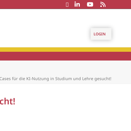
LOGIN
Cases für die KI-Nutzung in Studium und Lehre gesucht!
cht!