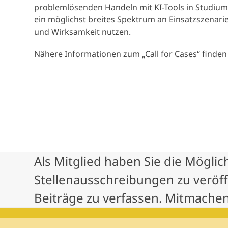
problemlösenden Handeln mit KI-Tools in Studium u
ein möglichst breites Spektrum an Einsatzszenari
und Wirksamkeit nutzen.
Nähere Informationen zum „Call for Cases“ finden
Als Mitglied haben Sie die Möglic
Stellenausschreibungen zu veröf
Beiträge zu verfassen. Mitmachen