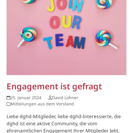
Engagement ist gefragt
25. Januar 2024
David Lohner
Mitteilungen aus dem Vorstand
Liebe dghd-Mitglieder, liebe dghd-Interessierte, die
dghd ist eine aktive Community, die vom
ehrenamtlichen Engagement ihrer Mitglieder lebt.