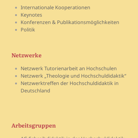
Internationale Kooperationen
Keynotes
Konferenzen & Publikationsmöglichkeiten
Politik
Netzwerke
Netzwerk Tutorienarbeit an Hochschulen
Netzwerk „Theologie und Hochschuldidaktik“
Netzwerktreffen der Hochschuldidaktik in
Deutschland
Arbeitsgruppen