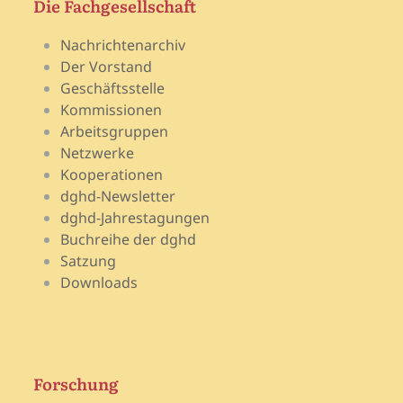
Die Fachgesellschaft
Nachrichtenarchiv
Der Vorstand
Geschäftsstelle
Kommissionen
Arbeitsgruppen
Netzwerke
Kooperationen
dghd-Newsletter
dghd-Jahrestagungen
Buchreihe der dghd
Satzung
Downloads
Forschung