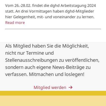
Vom 26.-28.02. findet die dghd Arbeitstagung 2024
statt. An drei Vormittagen haben dghd-Mitglieder
hier Gelegenheit, mit- und voneinander zu lernen.
Read more
Als Mitglied haben Sie die Möglichkeit,
nicht nur Termine und
Stellenausschreibungen zu veröffentlichen,
sondern auch eigene News-Beiträge zu
verfassen. Mitmachen und loslegen!
Mitglied werden