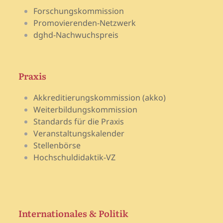
Forschungskommission
Promovierenden-Netzwerk
dghd-Nachwuchspreis
Praxis
Akkreditierungskommission (akko)
Weiterbildungskommission
Standards für die Praxis
Veranstaltungskalender
Stellenbörse
Hochschuldidaktik-VZ
Internationales & Politik