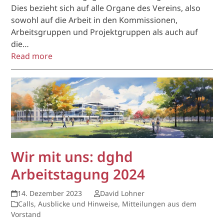
Dies bezieht sich auf alle Organe des Vereins, also
sowohl auf die Arbeit in den Kommissionen,
Arbeitsgruppen und Projektgruppen als auch auf
die…
Read more
Wir mit uns: dghd
Arbeitstagung 2024
14. Dezember 2023
David Lohner
Calls, Ausblicke und Hinweise
,
Mitteilungen aus dem
Vorstand