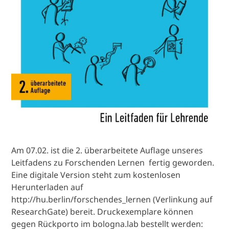
Am 07.02. ist die 2. überarbeitete Auflage unseres
Leitfadens zu Forschenden Lernen fertig geworden.
Eine digitale Version steht zum kostenlosen
Herunterladen auf
http://hu.berlin/forschendes_lernen (Verlinkung auf
ResearchGate) bereit. Druckexemplare können
gegen Rückporto im bologna.lab bestellt werden: