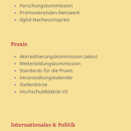
Forschungskommission
Promovierenden-Netzwerk
dghd-Nachwuchspreis
Praxis
Akkreditierungskommission (akko)
Weiterbildungskommission
Standards für die Praxis
Veranstaltungskalender
Stellenbörse
Hochschuldidaktik-VZ
Internationales & Politik