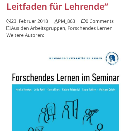
Leitfaden für Lehrende“
23. Februar 2018
PM_863
0 Comments
Aus den Arbeitsgruppen
,
Forschendes Lernen
Weitere Autoren: