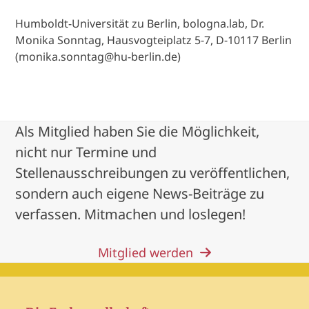
Humboldt-Universität zu Berlin, bologna.lab, Dr.
Monika Sonntag, Hausvogteiplatz 5-7, D-10117 Berlin
(monika.sonntag@hu-berlin.de)
Als Mitglied haben Sie die Möglichkeit,
nicht nur Termine und
Stellenausschreibungen zu veröffentlichen,
sondern auch eigene News-Beiträge zu
verfassen. Mitmachen und loslegen!
Mitglied werden