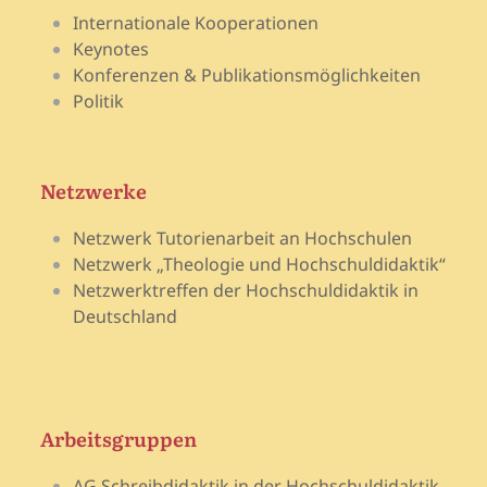
Internationale Kooperationen
Keynotes
Konferenzen & Publikationsmöglichkeiten
Politik
Netzwerke
Netzwerk Tutorienarbeit an Hochschulen
Netzwerk „Theologie und Hochschuldidaktik“
Netzwerktreffen der Hochschuldidaktik in
Deutschland
Arbeitsgruppen
AG Schreibdidaktik in der Hochschuldidaktik