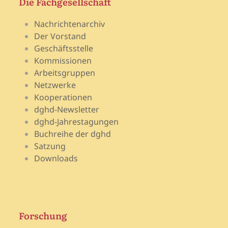
Die Fachgesellschaft
Nachrichtenarchiv
Der Vorstand
Geschäftsstelle
Kommissionen
Arbeitsgruppen
Netzwerke
Kooperationen
dghd-Newsletter
dghd-Jahrestagungen
Buchreihe der dghd
Satzung
Downloads
Forschung