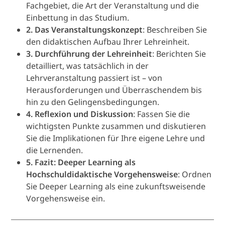
Fachgebiet, die Art der Veranstaltung und die
Einbettung in das Studium.
2. Das Veranstaltungskonzept
: Beschreiben Sie
den didaktischen Aufbau Ihrer Lehreinheit.
3. Durchführung der Lehreinheit
: Berichten Sie
detailliert, was tatsächlich in der
Lehrveranstaltung passiert ist – von
Herausforderungen und Überraschendem bis
hin zu den Gelingensbedingungen.
4. Reflexion und Diskussion
: Fassen Sie die
wichtigsten Punkte zusammen und diskutieren
Sie die Implikationen für Ihre eigene Lehre und
die Lernenden.
5. Fazit: Deeper Learning als
Hochschuldidaktische Vorgehensweise
: Ordnen
Sie Deeper Learning als eine zukunftsweisende
Vorgehensweise ein.