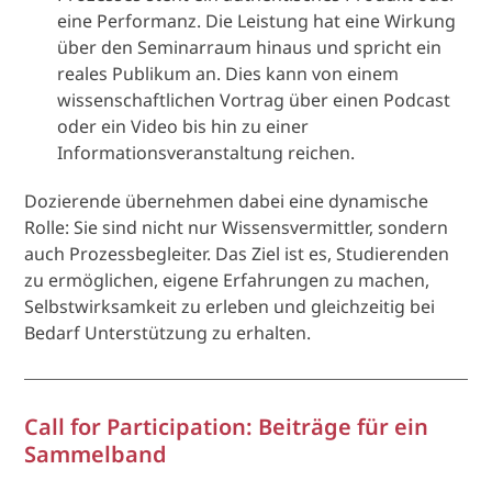
eine Performanz. Die Leistung hat eine Wirkung
über den Seminarraum hinaus und spricht ein
reales Publikum an. Dies kann von einem
wissenschaftlichen Vortrag über einen Podcast
oder ein Video bis hin zu einer
Informationsveranstaltung reichen.
Dozierende übernehmen dabei eine dynamische
Rolle: Sie sind nicht nur Wissensvermittler, sondern
auch Prozessbegleiter. Das Ziel ist es, Studierenden
zu ermöglichen, eigene Erfahrungen zu machen,
Selbstwirksamkeit zu erleben und gleichzeitig bei
Bedarf Unterstützung zu erhalten.
Call for Participation: Beiträge für ein
Sammelband