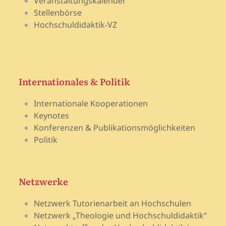
Veranstaltungskalender
Stellenbörse
Hochschuldidaktik-VZ
Internationales & Politik
Internationale Kooperationen
Keynotes
Konferenzen & Publikationsmöglichkeiten
Politik
Netzwerke
Netzwerk Tutorienarbeit an Hochschulen
Netzwerk „Theologie und Hochschuldidaktik“