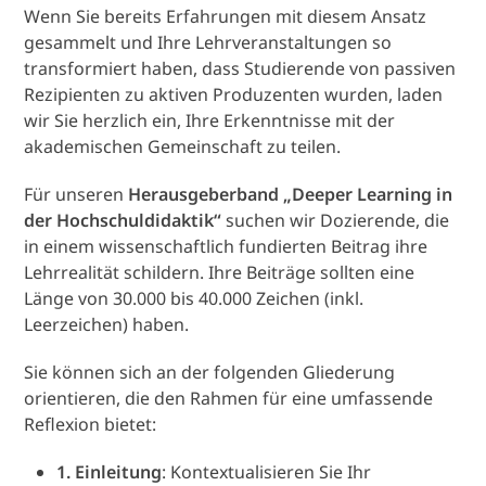
Wenn Sie bereits Erfahrungen mit diesem Ansatz
gesammelt und Ihre Lehrveranstaltungen so
transformiert haben, dass Studierende von passiven
Rezipienten zu aktiven Produzenten wurden, laden
wir Sie herzlich ein, Ihre Erkenntnisse mit der
akademischen Gemeinschaft zu teilen.
Für unseren
Herausgeberband „Deeper Learning in
der Hochschuldidaktik“
suchen wir Dozierende, die
in einem wissenschaftlich fundierten Beitrag ihre
Lehrrealität schildern. Ihre Beiträge sollten eine
Länge von 30.000 bis 40.000 Zeichen (inkl.
Leerzeichen) haben.
Sie können sich an der folgenden Gliederung
orientieren, die den Rahmen für eine umfassende
Reflexion bietet:
1. Einleitung
: Kontextualisieren Sie Ihr