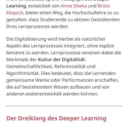
Learning
, entwickelt von
Anne Sliwka
und
Britta
Klopsch
, bietet einen Weg, die Hochschullehre so zu
gestalten, dass Studierende zu aktiven Gestaltenden
ihres Lernprozesses werden.
Die Digitalisierung wird hierbei als natürlicher
Aspekt des Lernprozesses integriert, ohne explizit
benannt zu werden. Lernprozesse vereinen dabei die
Merkmale der
Kultur der Digitalität
:
Gemeinschaftlichkeit, Referenzialität und
Algorithmizität. Dies bedeutet, dass die Lernenden
gemeinsame Werke oder Performanzen erschaffen,
die auf bestehendem Wissen aufbauen und von
anderen weiterentwickelt werden können.
Der Dreiklang des Deeper Learning