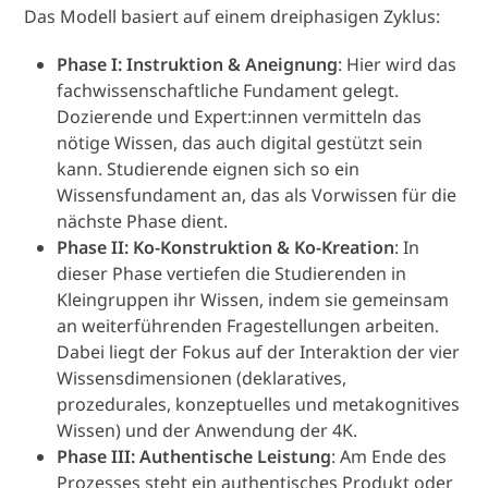
Das Modell basiert auf einem dreiphasigen Zyklus:
Phase I: Instruktion & Aneignung
: Hier wird das
fachwissenschaftliche Fundament gelegt.
Dozierende und Expert:innen vermitteln das
nötige Wissen, das auch digital gestützt sein
kann. Studierende eignen sich so ein
Wissensfundament an, das als Vorwissen für die
nächste Phase dient.
Phase II: Ko-Konstruktion & Ko-Kreation
: In
dieser Phase vertiefen die Studierenden in
Kleingruppen ihr Wissen, indem sie gemeinsam
an weiterführenden Fragestellungen arbeiten.
Dabei liegt der Fokus auf der Interaktion der vier
Wissensdimensionen (deklaratives,
prozedurales, konzeptuelles und metakognitives
Wissen) und der Anwendung der 4K.
Phase III: Authentische Leistung
: Am Ende des
Prozesses steht ein authentisches Produkt oder