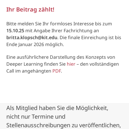
Ihr Beitrag zählt!
Bitte melden Sie Ihr formloses Interesse bis zum
15.10.25
mit Angabe Ihrer Fachrichtung an
britta.klopsch@kit.edu
. Die finale Einreichung ist bis
Ende Januar 2026 möglich.
Eine ausführlichere Darstellung des Konzepts von
Deeper Learning finden Sie
hier
– den vollständigen
Call im angehängten
PDF
.
Als Mitglied haben Sie die Möglichkeit,
nicht nur Termine und
Stellenausschreibungen zu veröffentlichen,