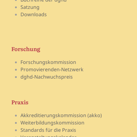
Satzung
Downloads
Forschung
Forschungskommission
Promovierenden-Netzwerk
dghd-Nachwuchspreis
Praxis
Akkreditierungskommission (akko)
Weiterbildungskommission
Standards für die Praxis