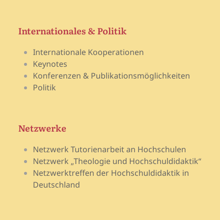
Internationales & Politik
Internationale Kooperationen
Keynotes
Konferenzen & Publikationsmöglichkeiten
Politik
Netzwerke
Netzwerk Tutorienarbeit an Hochschulen
Netzwerk „Theologie und Hochschuldidaktik“
Netzwerktreffen der Hochschuldidaktik in
Deutschland