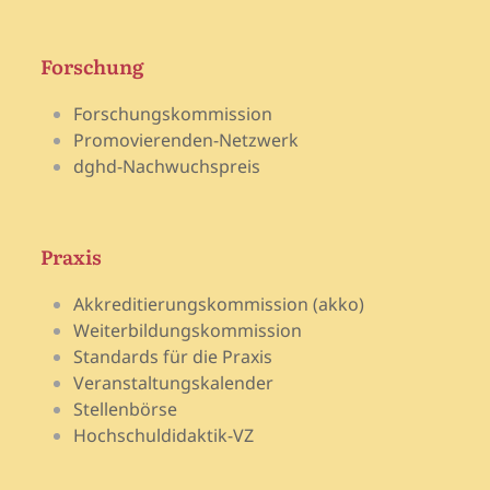
Forschung
Forschungskommission
Promovierenden-Netzwerk
dghd-Nachwuchspreis
Praxis
Akkreditierungskommission (akko)
Weiterbildungskommission
Standards für die Praxis
Veranstaltungskalender
Stellenbörse
Hochschuldidaktik-VZ