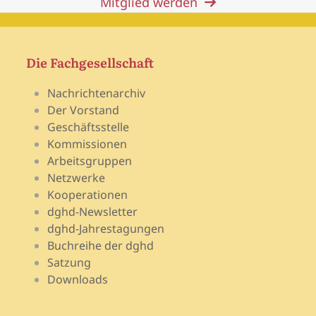
Mitglied werden
Die Fachgesellschaft
Nachrichtenarchiv
Der Vorstand
Geschäftsstelle
Kommissionen
Arbeitsgruppen
Netzwerke
Kooperationen
dghd-Newsletter
dghd-Jahrestagungen
Buchreihe der dghd
Satzung
Downloads