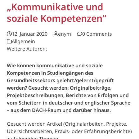
„Kommunikative und
soziale Kompetenzen“
12. Januar 2020
enym
0 Comments
Allgemein
Weitere Autoren:
Wie können kommunikative und soziale
Kompetenzen in Studiengängen des
Gesundheitssektors gelehrt/gelernt/geprüft
werden? Gesucht werden: Originalbeiträge,
Projektbeschreibungen, Berichte von Erfolgen und
vom Scheitern in deutscher und englischer Sprache
– aus dem DACH-Raum und darüber hinaus.
Gesucht werden Artikel (Originalarbeiten, Projekte,
Übersichtsarbeiten, Praxis- oder Erfahrungsberichte)
zu folgenden Themen: