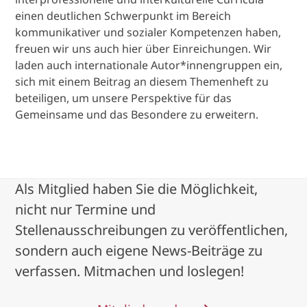
einen deutlichen Schwerpunkt im Bereich
kommunikativer und sozialer Kompetenzen haben,
freuen wir uns auch hier über Einreichungen. Wir
laden auch internationale Autor*innengruppen ein,
sich mit einem Beitrag an diesem Themenheft zu
beteiligen, um unsere Perspektive für das
Gemeinsame und das Besondere zu erweitern.
Als Mitglied haben Sie die Möglichkeit,
nicht nur Termine und
Stellenausschreibungen zu veröffentlichen,
sondern auch eigene News-Beiträge zu
verfassen. Mitmachen und loslegen!