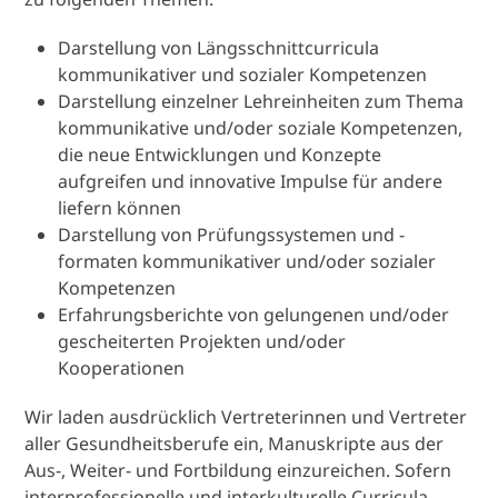
Darstellung von Längsschnittcurricula
kommunikativer und sozialer Kompetenzen
Darstellung einzelner Lehreinheiten zum Thema
kommunikative und/oder soziale Kompetenzen,
die neue Entwicklungen und Konzepte
aufgreifen und innovative Impulse für andere
liefern können
Darstellung von Prüfungssystemen und -
formaten kommunikativer und/oder sozialer
Kompetenzen
Erfahrungsberichte von gelungenen und/oder
gescheiterten Projekten und/oder
Kooperationen
Wir laden ausdrücklich Vertreterinnen und Vertreter
aller Gesundheitsberufe ein, Manuskripte aus der
Aus-, Weiter- und Fortbildung einzureichen. Sofern
interprofessionelle und interkulturelle Curricula