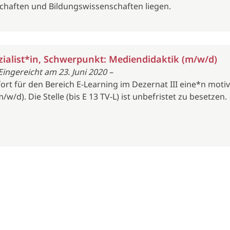
chaften und Bildungswissenschaften liegen.
zialist*in, Schwerpunkt: Mediendidaktik (m/w/d)
Eingereicht am 23. Juni 2020 –
ort für den Bereich E-Learning im Dezernat III eine*n motiv
w/d). Die Stelle (bis E 13 TV-L) ist unbefristet zu besetzen.