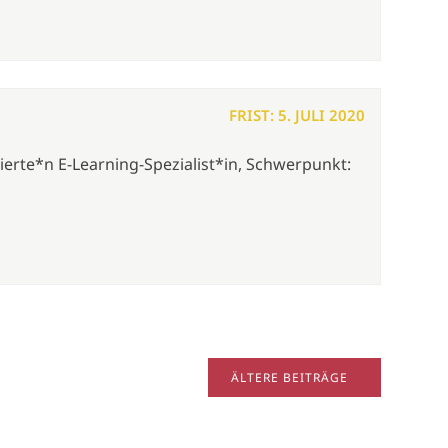
FRIST: 5. JULI 2020
ierte*n E-Learning-Spezialist*in, Schwerpunkt:
ÄLTERE BEITRÄGE