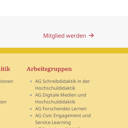
Mitglied werden
itik
Arbeitsgruppen
tionen
AG Schreibdidaktik in der
Hochschuldidaktik
AG Digitale Medien und
ten
Hochschuldidaktik
AG Forschendes Lernen
AG Civic Engagement und
Service Learning