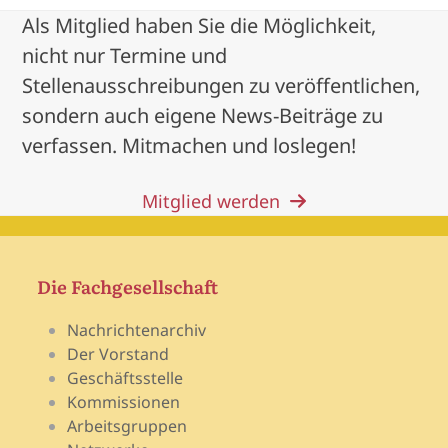
Als Mitglied haben Sie die Möglichkeit,
nicht nur Termine und
Stellenausschreibungen zu veröffentlichen,
sondern auch eigene News-Beiträge zu
verfassen. Mitmachen und loslegen!
Mitglied werden
Die Fachgesellschaft
Nachrichtenarchiv
Der Vorstand
Geschäftsstelle
Kommissionen
Arbeitsgruppen