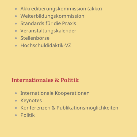
Akkreditierungskommission (akko)
Weiterbildungskommission
Standards für die Praxis
Veranstaltungskalender
Stellenbörse
Hochschuldidaktik-VZ
Internationales & Politik
Internationale Kooperationen
Keynotes
Konferenzen & Publikationsmöglichkeiten
Politik