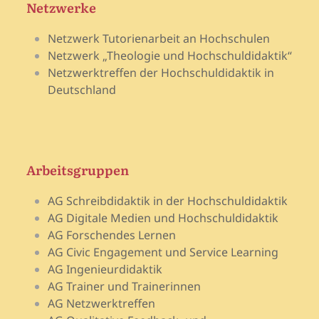
Netzwerke
Netzwerk Tutorienarbeit an Hochschulen
Netzwerk „Theologie und Hochschuldidaktik“
Netzwerktreffen der Hochschuldidaktik in
Deutschland
Arbeitsgruppen
AG Schreibdidaktik in der Hochschuldidaktik
AG Digitale Medien und Hochschuldidaktik
AG Forschendes Lernen
AG Civic Engagement und Service Learning
AG Ingenieurdidaktik
AG Trainer und Trainerinnen
AG Netzwerktreffen