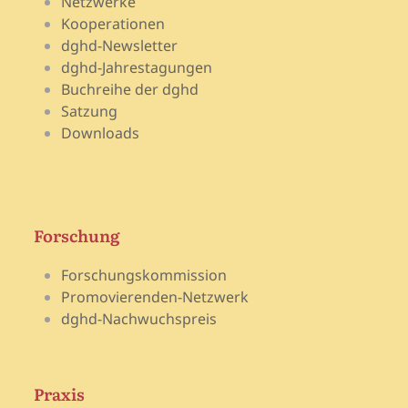
Netzwerke
Kooperationen
dghd-Newsletter
dghd-Jahrestagungen
Buchreihe der dghd
Satzung
Downloads
Forschung
Forschungskommission
Promovierenden-Netzwerk
dghd-Nachwuchspreis
Praxis